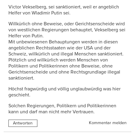
Victor Vekselberg, sei sanktioniert, weil er angeblich
Helfer von Wladimir Putin sei.
Willkürlich ohne Beweise, oder Gerichtsenscheide wird
von westlichen Regierungen behauptet, Vekselberg sei
Helfer von Putin.
Mit unbewiesenen Behauptungen werden in diesen
angeblichen Rechtsstaaten wie der USA und der
Schweiz, willkürlich und illegal Menschen sanktioniert.
Plötzlich und willkürlich werden Menschen von
Politikern und Politikerinnen ohne Beweise, ohne
Gerichtsenscheide und ohne Rechtsgrundlage illegal
sanktioniert.
Höchst fragwürdig und völlig unglaubwürdig was hier
geschieht.
Solchen Regierungen, Politikern und Politikerinnen
kann und darf man nicht mehr Vertrauen.
Kommentar melden
Antworten