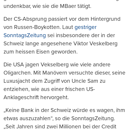
undenkbar, wie sie die MBaer tätigt.
Der CS-Absprung passiert vor dem Hintergrund
von Russen-Boykotten. Laut
gestriger
SonntagsZeitung
sei insbesondere der in der
Schweiz lange angesehene Viktor Veskelberg
zum heissen Eisen geworden.
Die USA jagen Vekselberg wie viele andere
Oligarchen. Mit Manövern versuchte dieser, seine
Luxusjacht dem Zugriff von Uncle Sam zu
entziehen, wie aus einer frischen US-
Anklageschrift hervorgeht.
„Keine Bank in der Schweiz würde es wagen, ihm
etwas auszuzahlen“, so die SonntagsZeitung.
„Seit Jahren sind zwei Millionen bei der Credit