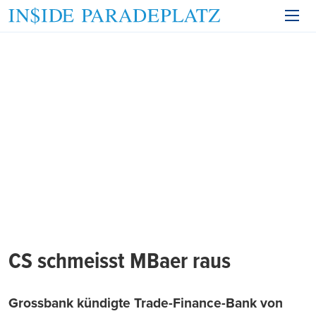
CS schmeisst MBaer raus
Grossbank kündigte Trade-Finance-Bank von