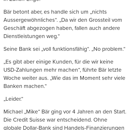
Bär betont aber, es handle sich um „nichts
Aussergewöhnliches“. „Da wir den Grossteil vom
Geschäft abgezogen haben, fallen auch andere
Dienstleistungen weg.“
Seine Bank sei „voll funktionsfähig“. „No problem.“
„Es gibt aber einige Kunden, für die wir keine
USD-Zahlungen mehr machen“, führte Bär letzte
Woche weiter aus. „Wie das im Moment sehr viele
Banken machen.“
„Leider.“
Michael „Mike“ Bär ging vor 4 Jahren an den Start.
Die Credit Suisse war entscheidend. Ohne
globale Dollar-Bank sind Handels-Finanzierungen