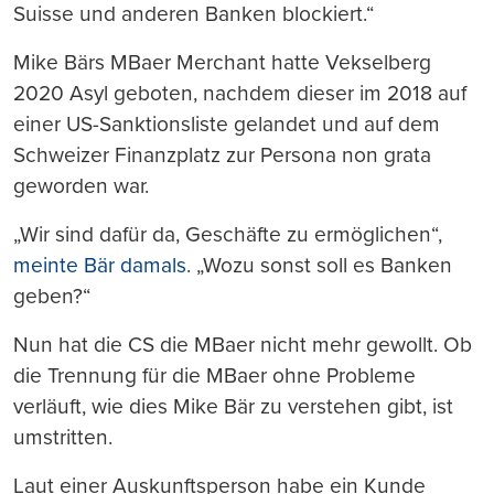
Suisse und anderen Banken blockiert.“
Mike Bärs MBaer Merchant hatte Vekselberg
2020 Asyl geboten, nachdem dieser im 2018 auf
einer US-Sanktionsliste gelandet und auf dem
Schweizer Finanzplatz zur Persona non grata
geworden war.
„Wir sind dafür da, Geschäfte zu ermöglichen“,
meinte Bär damals
. „Wozu sonst soll es Banken
geben?“
Nun hat die CS die MBaer nicht mehr gewollt. Ob
die Trennung für die MBaer ohne Probleme
verläuft, wie dies Mike Bär zu verstehen gibt, ist
umstritten.
Laut einer Auskunftsperson habe ein Kunde