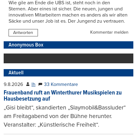
Wie gile am Ende die UBS ist, steht noch in den
Sternen. Aber eines ist sicher. Die neuen, jungen und
innovativen Mitarbeitern machen es anders als wir alten
Säcke und unser Job ist es. Der Jungend zu vertrauen.
Kommentar melden
Antworten
Anonymous Box
Aktuell
9.8.2026
lh
33 Kommentare
Frauenband ruft an Winterthurer Musikspielen zu
Hausbesetzung auf
„Gisi bleibt“, skandierten „Slaymobil&Bassluder“
am Freitagabend von der Bühne herunter.
Veranstalter: „Künstlerische Freiheit“.