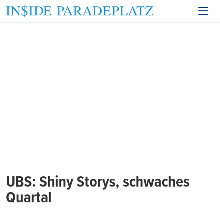
UBS: Shiny Storys, schwaches
Quartal