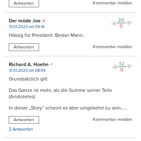
Kommentar melden
Antworten
20
Der müde Joe
0
31.01.2023 um 09:14
Hässig for President. Bester Mann.
Kommentar melden
Antworten
12
Richard A. Hoehn
0
31.01.2023 um 08:09
Grundsätzlich gilt:
Das Ganze ist mehr, als die Summe seiner Teile
(Aristoteles)
In dieser „Story“ scheint es aber umgekehrt zu sein…..
Kommentar melden
Antworten
2 Antworten