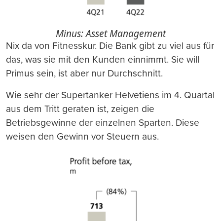
Minus: Asset Management
Nix da von Fitnesskur. Die Bank gibt zu viel aus für
das, was sie mit den Kunden einnimmt. Sie will
Primus sein, ist aber nur Durchschnitt.
Wie sehr der Supertanker Helvetiens im 4. Quartal
aus dem Tritt geraten ist, zeigen die
Betriebsgewinne der einzelnen Sparten. Diese
weisen den Gewinn vor Steuern aus.