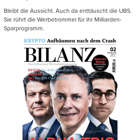
Bleibt die Aussicht. Auch da enttäuscht die UBS.
Sie rührt die Werbetrommel für ihr Milliarden-
Sparprogramm.