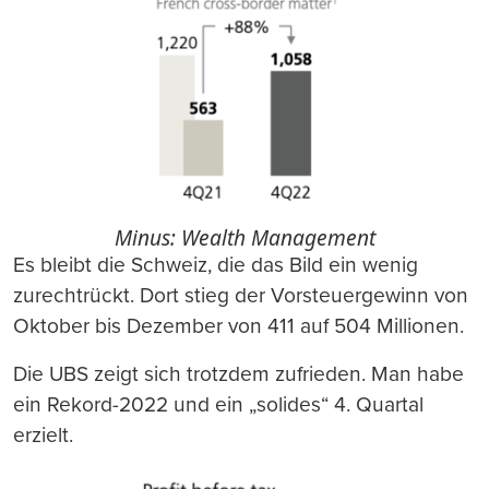
Minus: Wealth Management
Es bleibt die Schweiz, die das Bild ein wenig
zurechtrückt. Dort stieg der Vorsteuergewinn von
Oktober bis Dezember von 411 auf 504 Millionen.
Die UBS zeigt sich trotzdem zufrieden. Man habe
ein Rekord-2022 und ein „solides“ 4. Quartal
erzielt.