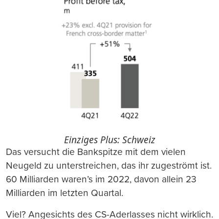
Einziges Plus: Schweiz
Das versucht die Bankspitze mit dem vielen
Neugeld zu unterstreichen, das ihr zugeströmt ist.
60 Milliarden waren’s im 2022, davon allein 23
Milliarden im letzten Quartal.
Viel? Angesichts des CS-Aderlasses nicht wirklich.