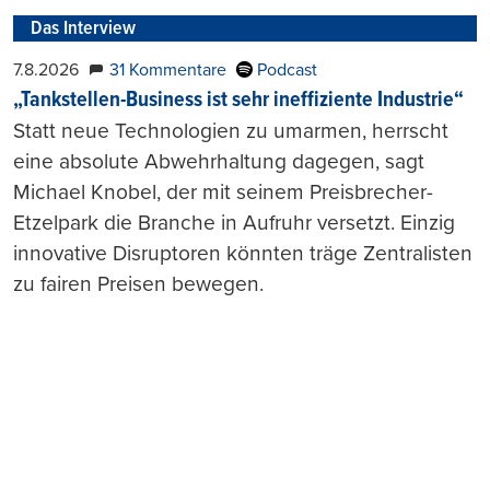
Das Interview
7.8.2026
31 Kommentare
Podcast
„Tankstellen-Business ist sehr ineffiziente Industrie“
Statt neue Technologien zu umarmen, herrscht
eine absolute Abwehrhaltung dagegen, sagt
Michael Knobel, der mit seinem Preisbrecher-
Etzelpark die Branche in Aufruhr versetzt. Einzig
innovative Disruptoren könnten träge Zentralisten
zu fairen Preisen bewegen.