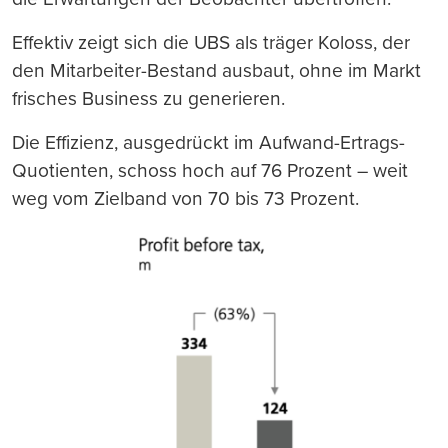
Effektiv zeigt sich die UBS als träger Koloss, der
den Mitarbeiter-Bestand ausbaut, ohne im Markt
frisches Business zu generieren.
Die Effizienz, ausgedrückt im Aufwand-Ertrags-
Quotienten, schoss hoch auf 76 Prozent – weit
weg vom Zielband von 70 bis 73 Prozent.