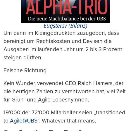
Eugsters?
(
Bilanz
)
Um dann im Kleingedruckten zuzugeben, dass
bereinigt um Rechtskosten und Devisen die
Ausgaben im laufenden Jahr um 2 bis 3 Prozent
steigen dürften.
Falsche Richtung.
Kein Wunder, verwendet CEO Ralph Hamers, der
die heutigen Zahlen zu verantworten hat, viel Zeit
für Grün- und Agile-Lobeshymnen.
19’000 der 72’000 Mitarbeiter seien „transitioned
to
Agile@UBS
“. Whatever that means.