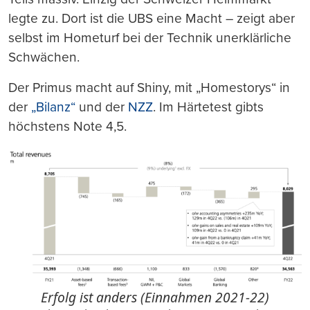
legte zu. Dort ist die UBS eine Macht – zeigt aber
selbst im Hometurf bei der Technik unerklärliche
Schwächen.
Der Primus macht auf Shiny, mit „Homestorys“ in
der
„Bilanz“
und der
NZZ
. Im Härtetest gibts
höchstens Note 4,5.
Erfolg ist anders (Einnahmen 2021-22)