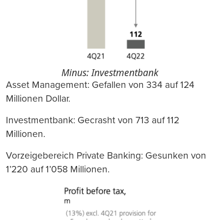
Minus: Investmentbank
Asset Management: Gefallen von 334 auf 124
Millionen Dollar.
Investmentbank: Gecrasht von 713 auf 112
Millionen.
Vorzeigebereich Private Banking: Gesunken von
1’220 auf 1’058 Millionen.