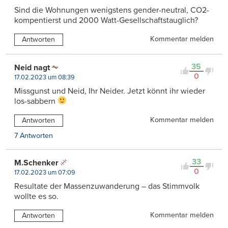
Sind die Wohnungen wenigstens gender-neutral, CO2-
kompentierst und 2000 Watt-Gesellschaftstauglich?
Kommentar melden
Antworten
35
Neid nagt
0
17.02.2023 um 08:39
Missgunst und Neid, Ihr Neider. Jetzt könnt ihr wieder
los-sabbern
Kommentar melden
Antworten
7 Antworten
33
M.Schenker
0
17.02.2023 um 07:09
Resultate der Massenzuwanderung – das Stimmvolk
wollte es so.
Kommentar melden
Antworten