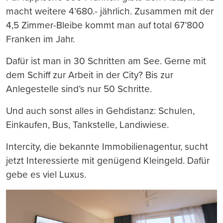
macht weitere 4’680.- jährlich. Zusammen mit der
4,5 Zimmer-Bleibe kommt man auf total 67’800
Franken im Jahr.
Dafür ist man in 30 Schritten am See. Gerne mit
dem Schiff zur Arbeit in der City? Bis zur
Anlegestelle sind’s nur 50 Schritte.
Und auch sonst alles in Gehdistanz: Schulen,
Einkaufen, Bus, Tankstelle, Landiwiese.
Intercity, die bekannte Immobilienagentur, sucht
jetzt Interessierte mit genügend Kleingeld. Dafür
gebe es viel Luxus.