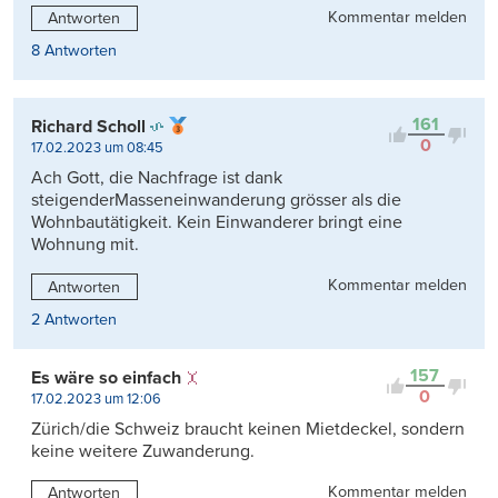
Kommentar melden
Antworten
8 Antworten
161
Richard Scholl
0
17.02.2023 um 08:45
Ach Gott, die Nachfrage ist dank
steigenderMasseneinwanderung grösser als die
Wohnbautätigkeit. Kein Einwanderer bringt eine
Wohnung mit.
Kommentar melden
Antworten
2 Antworten
157
Es wäre so einfach
0
17.02.2023 um 12:06
Zürich/die Schweiz braucht keinen Mietdeckel, sondern
keine weitere Zuwanderung.
Kommentar melden
Antworten