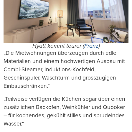
Hyatt kommt teurer (
Franz
)
„Die Mietwohnungen überzeugen durch edle
Materialien und einem hochwertigen Ausbau mit
Combi-Steamer, Induktions-Kochfeld,
Geschirrspüler, Waschturm und grosszügigen
Einbauschränken.“
„Teilweise verfügen die Küchen sogar über einen
zusätzlichen Backofen, Weinkühler und Quooker
– für kochendes, gekühlt stilles und sprudelndes
Wasser.“