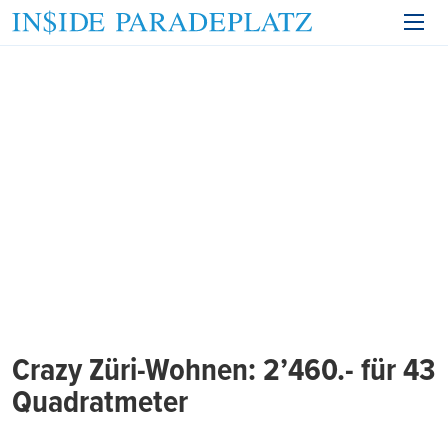
Crazy Züri-Wohnen: 2’460.- für 43
Quadratmeter