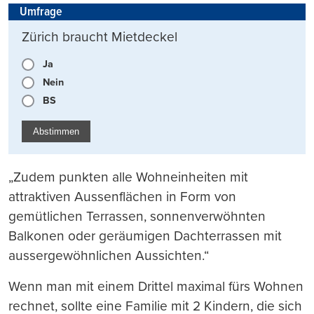
Umfrage
Zürich braucht Mietdeckel
Ja
Nein
BS
Abstimmen
„Zudem punkten alle Wohneinheiten mit
attraktiven Aussenflächen in Form von
gemütlichen Terrassen, sonnenverwöhnten
Balkonen oder geräumigen Dachterrassen mit
aussergewöhnlichen Aussichten.“
Wenn man mit einem Drittel maximal fürs Wohnen
rechnet, sollte eine Familie mit 2 Kindern, die sich