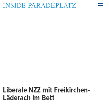
Liberale NZZ mit Freikirchen-
Läderach im Bett