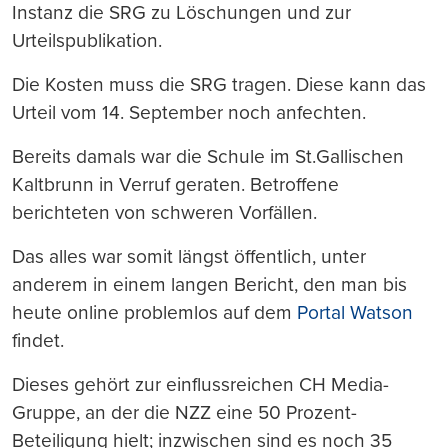
Instanz die SRG zu Löschungen und zur
Urteilspublikation.
Die Kosten muss die SRG tragen. Diese kann das
Urteil vom 14. September noch anfechten.
Bereits damals war die Schule im St.Gallischen
Kaltbrunn in Verruf geraten. Betroffene
berichteten von schweren Vorfällen.
Das alles war somit längst öffentlich, unter
anderem in einem langen Bericht, den man bis
heute online problemlos auf dem
Portal Watson
findet.
Dieses gehört zur einflussreichen CH Media-
Gruppe, an der die NZZ eine 50 Prozent-
Beteiligung hielt; inzwischen sind es noch 35