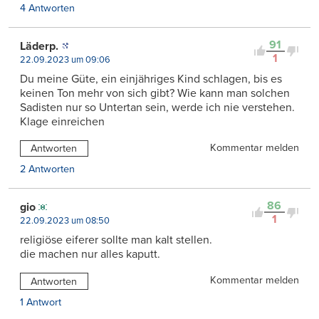
4 Antworten
91
Läderp.
1
22.09.2023 um 09:06
Du meine Güte, ein einjähriges Kind schlagen, bis es
keinen Ton mehr von sich gibt? Wie kann man solchen
Sadisten nur so Untertan sein, werde ich nie verstehen.
Klage einreichen
Kommentar melden
Antworten
2 Antworten
86
gio
1
22.09.2023 um 08:50
religiöse eiferer sollte man kalt stellen.
die machen nur alles kaputt.
Kommentar melden
Antworten
1 Antwort