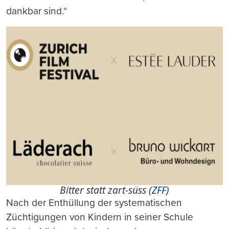
dankbar sind.“
Bitter statt zart-süss (
ZFF
)
Nach der Enthüllung der systematischen
Züchtigungen von Kindern in seiner Schule