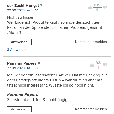
105
der Zucht-Hengst
1
22.09.2023 um 08:51
Nicht zu fassen!
Wer Läderach-Produkte kauft, solange der Züchtiger-
Patron an der Spitze steht – hat ein Problem, genannt
„Moral“!
Kommentar melden
Antworten
3 Antworten
93
Panama Papers
1
22.09.2023 um 09:08
Mal wieder ein lesenswerter Artikel. Hat mit Banking auf
dem Paradeplatz nichts zu tun – war für mich aber mal
tatsächlich interessant. Wusste ich so noch nicht.
Panama Papers
Selbstdenkend, frei & unabhängig
Kommentar melden
Antworten