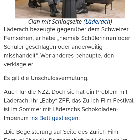
Clan mit Schlagseite (
Läderach
)
Läderach bezeugte gegenüber dem Schweizer
Fernsehen, er habe „niemals Schülerinnen oder
Schüler geschlagen oder anderweitig
misshandelt“. Wer anderes behaupte, den
verklage er.
Es gilt die Unschuldsvermutung.
Auch für die NZZ. Doch sie hat ein Problem mit
Läderach. Ihr „Baby“ ZFF, das Zurich Film Festival,
ist im Sommer mit Läderachs Schokoladen-
Imperium
ins Bett gestiegen
.
„Die Begeisterung auf Seite des Zurich Film