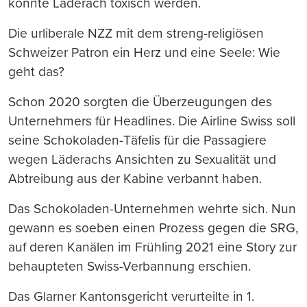
könnte Läderach toxisch werden.
Die urliberale NZZ mit dem streng-religiösen
Schweizer Patron ein Herz und eine Seele: Wie
geht das?
Schon 2020 sorgten die Überzeugungen des
Unternehmers für Headlines. Die Airline Swiss soll
seine Schokoladen-Täfelis für die Passagiere
wegen Läderachs Ansichten zu Sexualität und
Abtreibung aus der Kabine verbannt haben.
Das Schokoladen-Unternehmen wehrte sich. Nun
gewann es soeben einen Prozess gegen die SRG,
auf deren Kanälen im Frühling 2021 eine Story zur
behaupteten Swiss-Verbannung erschien.
Das Glarner Kantonsgericht verurteilte in 1.