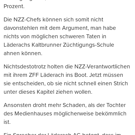
Prozent.
Die NZZ-Chefs können sich somit nicht
davonstehlen mit dem Argument, man habe
nichts von möglichen schweren Taten in
Läderachs Kaltbrunner Züchtigungs-Schule
ahnen können.
Nichtsdestotrotz holten die NZZ-Verantwortlichen
mit ihrem ZFF Läderach ins Boot. Jetzt müssen
sie entscheiden, ob sie nicht schnell einen Strich
unter dieses Kapitel ziehen wollen.
Ansonsten droht mehr Schaden, als der Tochter
des Medienhauses möglicherweise bekömmlich
ist.