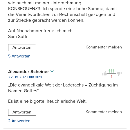
wie auch mit meiner Unternehmung.
KONSEQUENZ3: Ich spende eine hohe Summe, damit
die Verantwortlichen zur Rechenschaft gezogen und
zur Strecke gebracht werden können.
Auf Nachahmner freue ich mich.
Sam Süffi
Kommentar melden
Antworten
5 Antworten
111
Alexander Scheiner
1
22.09.2023 um 08:10
„Die evangelikale Welt der Läderachs – Züchtigung im
Namen Gottes“
Es ist eine bigotte, heuchlerische Welt.
Kommentar melden
Antworten
2 Antworten