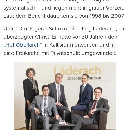
systematisch – und liegen nicht in grauer Vorzeit.
Laut dem Bericht dauerten sie von 1998 bis 2007.
Unter Druck gerät Schokolatier Jürg Läderach, ein
überzeugter Christ. Er hatte vor 30 Jahren den
„Hof Oberkirch“
in Kaltbrunn erworben und in
eine Freikirche mit Privatschule umgewandelt.