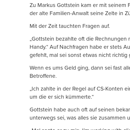
Zu Markus Gottstein kam er mit seinem
der alte Familien-Anwalt seine Zelte in 
Mit der Zeit tauchten Fragen auf.
„Gottstein bezahlte oft die Rechnungen n
Handy.“ Auf Nachfragen habe er stets Au
gefehlt, mal sei sonst etwas nicht richtig
Wenn es ums Geld ging, dann sei fast al
Betroffene.
„Ich zahlte in der Regel auf CS-Konten e
um die er sich kümmerte.“
Gottstein habe auch oft auf seinen beka
unterwegs sei, was alles sie zusammen 