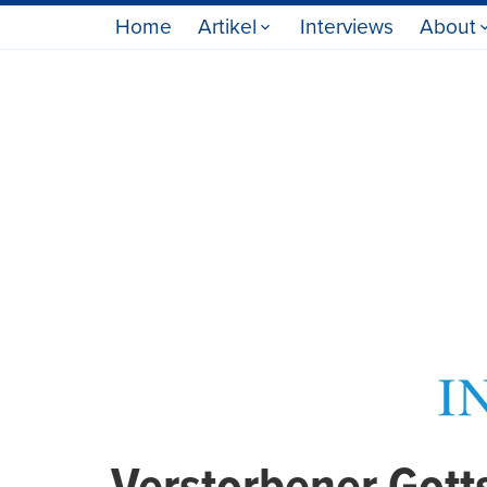
Home
Artikel
Interviews
About