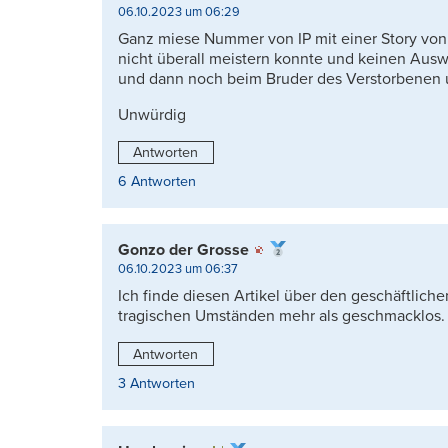
06.10.2023 um 06:29
Ganz miese Nummer von IP mit einer Story vo
nicht überall meistern konnte und keinen Aus
und dann noch beim Bruder des Verstorbenen u
Unwürdig
Antworten
6 Antworten
Gonzo der Grosse
06.10.2023 um 06:37
Ich finde diesen Artikel über den geschäftlich
tragischen Umständen mehr als geschmacklos.
Antworten
3 Antworten