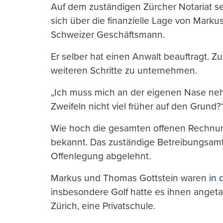
Auf dem zuständigen Zürcher Notariat s
sich über die finanzielle Lage von Markus
Schweizer Geschäftsmann.
Er selber hat einen Anwalt beauftragt.
weiteren Schritte zu unternehmen.
„Ich muss mich an der eigenen Nase neh
Zweifeln nicht viel früher auf den Grund?
Wie hoch die gesamten offenen Rechnung
bekannt. Das zuständige Betreibungsamt
Offenlegung abgelehnt.
Markus und Thomas Gottstein waren
in 
insbesondere Golf hatte es ihnen anget
Zürich, eine Privatschule.