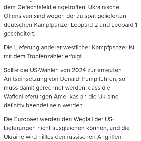
dem Gefechtsfeld eingetroffen. Ukrainische
Offensiven sind wegen der zu spät gelieferten
deutschen Kampfpanzer Leopard 2 und Leopard 1
gescheitert.
Die Lieferung anderer westlicher Kampfpanzer ist
mit dem Tropfenzähler erfolgt.
Sollte die US-Wahlen von 2024 zur erneuten
Amtseinsetzung von Donald Trump führen, so
muss damit gerechnet werden, dass die
Waffenlieferungen Amerikas an die Ukraine
definitiv beendet sein werden.
Die Europäer werden den Wegfall der US-
Lieferungen nicht ausgleichen können, und die
Ukraine wird hilflos den russischen Angriffen