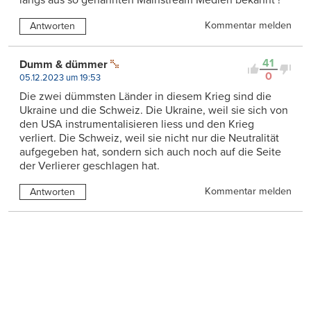
Kommentar melden
Antworten
41
Dumm & dümmer
0
05.12.2023 um 19:53
Die zwei dümmsten Länder in diesem Krieg sind die
Ukraine und die Schweiz. Die Ukraine, weil sie sich von
den USA instrumentalisieren liess und den Krieg
verliert. Die Schweiz, weil sie nicht nur die Neutralität
aufgegeben hat, sondern sich auch noch auf die Seite
der Verlierer geschlagen hat.
Kommentar melden
Antworten