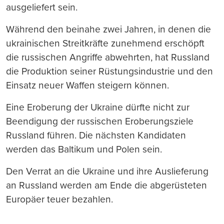
ausgeliefert sein.
Während den beinahe zwei Jahren, in denen die
ukrainischen Streitkräfte zunehmend erschöpft
die russischen Angriffe abwehrten, hat Russland
die Produktion seiner Rüstungsindustrie und den
Einsatz neuer Waffen steigern können.
Eine Eroberung der Ukraine dürfte nicht zur
Beendigung der russischen Eroberungsziele
Russland führen. Die nächsten Kandidaten
werden das Baltikum und Polen sein.
Den Verrat an die Ukraine und ihre Auslieferung
an Russland werden am Ende die abgerüsteten
Europäer teuer bezahlen.