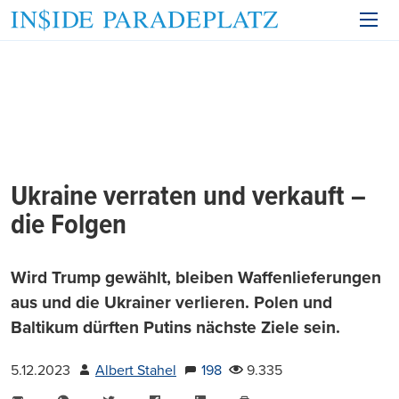
Ukraine verraten und verkauft –
die Folgen
Wird Trump gewählt, bleiben Waffenlieferungen
aus und die Ukrainer verlieren. Polen und
Baltikum dürften Putins nächste Ziele sein.
5.12.2023
Albert Stahel
198
9.335