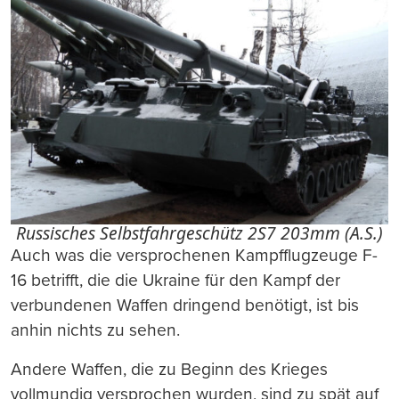
Russisches Selbstfahrgeschütz 2S7 203mm (A.S.)
Auch was die versprochenen Kampfflugzeuge F-
16 betrifft, die die Ukraine für den Kampf der
verbundenen Waffen dringend benötigt, ist bis
anhin nichts zu sehen.
Andere Waffen, die zu Beginn des Krieges
vollmundig versprochen wurden, sind zu spät auf