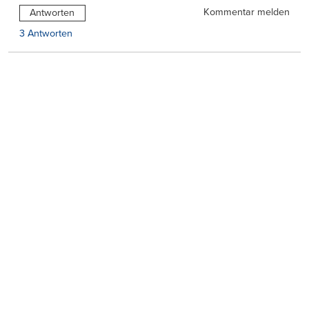
Kommentar melden
Antworten
3 Antworten