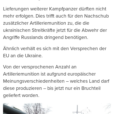
Lieferungen weiterer Kampfpanzer dürften nicht
mehr erfolgen. Dies trifft auch für den Nachschub
zusätzlicher Artilleriemunition zu, die die
ukrainischen Streitkräfte jetzt für die Abwehr der
Angriffe Russlands dringend benötigen.
Ähnlich verhält es sich mit den Versprechen der
EU an die Ukraine.
Von der versprochenen Anzahl an
Artilleriemunition ist aufgrund europäischer
Meinungsverschiedenheiten – welches Land darf
diese produzieren – bis jetzt nur ein Bruchteil
geliefert worden.