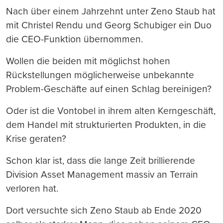
Nach über einem Jahrzehnt unter Zeno Staub hat
mit Christel Rendu und Georg Schubiger ein Duo
die CEO-Funktion übernommen.
Wollen die beiden mit möglichst hohen
Rückstellungen möglicherweise unbekannte
Problem-Geschäfte auf einen Schlag bereinigen?
Oder ist die Vontobel in ihrem alten Kerngeschäft,
dem Handel mit strukturierten Produkten, in die
Krise geraten?
Schon klar ist, dass die lange Zeit brillierende
Division Asset Management massiv an Terrain
verloren hat.
Dort versuchte sich Zeno Staub ab Ende 2020