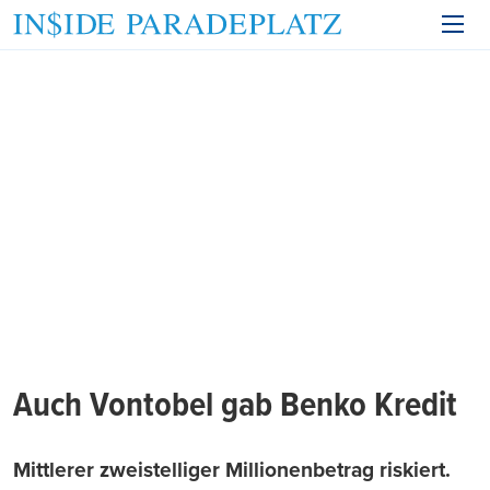
Auch Vontobel gab Benko Kredit
Mittlerer zweistelliger Millionenbetrag riskiert.