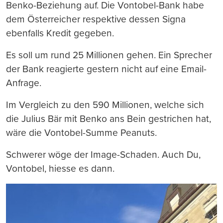
Benko-Beziehung auf. Die Vontobel-Bank habe
dem Österreicher respektive dessen Signa
ebenfalls Kredit gegeben.
Es soll um rund 25 Millionen gehen. Ein Sprecher
der Bank reagierte gestern nicht auf eine Email-
Anfrage.
Im Vergleich zu den 590 Millionen, welche sich
die Julius Bär mit Benko ans Bein gestrichen hat,
wäre die Vontobel-Summe Peanuts.
Schwerer wöge der Image-Schaden. Auch Du,
Vontobel, hiesse es dann.