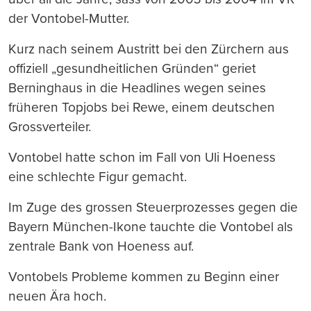
der Vontobel-Mutter.
Kurz nach seinem Austritt bei den Zürchern aus
offiziell „gesundheitlichen Gründen“ geriet
Berninghaus in die Headlines wegen seines
früheren Topjobs bei Rewe, einem deutschen
Grossverteiler.
Vontobel hatte schon im Fall von Uli Hoeness
eine schlechte Figur gemacht.
Im Zuge des grossen Steuerprozesses gegen die
Bayern München-Ikone tauchte die Vontobel als
zentrale Bank von Hoeness auf.
Vontobels Probleme kommen zu Beginn einer
neuen Ära hoch.