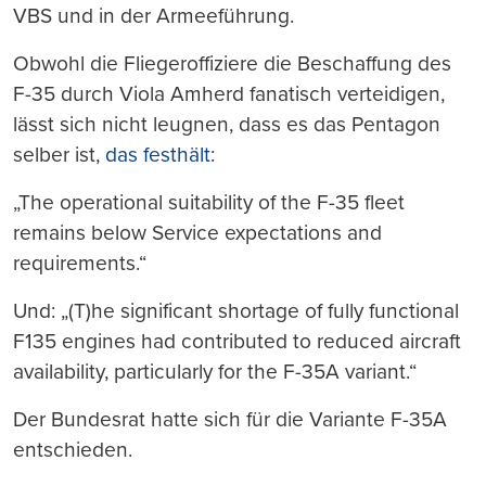
VBS und in der Armeeführung.
Obwohl die Fliegeroffiziere die Beschaffung des
F-35 durch Viola Amherd fanatisch verteidigen,
lässt sich nicht leugnen, dass es das Pentagon
selber ist,
das festhält
:
„The operational suitability of the F-35 fleet
remains below Service expectations and
requirements.“
Und: „(T)he significant shortage of fully functional
F135 engines had contributed to reduced aircraft
availability, particularly for the F-35A variant.“
Der Bundesrat hatte sich für die Variante F-35A
entschieden.