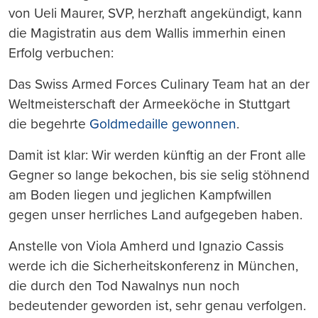
von Ueli Maurer, SVP, herzhaft angekündigt, kann
die Magistratin aus dem Wallis immerhin einen
Erfolg verbuchen:
Das Swiss Armed Forces Culinary Team hat an der
Weltmeisterschaft der Armeeköche in Stuttgart
die begehrte
Goldmedaille gewonnen
.
Damit ist klar: Wir werden künftig an der Front alle
Gegner so lange bekochen, bis sie selig stöhnend
am Boden liegen und jeglichen Kampfwillen
gegen unser herrliches Land aufgegeben haben.
Anstelle von Viola Amherd und Ignazio Cassis
werde ich die Sicherheitskonferenz in München,
die durch den Tod Nawalnys nun noch
bedeutender geworden ist, sehr genau verfolgen.