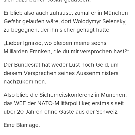
Er blieb also auch zuhause, zumal er in München
Gefahr gelaufen wäre, dort Wolodymyr Selenskyj
zu begegnen, der ihn sicher gefragt hätte:
„Lieber Ignazio, wo bleiben meine sechs
Milliarden Franken, die du mir versprochen hast?“
Der Bundesrat hat weder Lust noch Geld, um
diesem Versprechen seines Aussenministers
nachzukommen.
Also blieb die Sicherheitskonferenz in München,
das WEF der NATO-Militärpolitiker, erstmals seit
über 20 Jahren ohne Gäste aus der Schweiz.
Eine Blamage.