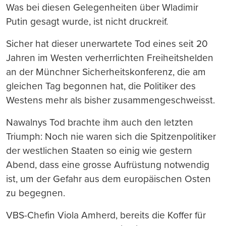
Was bei diesen Gelegenheiten über Wladimir
Putin gesagt wurde, ist nicht druckreif.
Sicher hat dieser unerwartete Tod eines seit 20
Jahren im Westen verherrlichten Freiheitshelden
an der Münchner Sicherheitskonferenz, die am
gleichen Tag begonnen hat, die Politiker des
Westens mehr als bisher zusammengeschweisst.
Nawalnys Tod brachte ihm auch den letzten
Triumph: Noch nie waren sich die Spitzenpolitiker
der westlichen Staaten so einig wie gestern
Abend, dass eine grosse Aufrüstung notwendig
ist, um der Gefahr aus dem europäischen Osten
zu begegnen.
VBS-Chefin Viola Amherd, bereits die Koffer für