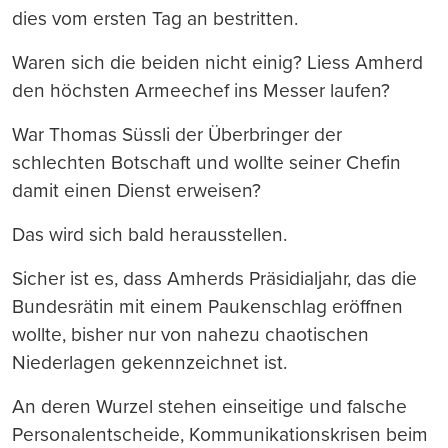
dies vom ersten Tag an bestritten.
Waren sich die beiden nicht einig? Liess Amherd
den höchsten Armeechef ins Messer laufen?
War Thomas Süssli der Überbringer der
schlechten Botschaft und wollte seiner Chefin
damit einen Dienst erweisen?
Das wird sich bald herausstellen.
Sicher ist es, dass Amherds Präsidialjahr, das die
Bundesrätin mit einem Paukenschlag eröffnen
wollte, bisher nur von nahezu chaotischen
Niederlagen gekennzeichnet ist.
An deren Wurzel stehen einseitige und falsche
Personalentscheide, Kommunikationskrisen beim