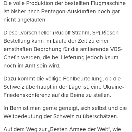
Die volle Produktion der bestellten Flugmaschine
ist bisher nach Pentagon-Auskünften noch gar
nicht angelaufen.
Diese „vorschnelle“ (Rudolf Strahm, SP) Riesen-
Bestellung kann im Laufe der Zeit zu einer
ernsthaften Bedrohung für die amtierende VBS-
Chefin werden, die bei Lieferung jedoch kaum
noch im Amt sein wird.
Dazu kommt die völlige Fehlbeurteilung, ob die
Schweiz überhaupt in der Lage ist, eine Ukraine-
Friedenskonferenz auf die Beine zu stellen.
In Bern ist man gerne geneigt, sich selbst und die
Weltbedeutung der Schweiz zu überschätzen.
Auf dem Weg zur „Besten Armee der Welt“, wie