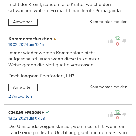
nicht der Kreml, sondern alle Kräfte, welche den
schwächen wollen. So macht man heute Propaganda…
Kommentar melden
Antworten
12
Kommentarfunktion
0
18.02.2024 um 10:45
immer wieder werden Kommentare nicht
aufgeschaltet, auch wenn diese in keinster
Weise gegen die Nettiquette verstossen!
Doch langsam überfordert, LH?
Kommentar melden
Antworten
2 Antworten
12
CHARLEMAGNE
0
18.02.2024 um 07:59
Die Umstände zeigen klar auf, wohin es führt, wenn ein
Land seine politische Unabhängigkeit und den Rest von