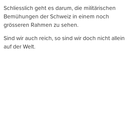
Schliesslich geht es darum, die militärischen
Bemühungen der Schweiz in einem noch
grösseren Rahmen zu sehen.
Sind wir auch reich, so sind wir doch nicht allein
auf der Welt.