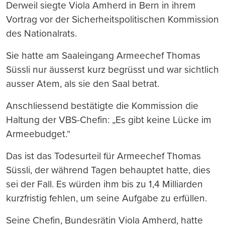
Derweil siegte Viola Amherd in Bern in ihrem
Vortrag vor der Sicherheitspolitischen Kommission
des Nationalrats.
Sie hatte am Saaleingang Armeechef Thomas
Süssli nur äusserst kurz begrüsst und war sichtlich
ausser Atem, als sie den Saal betrat.
Anschliessend bestätigte die Kommission die
Haltung der VBS-Chefin: „Es gibt keine Lücke im
Armeebudget.“
Das ist das Todesurteil für Armeechef Thomas
Süssli, der während Tagen behauptet hatte, dies
sei der Fall. Es würden ihm bis zu 1,4 Milliarden
kurzfristig fehlen, um seine Aufgabe zu erfüllen.
Seine Chefin, Bundesrätin Viola Amherd, hatte