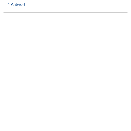
1 Antwort