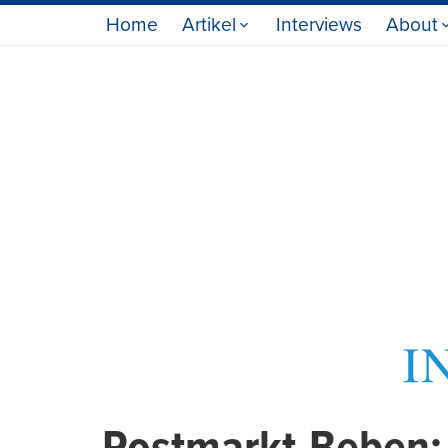
Home
Artikel
Interviews
About