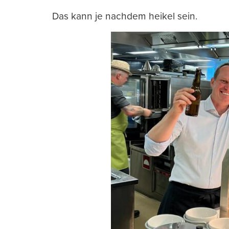
Das kann je nachdem heikel sein.