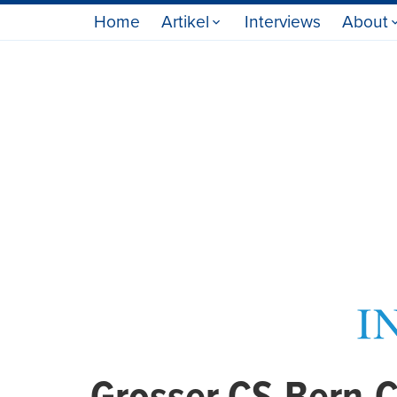
Home
Artikel
Interviews
About