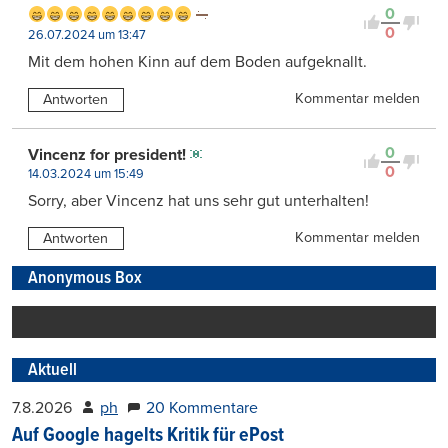
0
0
26.07.2024 um 13:47
Mit dem hohen Kinn auf dem Boden aufgeknallt.
Kommentar melden
Antworten
0
Vincenz for president!
0
14.03.2024 um 15:49
Sorry, aber Vincenz hat uns sehr gut unterhalten!
Kommentar melden
Antworten
Anonymous Box
Aktuell
7.8.2026
ph
20 Kommentare
Auf Google hagelts Kritik für ePost