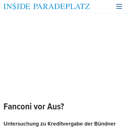
Fanconi vor Aus?
Untersuchung zu Kreditvergabe der Bündner