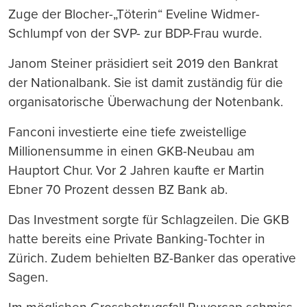
Zuge der Blocher-„Töterin“ Eveline Widmer-
Schlumpf von der SVP- zur BDP-Frau wurde.
Janom Steiner präsidiert seit 2019 den Bankrat
der Nationalbank. Sie ist damit zuständig für die
organisatorische Überwachung der Notenbank.
Fanconi investierte eine tiefe zweistellige
Millionensumme in einen GKB-Neubau am
Hauptort Chur. Vor 2 Jahren kaufte er Martin
Ebner 70 Prozent dessen BZ Bank ab.
Das Investment sorgte für Schlagzeilen. Die GKB
hatte bereits eine Private Banking-Tochter in
Zürich. Zudem behielten BZ-Banker das operative
Sagen.