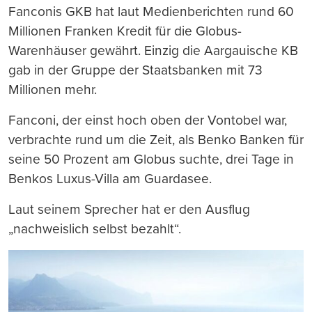
Fanconis GKB hat laut Medienberichten rund 60
Millionen Franken Kredit für die Globus-
Warenhäuser gewährt. Einzig die Aargauische KB
gab in der Gruppe der Staatsbanken mit 73
Millionen mehr.
Fanconi, der einst hoch oben der Vontobel war,
verbrachte rund um die Zeit, als Benko Banken für
seine 50 Prozent am Globus suchte, drei Tage in
Benkos Luxus-Villa am Guardasee.
Laut seinem Sprecher hat er den Ausflug
„nachweislich selbst bezahlt“.