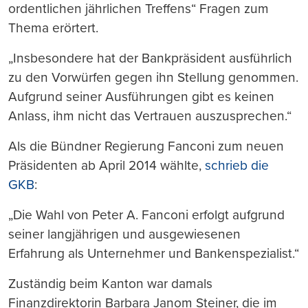
ordentlichen jährlichen Treffens“ Fragen zum
Thema erörtert.
„Insbesondere hat der Bankpräsident ausführlich
zu den Vorwürfen gegen ihn Stellung genommen.
Aufgrund seiner Ausführungen gibt es keinen
Anlass, ihm nicht das Vertrauen auszusprechen.“
Als die Bündner Regierung Fanconi zum neuen
Präsidenten ab April 2014 wählte,
schrieb die
GKB
:
„Die Wahl von Peter A. Fanconi erfolgt aufgrund
seiner langjährigen und ausgewiesenen
Erfahrung als Unternehmer und Bankenspezialist.“
Zuständig beim Kanton war damals
Finanzdirektorin Barbara Janom Steiner, die im