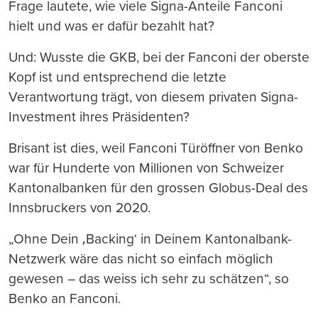
Frage lautete, wie viele Signa-Anteile Fanconi
hielt und was er dafür bezahlt hat?
Und: Wusste die GKB, bei der Fanconi der oberste
Kopf ist und entsprechend die letzte
Verantwortung trägt, von diesem privaten Signa-
Investment ihres Präsidenten?
Brisant ist dies, weil Fanconi Türöffner von Benko
war für Hunderte von Millionen von Schweizer
Kantonalbanken für den grossen Globus-Deal des
Innsbruckers von 2020.
„Ohne Dein ‚Backing‘ in Deinem Kantonalbank-
Netzwerk wäre das nicht so einfach möglich
gewesen – das weiss ich sehr zu schätzen“, so
Benko an Fanconi.