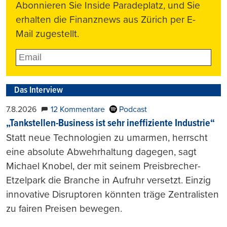
Abonnieren Sie Inside Paradeplatz, und Sie
erhalten die Finanznews aus Zürich per E-
Mail zugestellt.
Das Interview
7.8.2026
12 Kommentare
Podcast
„Tankstellen-Business ist sehr ineffiziente Industrie“
Statt neue Technologien zu umarmen, herrscht
eine absolute Abwehrhaltung dagegen, sagt
Michael Knobel, der mit seinem Preisbrecher-
Etzelpark die Branche in Aufruhr versetzt. Einzig
innovative Disruptoren könnten träge Zentralisten
zu fairen Preisen bewegen.