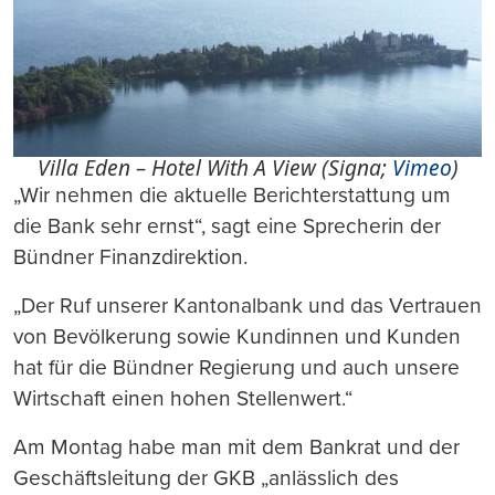
Villa Eden – Hotel With A View (Signa;
Vimeo
)
„Wir nehmen die aktuelle Berichterstattung um
die Bank sehr ernst“, sagt eine Sprecherin der
Bündner Finanzdirektion.
„Der Ruf unserer Kantonalbank und das Vertrauen
von Bevölkerung sowie Kundinnen und Kunden
hat für die Bündner Regierung und auch unsere
Wirtschaft einen hohen Stellenwert.“
Am Montag habe man mit dem Bankrat und der
Geschäftsleitung der GKB „anlässlich des