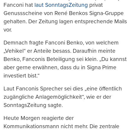
Fanconi hat
laut SonntagsZeitung
privat
Genussscheine von René Benkos Signa-Gruppe
gehalten. Der Zeitung lagen entsprechende Mails
vor.
Demnach fragte Fanconi Benko, von welchem
„Vehikel“ er Anteile besass. Daraufhin meinte
Benko, Fanconis Beteiligung sei klein. „Du kannst
aber gerne erwähnen, dass du in Signa Prime
investiert bist.“
Laut Fanconis Sprecher sei dies „eine öffentlich
zugängliche Anlagemöglichkeit“, wie er der
SonntagsZeitung sagte.
Heute Morgen reagierte der
Kommunikationsmann nicht mehr. Die zentrale