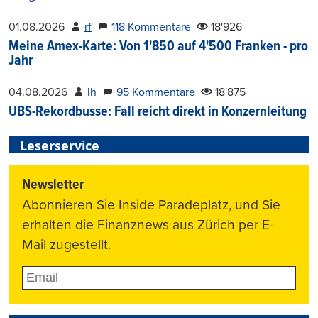
01.08.2026
rf
118 Kommentare
18'926
Meine Amex-Karte: Von 1'850 auf 4'500 Franken - pro
Jahr
04.08.2026
lh
95 Kommentare
18'875
UBS-Rekordbusse: Fall reicht direkt in Konzernleitung
Leserservice
Newsletter
Abonnieren Sie Inside Paradeplatz, und Sie
erhalten die Finanznews aus Zürich per E-
Mail zugestellt.