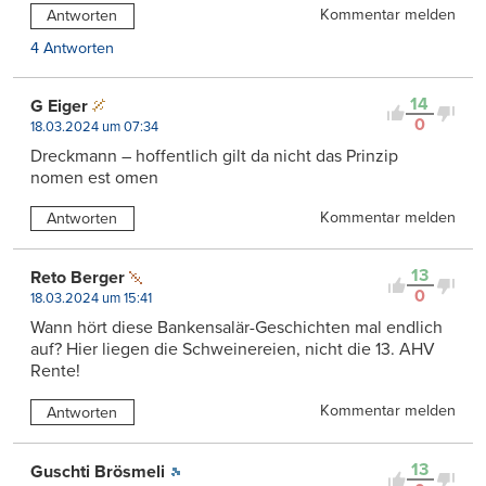
Kommentar melden
Antworten
4 Antworten
14
G Eiger
0
18.03.2024 um 07:34
Dreckmann – hoffentlich gilt da nicht das Prinzip
nomen est omen
Kommentar melden
Antworten
13
Reto Berger
0
18.03.2024 um 15:41
Wann hört diese Bankensalär-Geschichten mal endlich
auf? Hier liegen die Schweinereien, nicht die 13. AHV
Rente!
Kommentar melden
Antworten
13
Guschti Brösmeli