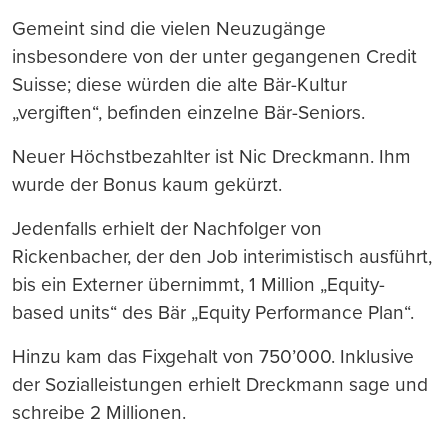
Gemeint sind die vielen Neuzugänge
insbesondere von der unter gegangenen Credit
Suisse; diese würden die alte Bär-Kultur
„vergiften“, befinden einzelne Bär-Seniors.
Neuer Höchstbezahlter ist Nic Dreckmann. Ihm
wurde der Bonus kaum gekürzt.
Jedenfalls erhielt der Nachfolger von
Rickenbacher, der den Job interimistisch ausführt,
bis ein Externer übernimmt, 1 Million „Equity-
based units“ des Bär „Equity Performance Plan“.
Hinzu kam das Fixgehalt von 750’000. Inklusive
der Sozialleistungen erhielt Dreckmann sage und
schreibe 2 Millionen.