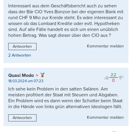
Interessant aus dem Geschäftsbericht auch zu sehen
dass der Bär CIO Yves Bonzon bei der eigenen Bank mit
rund CHF 9 Mio zur Kreide steht. Es wäre interessant zu
wissen ob das Lombard Kredite oder evtl. Hypotheken
sind. Auf alle Fälle handelt es sich um einen unüblich
hohen Betrag. Was sagt dieser über den CIO aus ?
Kommentar melden
Antworten
2 Antworten
22
Quasi Modo
0
18.03.2024 um 07:23
Ich sehe kein Problem in den satten Salären. Am
meisten profitiert der Staat mit Steuern und Abgaben.
Ein Problem wird es dann wenn der Schotter beim Staat
in die Hände von links grün alternativen Ideologen fällt.
Kommentar melden
Antworten