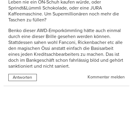
Leben nie ein ON-Schuh kaufen würde, oder
Sprindt&Lümmli Schokolade, oder eine JURA
Kaffeemaschine. Um Supermillionären noch mehr die
Taschen zu füllen?
Benko dieser AWD-Emporkömmling hätte auch einmal
durch eine dieser Brille gesehen werden können.
Stattdessen sahen wohl Fanconi, Rickenbacher etc alle
den magischen Össi anstatt einfach die Basisarbeit
eines jeden Kreditsachbearbeiters zu machen. Das ist
doch im Bankgeschäft schon fahrlässig blöd und gehört
sanktioniert und nicht saniert.
Kommentar melden
Antworten