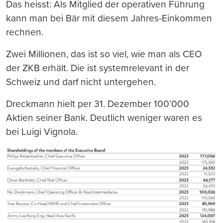
Das heisst: Als Mitglied der operativen Führung
kann man bei Bär mit diesem Jahres-Einkommen
rechnen.
Zwei Millionen, das ist so viel, wie man als CEO
der ZKB erhält. Die ist systemrelevant in der
Schweiz und darf nicht untergehen.
Dreckmann hielt per 31. Dezember 100’000
Aktien seiner Bank. Deutlich weniger waren es
bei Luigi Vignola.