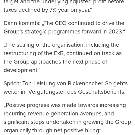
target and the underlying adjusted profit before
taxes declined by 7% year on year.“
Dann kommts: „The CEO continued to drive the
Group’s strategic programmes forward in 2023.“
„The scaling of the organisation, including the
restructuring of the ExB, continued on track as
the Group approaches the next phase of
development.“
Sprich: Top-Leistung von Rickenbacher. So gehts
weiter im Vergütungsteil des Geschäftsberichts:
„Positive progress was made towards increasing
recurring revenue generation avenues, and
significant steps undertaken in growing the Group
organically through net positive hiring“.