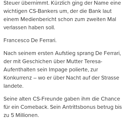
Steuer übernimmt. Kürzlich ging der Name eine
wichtigen CS-Bankers um, der die Bank laut
einem Medienbericht schon zum zweiten Mal
verlassen haben soll.
Francesco De Ferrari.
Nach seinem ersten Aufstieg sprang De Ferrari,
der mit Geschichen über Mutter Teresa-
Aufenthalten sein Impage polierte, zur
Konkurrenz – wo er über Nacht auf der Strasse
landete.
Seine alten CS-Freunde gaben ihm die Chance
für ein Comeback. Sein Antrittsbonus betrug bis
zu 5 Millionen.