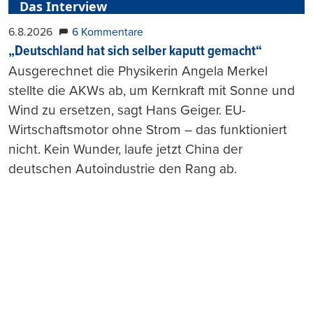
Das Interview
6.8.2026
6 Kommentare
„Deutschland hat sich selber kaputt gemacht“
Ausgerechnet die Physikerin Angela Merkel
stellte die AKWs ab, um Kernkraft mit Sonne und
Wind zu ersetzen, sagt Hans Geiger. EU-
Wirtschaftsmotor ohne Strom – das funktioniert
nicht. Kein Wunder, laufe jetzt China der
deutschen Autoindustrie den Rang ab.