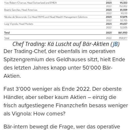
Chef Trading: Kä Luscht auf Bär-Aktien (
JB
)
Der Trading-Chef, der ebenfalls im operativen
Spitzengremium des Geldhauses sitzt, hielt Ende
des letzten Jahres knapp unter 50’000 Bär-
Aktien.
Fast 3’000 weniger als Ende 2022. Der oberste
Händler, aber selber kaum Aktien – einzig die
frisch aufgestiegene Finanzchefin besass weniger
als Vignola: How comes?
Bär-intern bewegt die Frage, wer das operative