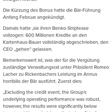
Die Kürzung des Bonus hatte die Bär-Führung
Anfang Februar angekündigt.
Damals hatte ,sie ihren Benko-Striptease
vollzogen: 600 Millionen Kredite an den
Kartenhaus-Bauer vollständig abgeschrieben, den
CEO „gehen“ gelassen.
Bemerkenswert ist, was der für die Vergütung
zuständige Verwaltungsrat unter Präsident Romeo
Lacher zu Rickenbachers Leistung im Annus
horribilis der Bär ausführt. Zuerst dies:
„Excluding the credit event, the Group’s
underlying operating performance was robust,
however, the results were significantly below