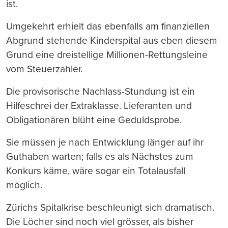
ist.
Umgekehrt erhielt das ebenfalls am finanziellen
Abgrund stehende Kinderspital aus eben diesem
Grund eine dreistellige Millionen-Rettungsleine
vom Steuerzahler.
Die provisorische Nachlass-Stundung ist ein
Hilfeschrei der Extraklasse. Lieferanten und
Obligationären blüht eine Geduldsprobe.
Sie müssen je nach Entwicklung länger auf ihr
Guthaben warten; falls es als Nächstes zum
Konkurs käme, wäre sogar ein Totalausfall
möglich.
Zürichs Spitalkrise beschleunigt sich dramatisch.
Die Löcher sind noch viel grösser, als bisher