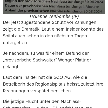
Tickende Zeitbombe (IP)
Der jetzt zugestandene Schutz vor Zahlungen
zeigt die Dramatik. Laut einem Insider könnte das
Spital auch schon in den nächsten Tagen
untergehen.
Je nachdem, zu was für einem Befund der
„provisorische Sachwalter“ Wenger Plattner
gelangt.
Laut dem Insider hat die GZO AG, wie die
Betreiberin des Regionalspitals heisst, zuletzt ihre
Rechnungen verspätet beglichen.
Die jetzige Flucht unter den Nachlass-