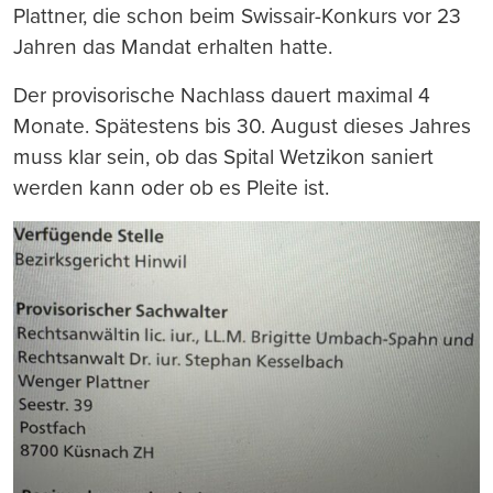
Plattner, die schon beim Swissair-Konkurs vor 23
Jahren das Mandat erhalten hatte.
Der provisorische Nachlass dauert maximal 4
Monate. Spätestens bis 30. August dieses Jahres
muss klar sein, ob das Spital Wetzikon saniert
werden kann oder ob es Pleite ist.