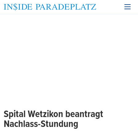
Spital Wetzikon beantragt
Nachlass-Stundung