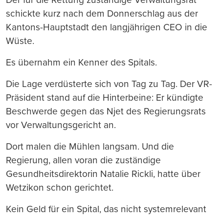
schickte kurz nach dem Donnerschlag aus der
Kantons-Hauptstadt den langjährigen CEO in die
Wüste.
Es übernahm ein Kenner des Spitals.
Die Lage verdüsterte sich von Tag zu Tag. Der VR-
Präsident stand auf die Hinterbeine: Er kündigte
Beschwerde gegen das Njet des Regierungsrats
vor Verwaltungsgericht an.
Dort malen die Mühlen langsam. Und die
Regierung, allen voran die zuständige
Gesundheitsdirektorin Natalie Rickli, hatte über
Wetzikon schon gerichtet.
Kein Geld für ein Spital, das nicht systemrelevant