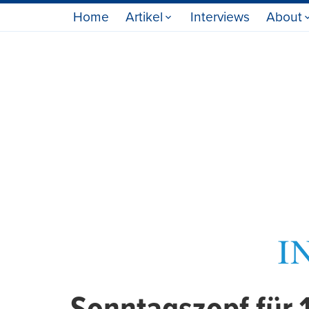
Home
Artikel
Interviews
About