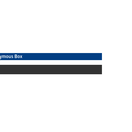
ymous Box