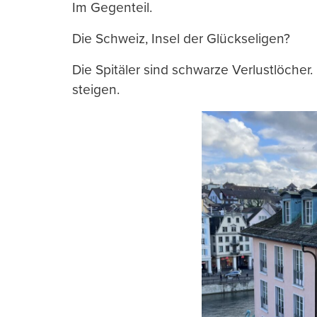
Im Gegenteil.
Die Schweiz, Insel der Glückseligen?
Die Spitäler sind schwarze Verlustlöcher
steigen.