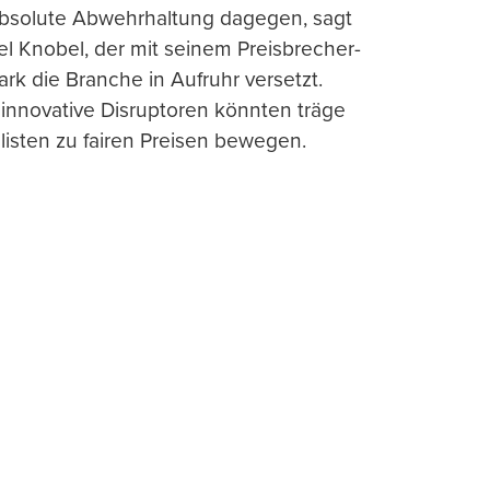
absolute Abwehrhaltung dagegen, sagt
l Knobel, der mit seinem Preisbrecher-
ark die Branche in Aufruhr versetzt.
 innovative Disruptoren könnten träge
listen zu fairen Preisen bewegen.