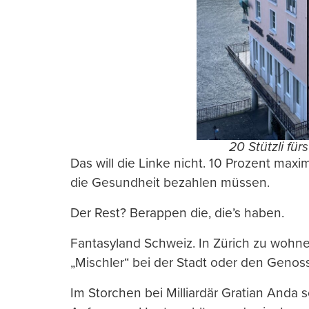
20 Stützli fürs
Das will die Linke nicht. 10 Prozent max
die Gesundheit bezahlen müssen.
Der Rest? Berappen die, die’s haben.
Fantasyland Schweiz. In Zürich zu wohn
„Mischler“ bei der Stadt oder den Genos
Im Storchen bei Milliardär Gratian Anda 