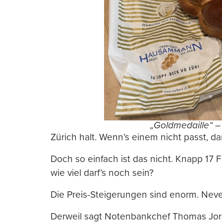
„Goldmedaille“ – 
Zürich halt. Wenn’s einem nicht passt, da
Doch so einfach ist das nicht. Knapp 17 
wie viel darf’s noch sein?
Die Preis-Steigerungen sind enorm. Neve
Derweil sagt Notenbankchef Thomas Jordan: