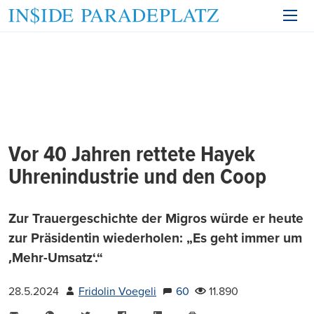
Vor 40 Jahren rettete Hayek
Uhrenindustrie und den Coop
Zur Trauergeschichte der Migros würde er heute
zur Präsidentin wiederholen: „Es geht immer um
‚Mehr-Umsatz‘.“
28.5.2024
Fridolin Voegeli
60
11.890