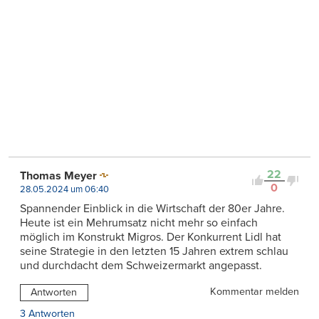
22
Thomas Meyer
0
28.05.2024 um 06:40
Spannender Einblick in die Wirtschaft der 80er Jahre.
Heute ist ein Mehrumsatz nicht mehr so einfach
möglich im Konstrukt Migros. Der Konkurrent Lidl hat
seine Strategie in den letzten 15 Jahren extrem schlau
und durchdacht dem Schweizermarkt angepasst.
Kommentar melden
Antworten
3 Antworten