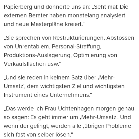
Papierberg und donnerte uns an: „Seht mal: Die
externen Berater haben monatelang analysiert
und neue Masterpläne kreiert.“
„Sie sprechen von Restrukturierungen, Abstossen
von Unrentablem, Personal-Straffung,
Produktions-Auslagerung, Optimierung von
Verkaufsflächen usw.“
„Und sie reden in keinem Satz über ‚Mehr-
Umsatz‘, dem wichtigsten Ziel und wichtigsten
Instrument eines Unternehmens.“
„Das werde ich Frau Uchtenhagen morgen genau
so sagen: Es geht immer um ‚Mehr-Umsatz‘. Und
wenn der gelingt, werden alle ‚übrigen Probleme
sich fast von selber lösen.“