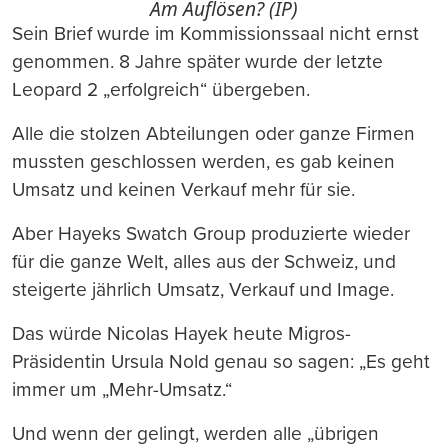
Am Auflösen? (IP)
Sein Brief wurde im Kommissionssaal nicht ernst
genommen. 8 Jahre später wurde der letzte
Leopard 2 „erfolgreich“ übergeben.
Alle die stolzen Abteilungen oder ganze Firmen
mussten geschlossen werden, es gab keinen
Umsatz und keinen Verkauf mehr für sie.
Aber Hayeks Swatch Group produzierte wieder
für die ganze Welt, alles aus der Schweiz, und
steigerte jährlich Umsatz, Verkauf und Image.
Das würde Nicolas Hayek heute Migros-
Präsidentin Ursula Nold genau so sagen: „Es geht
immer um „Mehr-Umsatz.“
Und wenn der gelingt, werden alle „übrigen