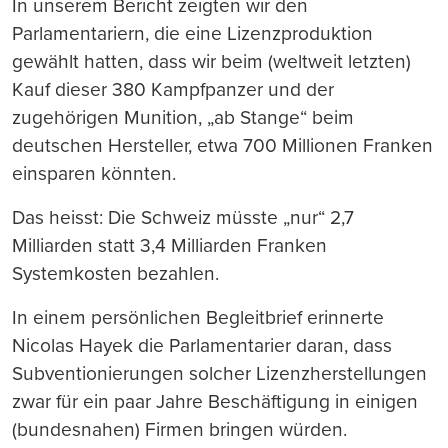
In unserem Bericht zeigten wir den
Parlamentariern, die eine Lizenzproduktion
gewählt hatten, dass wir beim (weltweit letzten)
Kauf dieser 380 Kampfpanzer und der
zugehörigen Munition, „ab Stange“ beim
deutschen Hersteller, etwa 700 Millionen Franken
einsparen könnten.
Das heisst: Die Schweiz müsste „nur“ 2,7
Milliarden statt 3,4 Milliarden Franken
Systemkosten bezahlen.
In einem persönlichen Begleitbrief erinnerte
Nicolas Hayek die Parlamentarier daran, dass
Subventionierungen solcher Lizenzherstellungen
zwar für ein paar Jahre Beschäftigung in einigen
(bundesnahen) Firmen bringen würden.