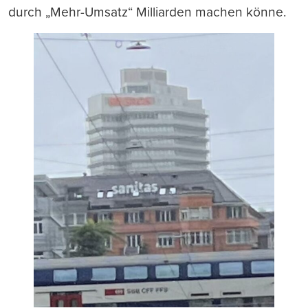
durch „Mehr-Umsatz“ Milliarden machen könne.