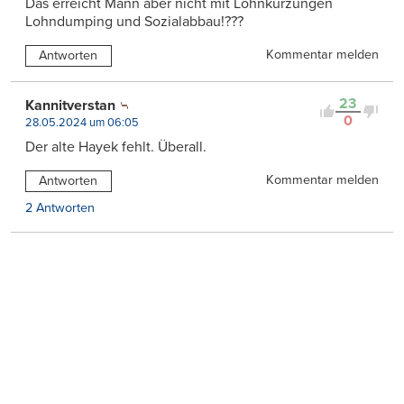
Das erreicht Mann aber nicht mit Lohnkürzungen
Lohndumping und Sozialabbau!???
Kommentar melden
Antworten
23
Kannitverstan
0
28.05.2024 um 06:05
Der alte Hayek fehlt. Überall.
Kommentar melden
Antworten
2 Antworten