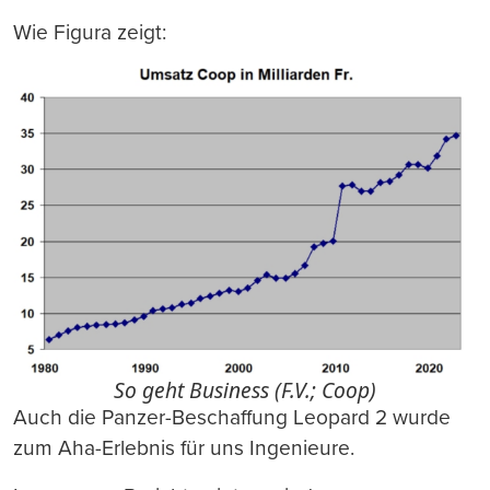
Wie Figura zeigt:
So geht Business (F.V.; Coop)
Auch die Panzer-Beschaffung Leopard 2 wurde
zum Aha-Erlebnis für uns Ingenieure.