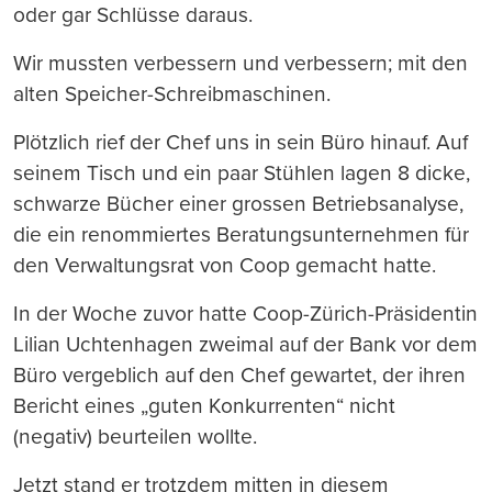
oder gar Schlüsse daraus.
Wir mussten verbessern und verbessern; mit den
alten Speicher-Schreibmaschinen.
Plötzlich rief der Chef uns in sein Büro hinauf. Auf
seinem Tisch und ein paar Stühlen lagen 8 dicke,
schwarze Bücher einer grossen Betriebsanalyse,
die ein renommiertes Beratungsunternehmen für
den Verwaltungsrat von Coop gemacht hatte.
In der Woche zuvor hatte Coop-Zürich-Präsidentin
Lilian Uchtenhagen zweimal auf der Bank vor dem
Büro vergeblich auf den Chef gewartet, der ihren
Bericht eines „guten Konkurrenten“ nicht
(negativ) beurteilen wollte.
Jetzt stand er trotzdem mitten in diesem