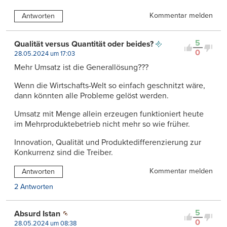
Kommentar melden
Antworten
5
Qualität versus Quantität oder beides?
0
28.05.2024 um 17:03
Mehr Umsatz ist die Generallösung???
Wenn die Wirtschafts-Welt so einfach geschnitzt wäre,
dann könnten alle Probleme gelöst werden.
Umsatz mit Menge allein erzeugen funktioniert heute
im Mehrproduktebetrieb nicht mehr so wie früher.
Innovation, Qualität und Produktedifferenzierung zur
Konkurrenz sind die Treiber.
Kommentar melden
Antworten
2 Antworten
5
Absurd Istan
0
28.05.2024 um 08:38