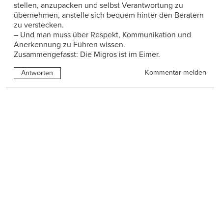
stellen, anzupacken und selbst Verantwortung zu
übernehmen, anstelle sich bequem hinter den Beratern
zu verstecken.
– Und man muss über Respekt, Kommunikation und
Anerkennung zu Führen wissen.
Zusammengefasst: Die Migros ist im Eimer.
Kommentar melden
Antworten