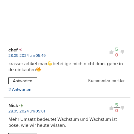
5
chef
0
28.05.2024 um 05:49
krasser artikel man
beteilige mich nicht dran. gehe in
de einkaufen
Kommentar melden
Antworten
2 Antworten
5
Nick
0
28.05.2024 um 05:01
Mehr Umsatz bedeutet Wachstum und Wachstum ist
böse, wie wir heute wissen.