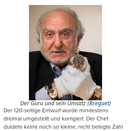
Der Guru und sein Umsatz (
Breguet
)
Der 120-seitige Entwurf wurde mindestens
dreimal umgestellt und korrigiert. Der Chef
duldete keine noch so kleine, nicht belegte Zahl