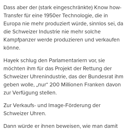
Dass aber der (stark eingeschränkte) Know how-
Transfer für eine 1950er Technologie, die in
Europa nie mehr produziert würde, sinnlos sei, da
die Schweizer Industrie nie mehr solche
Kampfpanzer werde produzieren und verkaufen
könne.
Hayek schlug den Parlamentariern vor, sie
möchten ihm für das Projekt der Rettung der
Schweizer Uhrenindustrie, das der Bundesrat ihm
geben wolle, „nur“ 200 Millionen Franken davon
zur Verfügung stellen.
Zur Verkaufs- und Image-Förderung der
Schweizer Uhren.
Dann würde er ihnen beweisen, wie man damit