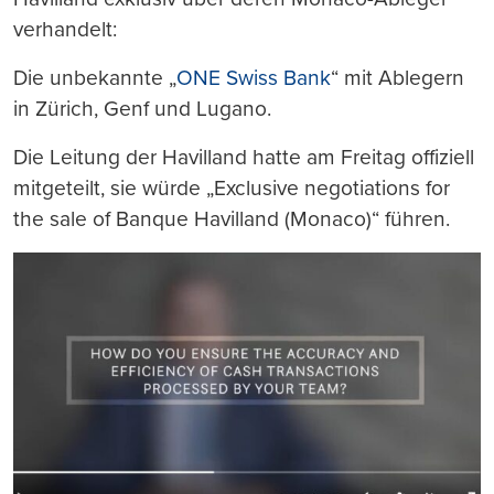
verhandelt:
Die unbekannte „
ONE Swiss Bank
“ mit Ablegern
in Zürich, Genf und Lugano.
Die Leitung der Havilland hatte am Freitag offiziell
mitgeteilt, sie würde „Exclusive negotiations for
the sale of Banque Havilland (Monaco)“ führen.