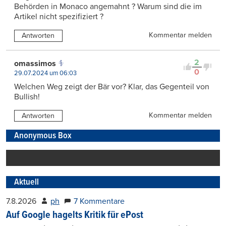
Behörden in Monaco angemahnt ? Warum sind die im
Artikel nicht spezifiziert ?
Kommentar melden
Antworten
2
omassimos
0
29.07.2024 um 06:03
Welchen Weg zeigt der Bär vor? Klar, das Gegenteil von
Bullish!
Kommentar melden
Antworten
Anonymous Box
Aktuell
7.8.2026
ph
7 Kommentare
Auf Google hagelts Kritik für ePost