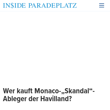
Wer kauft Monaco-„Skandal“-
Ableger der Havilland?