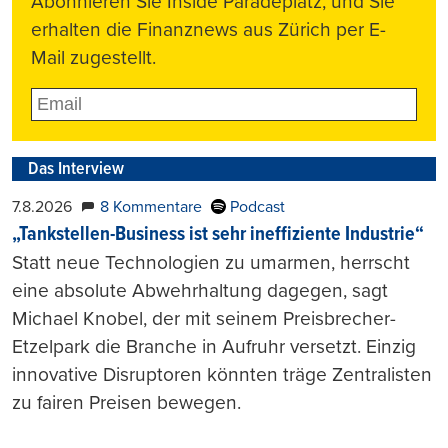
Abonnieren Sie Inside Paradeplatz, und Sie
erhalten die Finanznews aus Zürich per E-
Mail zugestellt.
Das Interview
7.8.2026
8 Kommentare
Podcast
„Tankstellen-Business ist sehr ineffiziente Industrie“
Statt neue Technologien zu umarmen, herrscht
eine absolute Abwehrhaltung dagegen, sagt
Michael Knobel, der mit seinem Preisbrecher-
Etzelpark die Branche in Aufruhr versetzt. Einzig
innovative Disruptoren könnten träge Zentralisten
zu fairen Preisen bewegen.