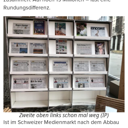
Rundungsdifferenz.
Zweite oben links schon mal weg (IP)
Ist im Schweizer Medienmarkt nach dem Abbau