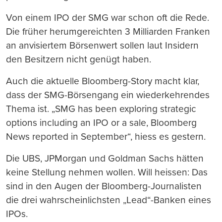
Von einem IPO der SMG war schon oft die Rede.
Die früher herumgereichten 3 Milliarden Franken
an anvisiertem Börsenwert sollen laut Insidern
den Besitzern nicht genügt haben.
Auch die aktuelle Bloomberg-Story macht klar,
dass der SMG-Börsengang ein wiederkehrendes
Thema ist. „SMG has been exploring strategic
options including an IPO or a sale, Bloomberg
News reported in September“, hiess es gestern.
Die UBS, JPMorgan und Goldman Sachs hätten
keine Stellung nehmen wollen. Will heissen: Das
sind in den Augen der Bloomberg-Journalisten
die drei wahrscheinlichsten „Lead“-Banken eines
IPOs.