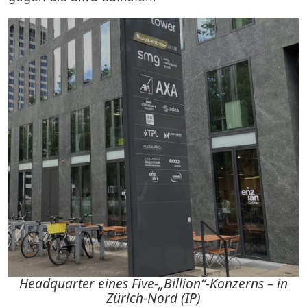
Headquarter eines Five-„Billion“-Konzerns – in
Zürich-Nord (IP)