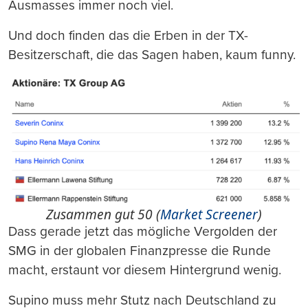
Ausmasses immer noch viel.
Und doch finden das die Erben in der TX-
Besitzerschaft, die das Sagen haben, kaum funny.
Zusammen gut 50 (
Market Screener
)
Dass gerade jetzt das mögliche Vergolden der
SMG in der globalen Finanzpresse die Runde
macht, erstaunt vor diesem Hintergrund wenig.
Supino muss mehr Stutz nach Deutschland zu