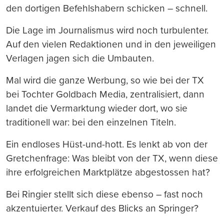
den dortigen Befehlshabern schicken – schnell.
Die Lage im Journalismus wird noch turbulenter.
Auf den vielen Redaktionen und in den jeweiligen
Verlagen jagen sich die Umbauten.
Mal wird die ganze Werbung, so wie bei der TX
bei Tochter Goldbach Media, zentralisiert, dann
landet die Vermarktung wieder dort, wo sie
traditionell war: bei den einzelnen Titeln.
Ein endloses Hüst-und-hott. Es lenkt ab von der
Gretchenfrage: Was bleibt von der TX, wenn diese
ihre erfolgreichen Marktplätze abgestossen hat?
Bei Ringier stellt sich diese ebenso – fast noch
akzentuierter. Verkauf des Blicks an Springer?