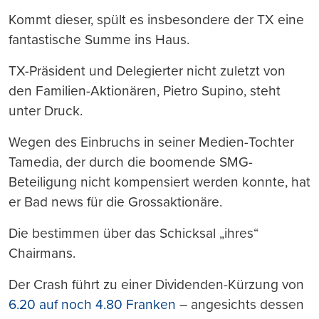
Kommt dieser, spült es insbesondere der TX eine
fantastische Summe ins Haus.
TX-Präsident und Delegierter nicht zuletzt von
den Familien-Aktionären, Pietro Supino, steht
unter Druck.
Wegen des Einbruchs in seiner Medien-Tochter
Tamedia, der durch die boomende SMG-
Beteiligung nicht kompensiert werden konnte, hat
er Bad news für die Grossaktionäre.
Die bestimmen über das Schicksal „ihres“
Chairmans.
Der Crash führt zu einer Dividenden-Kürzung von
6.20 auf noch 4.80 Franken
– angesichts dessen