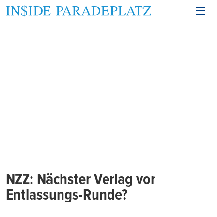
NZZ: Nächster Verlag vor
Entlassungs-Runde?