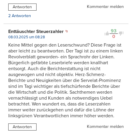
Kommentar melden
Antworten
2 Antworten
93
Enttäuschter Steuerzahler
0
08.03.2025 um 08:28
Keine Mittel gegen den Leserschwund? Diese Frage ist
aber leicht zu beantworten. Der Tagi ist zu einem linken
Revolverblatt geworden- ein Sprachrohr der Linken.
Bürgerlich gefärbte Leserbriefe werden knallhart
entsorgt. Auch die Berichterstattung ist nicht
ausgewogen und nicht objektiv. Herz-Schmerz-
Berichte und Neuigkeiten über die Servelat-Prominenz
sind im Tagi wichtiger als tiefschürfende Berichte über
die Wirtschaft und die Politik. Sachthemen werden
vernachlässigt und Kunden als notwendiges Uebel
betrachtet. Wen wundert es, dass die Leserzahlen
immer weiter zurückgehen und dafür die Löhne der
linksgrünen Verantwortlichen immer höher werden.
Kommentar melden
Antworten