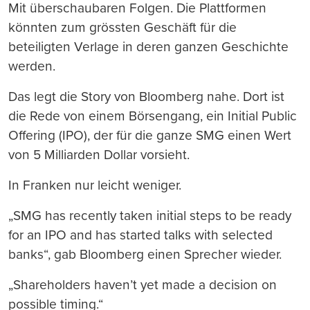
Mit überschaubaren Folgen. Die Plattformen
könnten zum grössten Geschäft für die
beteiligten Verlage in deren ganzen Geschichte
werden.
Das legt die Story von Bloomberg nahe. Dort ist
die Rede von einem Börsengang, ein Initial Public
Offering (IPO), der für die ganze SMG einen Wert
von 5 Milliarden Dollar vorsieht.
In Franken nur leicht weniger.
„SMG has recently taken initial steps to be ready
for an IPO and has started talks with selected
banks“, gab Bloomberg einen Sprecher wieder.
„Shareholders haven’t yet made a decision on
possible timing.“