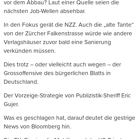
vor dem Abbau? Laut einer Quelle seien die
nächsten Job-Wellen absehbar.
In den Fokus gerät die NZZ. Auch die „alte Tante“
von der Zürcher Falkenstrasse würde wie andere
Verlagshäuser zuvor bald eine Sanierung
verkünden müssen.
Dies trotz – oder vielleicht auch wegen – der
Grossoffensive des bürgerlichen Blatts in
Deutschland.
Der Vorzeige-Strategie von Publizistik-Sheriff Eric
Gujer.
Was es geschlagen hat, darauf deutet die gestrige
News von Bloomberg hin.