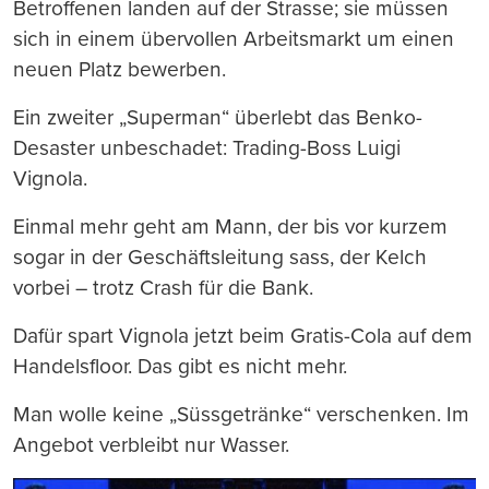
Betroffenen landen auf der Strasse; sie müssen
sich in einem übervollen Arbeitsmarkt um einen
neuen Platz bewerben.
Ein zweiter „Superman“ überlebt das Benko-
Desaster unbeschadet: Trading-Boss Luigi
Vignola.
Einmal mehr geht am Mann, der bis vor kurzem
sogar in der Geschäftsleitung sass, der Kelch
vorbei – trotz Crash für die Bank.
Dafür spart Vignola jetzt beim Gratis-Cola auf dem
Handelsfloor. Das gibt es nicht mehr.
Man wolle keine „Süssgetränke“ verschenken. Im
Angebot verbleibt nur Wasser.