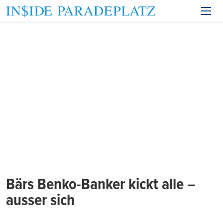
Bärs Benko-Banker kickt alle –
ausser sich