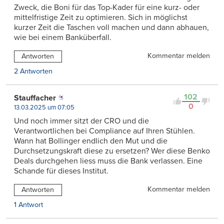
Zweck, die Boni für das Top-Kader für eine kurz- oder
mittelfristige Zeit zu optimieren. Sich in möglichst
kurzer Zeit die Taschen voll machen und dann abhauen,
wie bei einem Banküberfall.
Kommentar melden
Antworten
2 Antworten
102
Stauffacher
0
13.03.2025 um 07:05
Und noch immer sitzt der CRO und die
Verantwortlichen bei Compliance auf Ihren Stühlen.
Wann hat Bollinger endlich den Mut und die
Durchsetzungskraft diese zu ersetzen? Wer diese Benko
Deals durchgehen liess muss die Bank verlassen. Eine
Schande für dieses Institut.
Kommentar melden
Antworten
1 Antwort