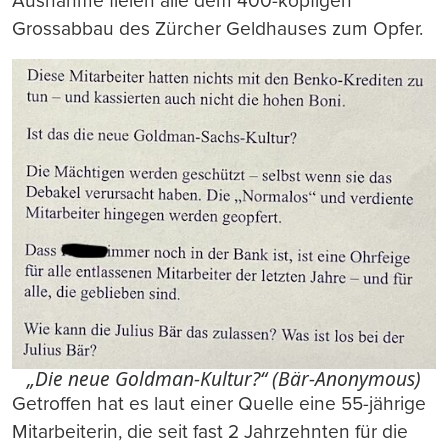
Ausnahme fielen alle dem 400-köpfigen
Grossabbau des Zürcher Geldhauses zum Opfer.
„Die neue Goldman-Kultur?“ (Bär-Anonymous)
Getroffen hat es laut einer Quelle eine 55-jährige
Mitarbeiterin, die seit fast 2 Jahrzehnten für die