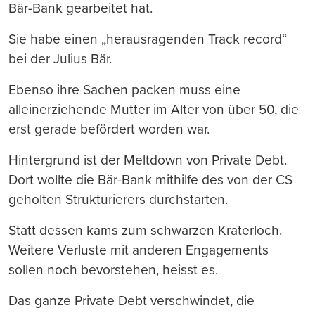
Bär-Bank gearbeitet hat.
Sie habe einen „herausragenden Track record“
bei der Julius Bär.
Ebenso ihre Sachen packen muss eine
alleinerziehende Mutter im Alter von über 50, die
erst gerade befördert worden war.
Hintergrund ist der Meltdown von Private Debt.
Dort wollte die Bär-Bank mithilfe des von der CS
geholten Strukturierers durchstarten.
Statt dessen kams zum schwarzen Kraterloch.
Weitere Verluste mit anderen Engagements
sollen noch bevorstehen, heisst es.
Das ganze Private Debt verschwindet, die