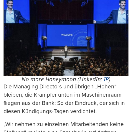
No more Honeymoon (LinkedIn;
IP
)
Die Managing Directors und übrigen „Hohen“
bleiben, die Krampfer unten im Maschinenraum
fliegen aus der Bank: So der Eindruck, der sich in
diesen Kündigungs-Tagen verdichtet.
„Wir nehmen zu einzelnen Mitarbeitenden keine