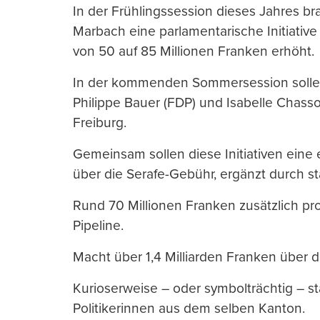
In der Frühlingssession dieses Jahres bra
Marbach eine parlamentarische Initiativ
von 50 auf 85 Millionen Franken erhöht.
In der kommenden Sommersession sollen 
Philippe Bauer (FDP) und Isabelle Chasso
Freiburg.
Gemeinsam sollen diese Initiativen eine e
über die Serafe-Gebühr, ergänzt durch st
Rund 70 Millionen Franken zusätzlich pro
Pipeline.
Macht über 1,4 Milliarden Franken über
Kurioserweise – oder symbolträchtig – st
Politikerinnen aus dem selben Kanton.