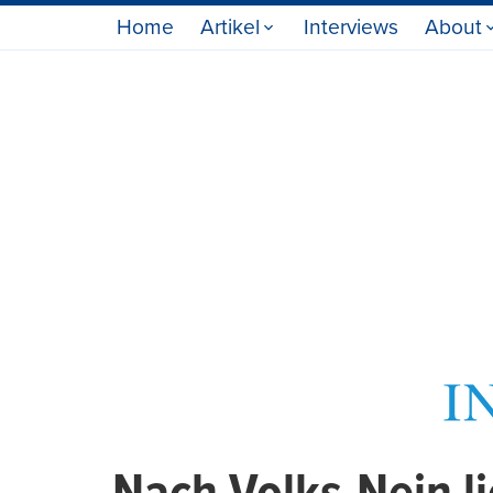
Home
Artikel
Interviews
About