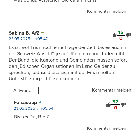
Kommentar melden
15
Sabina B. AfZ
0
23.05.2025 um 05:47
Es ist wohl nur noch eine Frage der Zeit, bis es auch in
der Schweiz Anschläge auf Jüdinnen und Juden gibt!
Der Bund, die Kantone und Gemeinden müssen sofort
den jüdischen Organisationen im Land Gelder zu
sprechen, sodass diese sich mit der Finanziellen
Unterstützung schützen können.
Kommentar melden
Antworten
32
Felsasepp
0
23.05.2025 um 05:54
Bist es Du, Bibi?
Kommentar melden