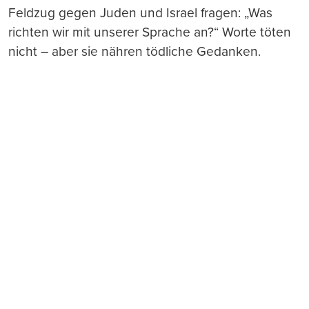
Feldzug gegen Juden und Israel fragen: „Was
richten wir mit unserer Sprache an?“ Worte töten
nicht – aber sie nähren tödliche Gedanken.