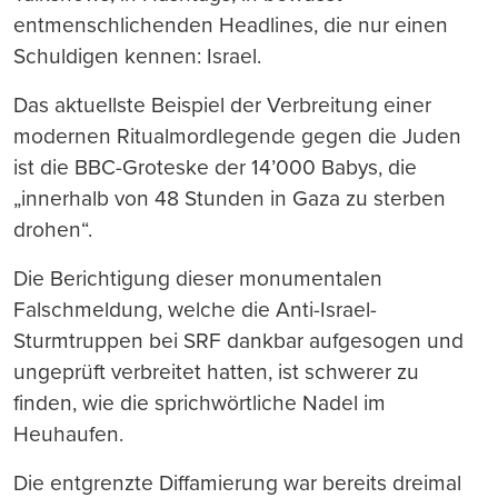
entmenschlichenden Headlines, die nur einen
Schuldigen kennen: Israel.
Das aktuellste Beispiel der Verbreitung einer
modernen Ritualmordlegende gegen die Juden
ist die BBC-Groteske der 14’000 Babys, die
„innerhalb von 48 Stunden in Gaza zu sterben
drohen“.
Die Berichtigung dieser monumentalen
Falschmeldung, welche die Anti-Israel-
Sturmtruppen bei SRF dankbar aufgesogen und
ungeprüft verbreitet hatten, ist schwerer zu
finden, wie die sprichwörtliche Nadel im
Heuhaufen.
Die entgrenzte Diffamierung war bereits dreimal