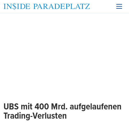
UBS mit 400 Mrd. aufgelaufenen
Trading-Verlusten