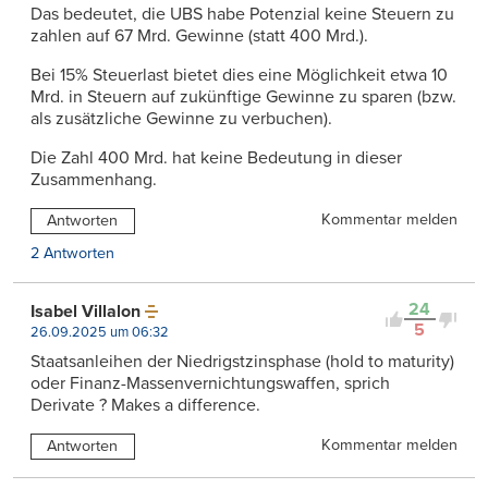
Das bedeutet, die UBS habe Potenzial keine Steuern zu
zahlen auf 67 Mrd. Gewinne (statt 400 Mrd.).
Bei 15% Steuerlast bietet dies eine Möglichkeit etwa 10
Mrd. in Steuern auf zukünftige Gewinne zu sparen (bzw.
als zusätzliche Gewinne zu verbuchen).
Die Zahl 400 Mrd. hat keine Bedeutung in dieser
Zusammenhang.
Kommentar melden
Antworten
2 Antworten
24
Isabel Villalon
5
26.09.2025 um 06:32
Staatsanleihen der Niedrigstzinsphase (hold to maturity)
oder Finanz-Massenvernichtungswaffen, sprich
Derivate ? Makes a difference.
Kommentar melden
Antworten