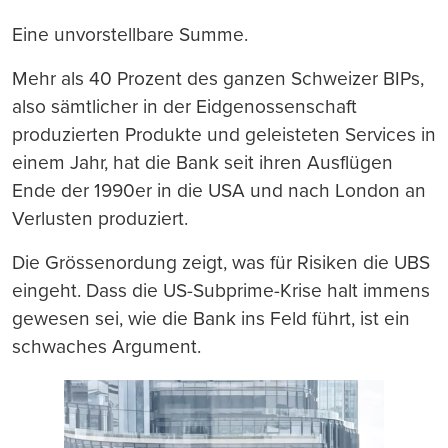
Eine unvorstellbare Summe.
Mehr als 40 Prozent des ganzen Schweizer BIPs,
also sämtlicher in der Eidgenossenschaft
produzierten Produkte und geleisteten Services in
einem Jahr, hat die Bank seit ihren Ausflügen
Ende der 1990er in die USA und nach London an
Verlusten produziert.
Die Grössenordung zeigt, was für Risiken die UBS
eingeht. Dass die US-Subprime-Krise halt immens
gewesen sei, wie die Bank ins Feld führt, ist ein
schwaches Argument.