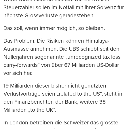
Steuerzahler sollen im Notfall mit ihrer Solvenz für
nächste Grossverluste geradestehen.
Das soll, wenn immer möglich, so bleiben.
Das Problem: Die Risiken können Himalaya-
Ausmasse annehmen. Die UBS schiebt seit den
Nullerjahren sogenannte „unrecognized tax loss
carry-forwards“ von über 67 Milliarden US-Dollar
vor sich her.
19 Milliarden dieser bisher nicht genutzten
Verlustvorträge seien „related to the US“, steht in
den Finanzberichten der Bank, weitere 38
Milliarden „to the UK“.
In London betreiben die Schweizer das grösste