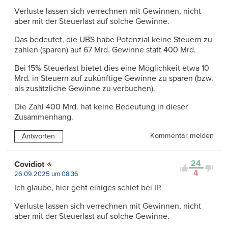
Verluste lassen sich verrechnen mit Gewinnen, nicht
aber mit der Steuerlast auf solche Gewinne.
Das bedeutet, die UBS habe Potenzial keine Steuern zu
zahlen (sparen) auf 67 Mrd. Gewinne statt 400 Mrd.
Bei 15% Steuerlast bietet dies eine Möglichkeit etwa 10
Mrd. in Steuern auf zukünftige Gewinne zu sparen (bzw.
als zusätzliche Gewinne zu verbuchen).
Die Zahl 400 Mrd. hat keine Bedeutung in dieser
Zusammenhang.
Kommentar melden
Antworten
24
Covidiot
4
26.09.2025 um 08:36
Ich glaube, hier geht einiges schief bei IP.
Verluste lassen sich verrechnen mit Gewinnen, nicht
aber mit der Steuerlast auf solche Gewinne.