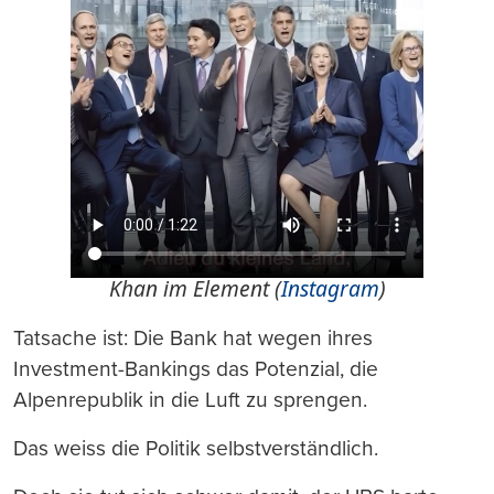
Khan im Element (
Instagram
)
Tatsache ist: Die Bank hat wegen ihres
Investment-Bankings das Potenzial, die
Alpenrepublik in die Luft zu sprengen.
Das weiss die Politik selbstverständlich.