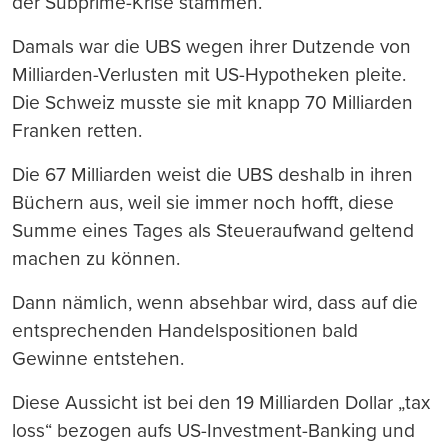
der Subprime-Krise stammen.
Damals war die UBS wegen ihrer Dutzende von
Milliarden-Verlusten mit US-Hypotheken pleite.
Die Schweiz musste sie mit knapp 70 Milliarden
Franken retten.
Die 67 Milliarden weist die UBS deshalb in ihren
Büchern aus, weil sie immer noch hofft, diese
Summe eines Tages als Steueraufwand geltend
machen zu können.
Dann nämlich, wenn absehbar wird, dass auf die
entsprechenden Handelspositionen bald
Gewinne entstehen.
Diese Aussicht ist bei den 19 Milliarden Dollar „tax
loss“ bezogen aufs US-Investment-Banking und