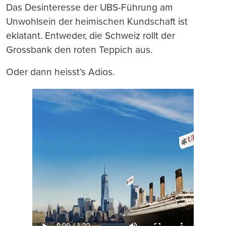
Das Desinteresse der UBS-Führung am
Unwohlsein der heimischen Kundschaft ist
eklatant. Entweder, die Schweiz rollt der
Grossbank den roten Teppich aus.
Oder dann heisst’s Adios.