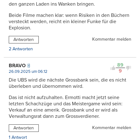
den ganzen Laden ins Wanken bringen.
Beide Filme machen klar: wenn Risiken in den Büchern
versteckt werden, reicht ein kleiner Funke für die
Explosion.
Kommentar melden
Antworten
2 Antworten
89
BRAVO
9
26.09.2025 um 06:12
Die UBS wird die nächste Grossbank sein, die es nicht
überleben und übernommen wird.
Das ist nicht aufzuhalten. Ermotti macht jetzt seine
letzten Schachzüge und das Meistergame wird sein:
Verkauf an eine amerik. Grossbank und er wird als
Verwaltungsrat dann zum Grossverdiener.
Kommentar melden
Antworten
1 Antwort