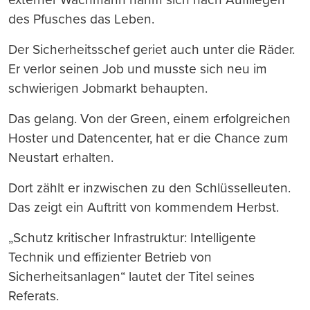
des Pfusches das Leben.
Der Sicherheitsschef geriet auch unter die Räder.
Er verlor seinen Job und musste sich neu im
schwierigen Jobmarkt behaupten.
Das gelang. Von der Green, einem erfolgreichen
Hoster und Datencenter, hat er die Chance zum
Neustart erhalten.
Dort zählt er inzwischen zu den Schlüsselleuten.
Das zeigt ein Auftritt von kommendem Herbst.
„Schutz kritischer Infrastruktur: Intelligente
Technik und effizienter Betrieb von
Sicherheitsanlagen“ lautet der Titel seines
Referats.