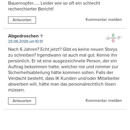
Bauernopfer…… Leider wie so oft ein schlecht
recherchierter Bericht!
Kommentar melden
Antworten
8
Abgedroschen
0
25.06.2026 um 10:31
Nach 6 Jahren? Echt jetzt? Gibt es keine neuen Storys
zu schreiben? Irgendwann ist auch mal gut. Kenne ihn
persönlich. Er ist eine ausgezeichnete Person, der ein
Auftrag bekommen hatte, welcher nie und nimmer zur
Sicherheitsabteilung hätte kommen sollen. Falls der
Verdacht besteht, dass IK Kunden und/oder Mitarbeiter
abwerben will, hätte man das personalrechtlich lösen
müssen.
Kommentar melden
Antworten