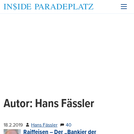
Autor:
Hans Fässler
18.2.2019
Hans Fässler
40
Raiffeisen – Der „Bankier der