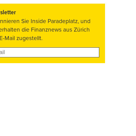
letter
nnieren Sie Inside Paradeplatz, und
 erhalten die Finanznews aus Zürich
E-Mail zugestellt.