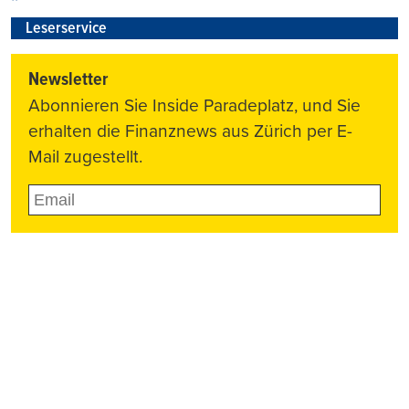
Leserservice
Newsletter
Abonnieren Sie Inside Paradeplatz, und Sie
erhalten die Finanznews aus Zürich per E-
Mail zugestellt.