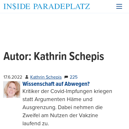
Autor:
Kathrin Schepis
17.6.2022
Kathrin Schepis
225
Wissenschaft auf Abwegen?
Kritiker der Covid-Impfungen kriegen
statt Argumenten Häme und
Ausgrenzung. Dabei nehmen die
Zweifel am Nutzen der Vakzine
laufend zu.