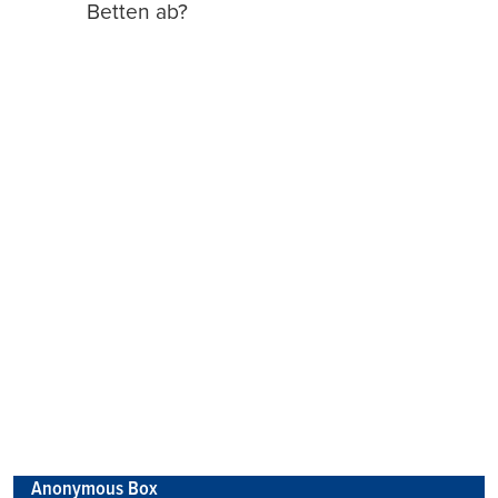
Betten ab?
Anonymous Box