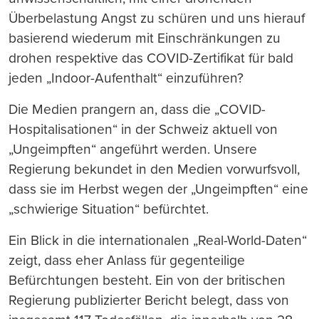
Überbelastung Angst zu schüren und uns hierauf
basierend wiederum mit Einschränkungen zu
drohen respektive das COVID-Zertifikat für bald
jeden „Indoor-Aufenthalt“ einzuführen?
Die Medien prangern an, dass die „COVID-
Hospitalisationen“ in der Schweiz aktuell von
„Ungeimpften“ angeführt werden. Unsere
Regierung bekundet in den Medien vorwurfsvoll,
dass sie im Herbst wegen der „Ungeimpften“ eine
„schwierige Situation“ befürchtet.
Ein Blick in die internationalen „Real-World-Daten“
zeigt, dass eher Anlass für gegenteilige
Befürchtungen besteht. Ein von der britischen
Regierung publizierter Bericht belegt, dass von