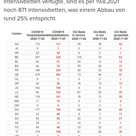
Intensivbetten verfügte, sind es per 19.8.2021
noch 871 Intensivbetten, was einem Abbau von
rund 25% entspricht.