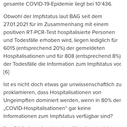
gesamte COVID-19-Epidemie liegt bei 10’436.
Obwohl der Impfstatus laut BAG seit dem
27.01.2021 für im Zusammenhang mit einem
positiven RT-PCR-Test hospitalisierte Personen
und Todesfälle erhoben wird, liegen lediglich für
6015 (entsprechend 20%) der gemeldeten
Hospitalisationen und für 808 (entsprechend 8%)
der Todesfälle die Information zum Impfstatus vor.
[6]
Ist es nicht doch etwas gar unwissenschaftlich zu
proklamieren, dass Hospitalisationen von
Ungeimpften dominiert werden, wenn in 80% der
„COVID-Hospitalisationen“ gar keine
Informationen zum Impfstatus verfügbar sind?