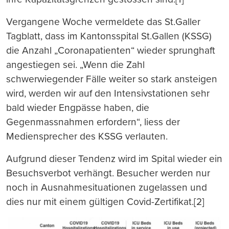
Vergangene Woche vermeldete das St.Galler
Tagblatt, dass im Kantonsspital St.Gallen (KSSG)
die Anzahl „Coronapatienten“ wieder sprunghaft
angestiegen sei. „Wenn die Zahl
schwerwiegender Fälle weiter so stark ansteigen
wird, werden wir auf den Intensivstationen sehr
bald wieder Engpässe haben, die
Gegenmassnahmen erfordern“, liess der
Mediensprecher des KSSG verlauten.
Aufgrund dieser Tendenz wird im Spital wieder ein
Besuchsverbot verhängt. Besucher werden nur
noch in Ausnahmesituationen zugelassen und
dies nur mit einem gültigen Covid-Zertifikat.[2]