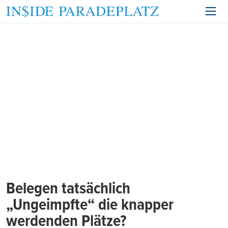
Belegen tatsächlich
„Ungeimpfte“ die knapper
werdenden Plätze?