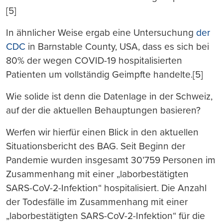
[5]
In ähnlicher Weise ergab eine Untersuchung
der
CDC
in Barnstable County, USA, dass es sich bei
80% der wegen COVID-19 hospitalisierten
Patienten um vollständig Geimpfte handelte.[5]
Wie solide ist denn die Datenlage in der Schweiz,
auf der die aktuellen Behauptungen basieren?
Werfen wir hierfür einen Blick in den aktuellen
Situationsbericht des BAG. Seit Beginn der
Pandemie wurden insgesamt 30’759 Personen im
Zusammenhang mit einer „laborbestätigten
SARS-CoV-2-Infektion“ hospitalisiert. Die Anzahl
der Todesfälle im Zusammenhang mit einer
„laborbestätigten SARS-CoV-2-Infektion“ für die