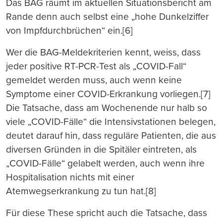
Das BAG räumt im aktuellen Situationsbericht am
Rande denn auch selbst eine „hohe Dunkelziffer
von Impfdurchbrüchen“ ein.[6]
Wer die BAG-Meldekriterien kennt, weiss, dass
jeder positive RT-PCR-Test als „COVID-Fall“
gemeldet werden muss, auch wenn keine
Symptome einer COVID-Erkrankung vorliegen.[7]
Die Tatsache, dass am Wochenende nur halb so
viele „COVID-Fälle“ die Intensivstationen belegen,
deutet darauf hin, dass reguläre Patienten, die aus
diversen Gründen in die Spitäler eintreten, als
„COVID-Fälle“ gelabelt werden, auch wenn ihre
Hospitalisation nichts mit einer
Atemwegserkrankung zu tun hat.[8]
Für diese These spricht auch die Tatsache, dass