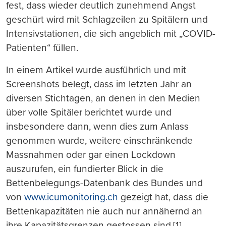
fest, dass wieder deutlich zunehmend Angst
geschürt wird mit Schlagzeilen zu Spitälern und
Intensivstationen, die sich angeblich mit „COVID-
Patienten“ füllen.
In einem Artikel wurde ausführlich und mit
Screenshots belegt, dass im letzten Jahr an
diversen Stichtagen, an denen in den Medien
über volle Spitäler berichtet wurde und
insbesondere dann, wenn dies zum Anlass
genommen wurde, weitere einschränkende
Massnahmen oder gar einen Lockdown
auszurufen, ein fundierter Blick in die
Bettenbelegungs-Datenbank des Bundes und
von
www.icumonitoring.ch
gezeigt hat, dass die
Bettenkapazitäten nie auch nur annähernd an
ihre Kapazitätsgrenzen gestossen sind.[1]