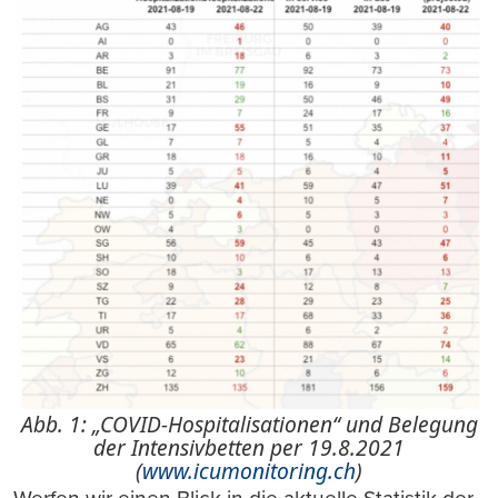
Abb. 1: „COVID-Hospitalisationen“ und Belegung
der Intensivbetten per 19.8.2021
(
www.icumonitoring.ch
)