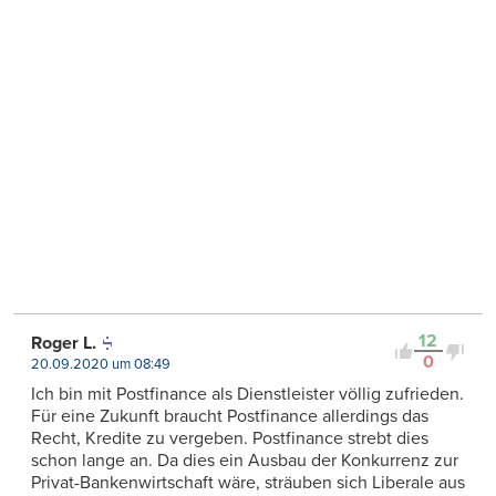
12
Roger L.
0
20.09.2020 um 08:49
Ich bin mit Postfinance als Dienstleister völlig zufrieden.
Für eine Zukunft braucht Postfinance allerdings das
Recht, Kredite zu vergeben. Postfinance strebt dies
schon lange an. Da dies ein Ausbau der Konkurrenz zur
Privat-Bankenwirtschaft wäre, sträuben sich Liberale aus