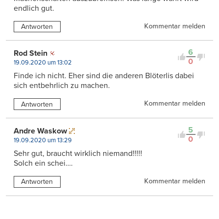
endlich gut.
Kommentar melden
Antworten
6
Rod Stein
0
19.09.2020 um 13:02
Finde ich nicht. Eher sind die anderen Blöterlis dabei
sich entbehrlich zu machen.
Kommentar melden
Antworten
5
Andre Waskow
0
19.09.2020 um 13:29
Sehr gut, braucht wirklich niemand!!!!!
Solch ein schei….
Kommentar melden
Antworten