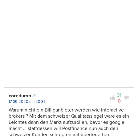
31
coredump
0
17.09.2020 um 20:31
Warum nicht ein Billiganbieter werden wie interactive
brokers ? Mit dem schweizer Qualitätssiegel wäre es ein
Leichtes dann den Markt aufzurollen, bevor es google
macht … stattdessen will Postfinance nun auch den
schweizer Kunden schröpfen mit überteuerten