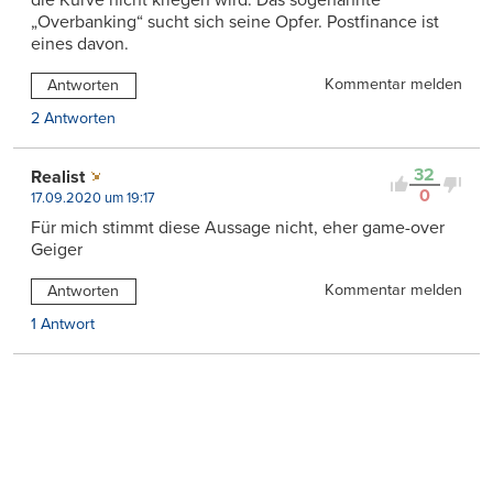
„Overbanking“ sucht sich seine Opfer. Postfinance ist
eines davon.
Kommentar melden
Antworten
2 Antworten
32
Realist
0
17.09.2020 um 19:17
Für mich stimmt diese Aussage nicht, eher game-over
Geiger
Kommentar melden
Antworten
1 Antwort