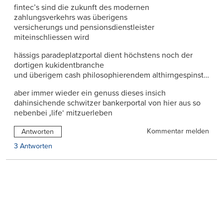
fintec’s sind die zukunft des modernen
zahlungsverkehrs was überigens
versicherungs und pensionsdienstleister
miteinschliessen wird
hässigs paradeplatzportal dient höchstens noch der
dortigen kukidentbranche
und überigem cash philosophierendem althirngespinst…
aber immer wieder ein genuss dieses insich
dahinsichende schwitzer bankerportal von hier aus so
nebenbei ‚life‘ mitzuerleben
Kommentar melden
Antworten
3 Antworten