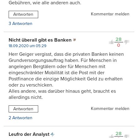
Gebühren, wie alle anderen auch.
Kommentar melden
Antworten
3 Antworten
28
Nicht überall gibt es Banken
0
18.09.2020 um 05:29
Herr Geiger vergisst, dass die privaten Banken keinen
Grundversorgungsauftrag haben. Für Menschen in
angelegen Bergtälern oder für Menschen mit
eingeschränkter Mobilität ist die Post mit der
Postfinance die einzige Möglichkeit Geld zu erhalten
oder zu verschicken.
Alles andere, was darüber hinaus geht, braucht es
allerdings nicht.
Kommentar melden
Antworten
2 Antworten
28
Leufro der Analyst