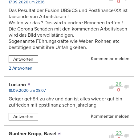
0
17.09.2020 um 21:36
Das Resultat der Fusion UBS/CS und Postfinance/XX ist
tausende von Arbeitslosen !
Wollen wir das ? Das wird x andere Branchen treffen !
Die Corona Schäden mit den kommenden Arbeitslosen
wird das Bild vervollständigen.
Sogenannte Führungskräfte wie Weber, Rohner, etc
bestätigen damit ihre Unfähigkeiten.
Kommentar melden
Antworten
2 Antworten
26
Luciano
0
18.09.2020 um 08:07
Geiger gehört zu ahv und dan ist alles wieder gut bin
zufrieden mit ppstfinanz schon jahrelang
Kommentar melden
Antworten
23
Gunther Kropp, Basel