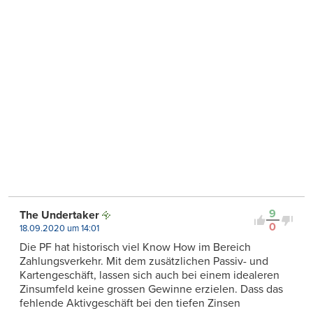
9
The Undertaker
0
18.09.2020 um 14:01
Die PF hat historisch viel Know How im Bereich
Zahlungsverkehr. Mit dem zusätzlichen Passiv- und
Kartengeschäft, lassen sich auch bei einem idealeren
Zinsumfeld keine grossen Gewinne erzielen. Dass das
fehlende Aktivgeschäft bei den tiefen Zinsen