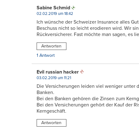
Sabine Schmid
02.02.2019 um 18:42
Ich wünsche der Schweizer Insurance alles Gute
Beschuss nicht so leicht erodieren wird. Wir sin
Rückversicherer. Fast möchte man sagen, es li
Antworten
1 Antwort
Evil russian hacker
03.02.2019 um 11:21
Die Versicherungen leiden viel weniger unter d
Banken.
Bei den Banken gehören die Zinsen zum Kerng
Bei den Versicherungen gehört der Kauf der R
Kerngeschäft.
Antworten