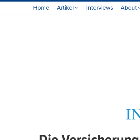
Home
Artikel
Interviews
About