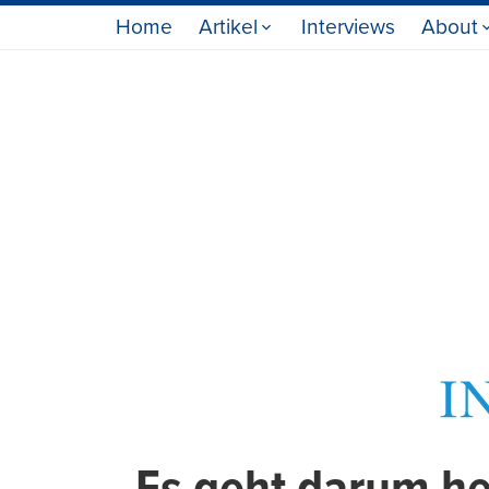
Home
Artikel
Interviews
About