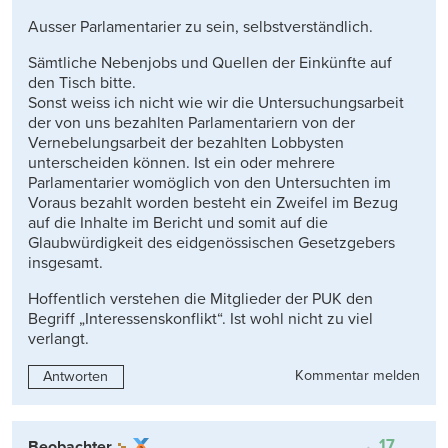
Ausser Parlamentarier zu sein, selbstverständlich.
Sämtliche Nebenjobs und Quellen der Einkünfte auf
den Tisch bitte.
Sonst weiss ich nicht wie wir die Untersuchungsarbeit
der von uns bezahlten Parlamentariern von der
Vernebelungsarbeit der bezahlten Lobbysten
unterscheiden können. Ist ein oder mehrere
Parlamentarier womöglich von den Untersuchten im
Voraus bezahlt worden besteht ein Zweifel im Bezug
auf die Inhalte im Bericht und somit auf die
Glaubwürdigkeit des eidgenössischen Gesetzgebers
insgesamt.
Hoffentlich verstehen die Mitglieder der PUK den
Begriff „Interessenskonflikt“. Ist wohl nicht zu viel
verlangt.
Kommentar melden
Antworten
17
Beobachter