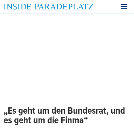
„Es geht um den Bundesrat, und
es geht um die Finma“