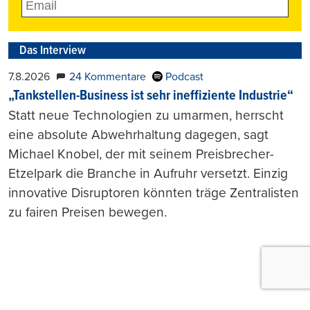
Das Interview
7.8.2026
24 Kommentare
Podcast
„Tankstellen-Business ist sehr ineffiziente Industrie“
Statt neue Technologien zu umarmen, herrscht
eine absolute Abwehrhaltung dagegen, sagt
Michael Knobel, der mit seinem Preisbrecher-
Etzelpark die Branche in Aufruhr versetzt. Einzig
innovative Disruptoren könnten träge Zentralisten
zu fairen Preisen bewegen.