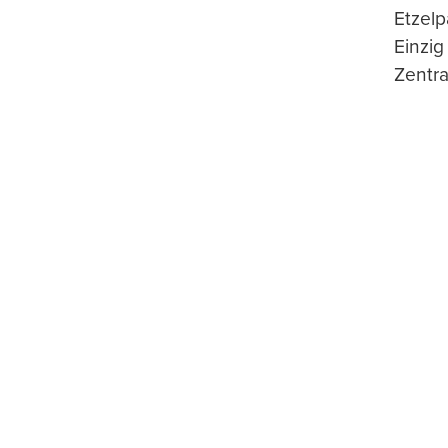
Etzelp
Einzig
Zentra