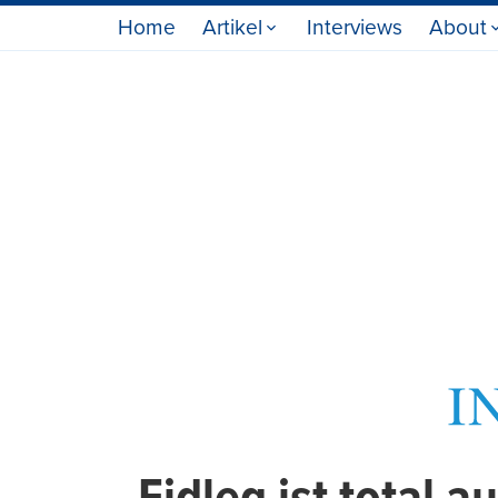
Home
Artikel
Interviews
About