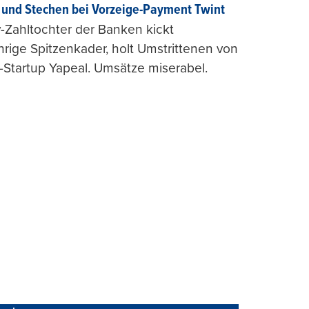
und Stechen bei Vorzeige-Payment Twint
Zahltochter der Banken kickt
hrige Spitzenkader, holt Umstrittenen von
-Startup Yapeal. Umsätze miserabel.