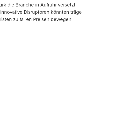
ark die Branche in Aufruhr versetzt.
 innovative Disruptoren könnten träge
listen zu fairen Preisen bewegen.