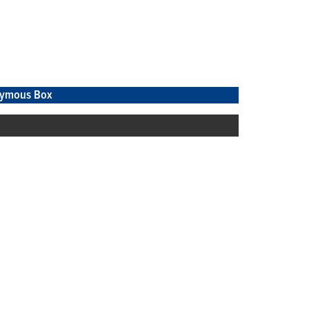
ymous Box