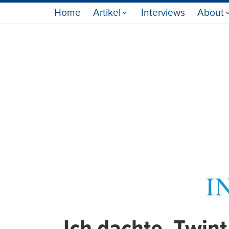
Home
Artikel
Interviews
About