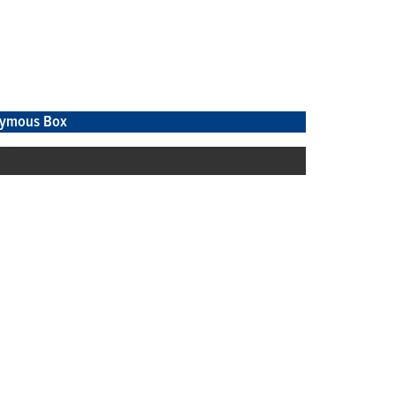
ymous Box