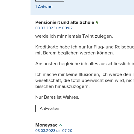
1 Antwort
Pensioniert und alte Schule
03.03.2023 um 00:02
werde ich mir niemals Twint zulegen.
Kreditkarte habe ich nur für Flug- und Reisebu
mit Barem beglichen werden können.
Ansonsten begleiche ich alles ausschliesslich i
Ich mache mir keine Illusionen, ich werde den 
Gesellschaft, die total überwacht sein wird, ni
bisschen hinauszuzögern.
Nur Bares ist Wahres.
Antworten
Moneysac
03.03.2023 um 07:20