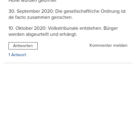
Hölle wurden geöffnet
30. September 2020: Die gesellschaftliche Ordnung ist
de facto zusammen gerochen.
10. Oktober 2020: Volkstribunale entstehen. Bürger
werden abgeurteilt und erhängt.
Kommentar melden
Antworten
1 Antwort