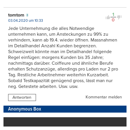
1
tomtom
0
03.04.2020 um 10:33
Jede Unternehmung die alles Notwendige
unternehmen kann, um Ansteckungen zu 99% zu
verhindern, kann ab 19.4. wieder öffnen. Massnahmen
im Detailhandel Anzahl Kunden begrenzen.
Schweizweit könnte man im Detailhandel folgende
Regel einfügen: morgens Kunden bis 35 Jahre;
nachmittags darüber. Coiffeure und ähnliche Berufe
erhalten Schutzanzüge, allerdings pro Laden nur 2 pro
Tag. Restliche Arbeitnehmer weiterhin Kurzarbeit.
Sobald Testkapazität genügend gross, lässt man nur
neg. Getestete arbeiten. Usw. usw.
Kommentar melden
Antworten
Anonymous Box