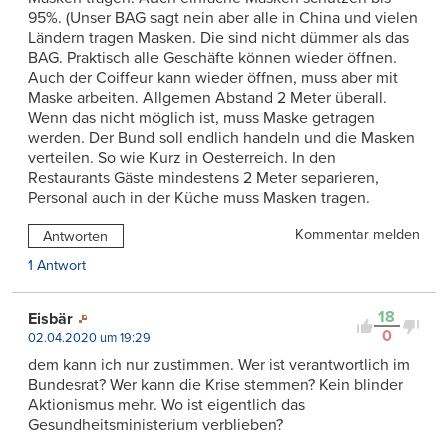
95%. (Unser BAG sagt nein aber alle in China und vielen
Ländern tragen Masken. Die sind nicht dümmer als das
BAG. Praktisch alle Geschäfte können wieder öffnen.
Auch der Coiffeur kann wieder öffnen, muss aber mit
Maske arbeiten. Allgemen Abstand 2 Meter überall.
Wenn das nicht möglich ist, muss Maske getragen
werden. Der Bund soll endlich handeln und die Masken
verteilen. So wie Kurz in Oesterreich. In den
Restaurants Gäste mindestens 2 Meter separieren,
Personal auch in der Küche muss Masken tragen.
Kommentar melden
Antworten
1 Antwort
18
Eisbär
0
02.04.2020 um 19:29
dem kann ich nur zustimmen. Wer ist verantwortlich im
Bundesrat? Wer kann die Krise stemmen? Kein blinder
Aktionismus mehr. Wo ist eigentlich das
Gesundheitsministerium verblieben?