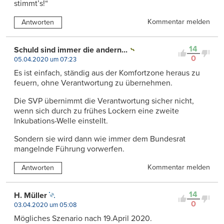
stimmt’s!“
Kommentar melden
Antworten
14
Schuld sind immer die andern...
0
05.04.2020 um 07:23
Es ist einfach, ständig aus der Komfortzone heraus zu
feuern, ohne Verantwortung zu übernehmen.
Die SVP übernimmt die Verantwortung sicher nicht,
wenn sich durch zu frühes Lockern eine zweite
Inkubations-Welle einstellt.
Sondern sie wird dann wie immer dem Bundesrat
mangelnde Führung vorwerfen.
Kommentar melden
Antworten
14
H. Müller
0
03.04.2020 um 05:08
Mögliches Szenario nach 19.April 2020.