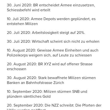
30. Juni 2020: BR entscheidet Armee einzusetzen,
Schiessbefehl wird erteilt
10. Juli 2020: Armee Depots werden geplündert, es
entstehen Milizen
20. Juli 2020: Arbeitslosigkeit steigt auf 20%.
30. Juli 2020: Wirtschaft scheint sich nicht zu erholen
10. August 2020: Gewisse Armee Einheiten und auch
Polizeikorps weigern sich, auf Leute zu schiessen
20. August 2020: BR XYZ wird auf offener Strasse
erschossen
30. August 2020: Stark bewaffnete Milizen stürmen
Banken an Bahnhofstrasse Zürich
10. September 2020: Milizen stürmen SNB und
plündern sämtliches Gold
20. September 2020: Die NZZ schreibt: Die Pforten der