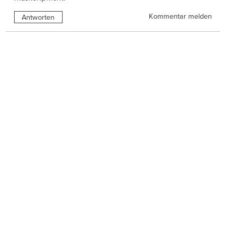
Kommentar melden
Antworten