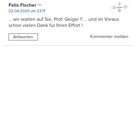
7
Felix Fischer
0
02.04.2020 um 23:17
… wir warten auf Sie, Prof. Geiger !! … und im Voraus
schon vielen Dank für Ihren Effort !
Kommentar melden
Antworten