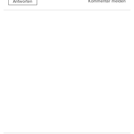
Kommentar melden
Antworten