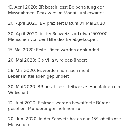
19. April 2020: BR beschliesst Beibehaltung der
Massnahmen. Peak wird im Monat Juni erwartet.
20. April 2020: BR präzisert Datum 31. Mai 2020
30. April 2020: in der Schweiz sind etwa 150’000
Menschen von der Hilfe des BR abgekoppelt
15. Mai 2020: Erste Läden werden geplündert
20. Mai 2020: C’s Villa wird geplündert
25. Mai 2020: Es werden nun auch nicht-
Lebensmittelläden geplündert
30. Mai 2020: BR beschliesst teilweises Hochfahren der
Wirtschaft
10. Juni 2020: Erstmals werden bewaffnete Bürger
gesehen, Plünderungen nehmen zu
20. Juni 2020: In der Schweiz hat es nun 15% abeitslose
Menschen