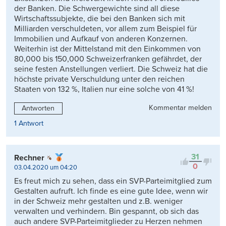
der Banken. Die Schwergewichte sind all diese
Wirtschaftssubjekte, die bei den Banken sich mit
Milliarden verschuldeten, vor allem zum Beispiel für
Immobilien und Aufkauf von anderen Konzernen.
Weiterhin ist der Mittelstand mit den Einkommen von
80,000 bis 150,000 Schweizerfranken gefährdet, der
seine festen Anstellungen verliert. Die Schweiz hat die
höchste private Verschuldung unter den reichen
Staaten von 132 %, Italien nur eine solche von 41 %!
Kommentar melden
Antworten
1 Antwort
31
Rechner
0
03.04.2020 um 04:20
Es freut mich zu sehen, dass ein SVP-Parteimitglied zum
Gestalten aufruft. Ich finde es eine gute Idee, wenn wir
in der Schweiz mehr gestalten und z.B. weniger
verwalten und verhindern. Bin gespannt, ob sich das
auch andere SVP-Parteimitglieder zu Herzen nehmen