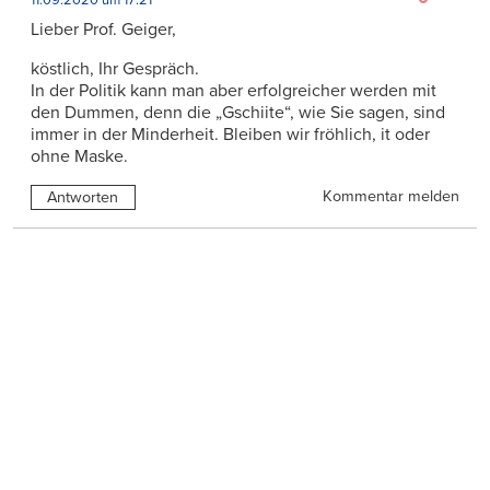
Lieber Prof. Geiger,
köstlich, Ihr Gespräch.
In der Politik kann man aber erfolgreicher werden mit
den Dummen, denn die „Gschiite“, wie Sie sagen, sind
immer in der Minderheit. Bleiben wir fröhlich, it oder
ohne Maske.
Kommentar melden
Antworten