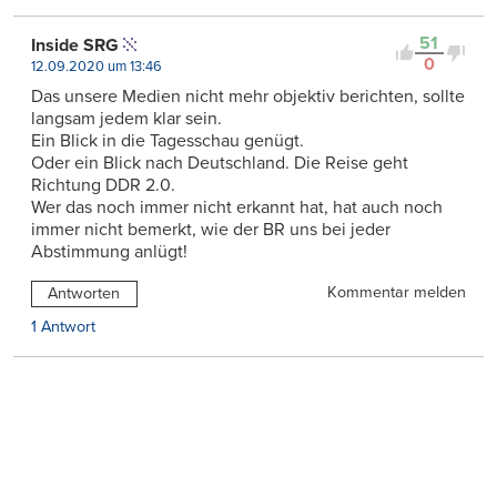
51
Inside SRG
0
12.09.2020 um 13:46
Das unsere Medien nicht mehr objektiv berichten, sollte
langsam jedem klar sein.
Ein Blick in die Tagesschau genügt.
Oder ein Blick nach Deutschland. Die Reise geht
Richtung DDR 2.0.
Wer das noch immer nicht erkannt hat, hat auch noch
immer nicht bemerkt, wie der BR uns bei jeder
Abstimmung anlügt!
Kommentar melden
Antworten
1 Antwort