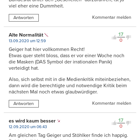
viel eher eine Dummheit.
Kommentar melden
Antworten
17
Alte Normalität
0
13.09.2020 um 12:59
Geiger hat hier vollkommen Recht!
Etwas quer steht bloss, dass er vor einer Woche noch
die Masken (DAS Symbol der irrationalen Panik)
verteidigt hat.
Also, sich selbst mit in die Medienkritik miteinbeziehen,
dann wird die berechtigte und notwendige Kritik beim
nächsten Mal noch etwas glaubwürdiger.
Kommentar melden
Antworten
17
es wird kaum besser
0
12.09.2020 um 06:43
Am gleichen Tag Geiger und Stöhlker finde ich happig.