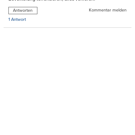
Kommentar melden
Antworten
1 Antwort