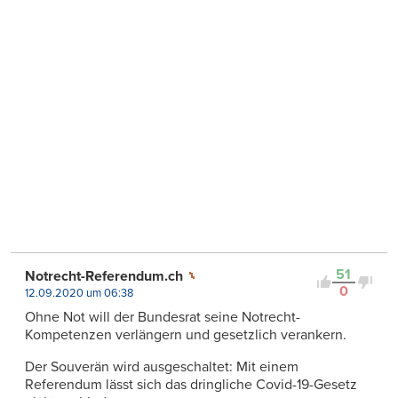
51
Notrecht-Referendum.ch
0
12.09.2020 um 06:38
Ohne Not will der Bundesrat seine Notrecht-
Kompetenzen verlängern und gesetzlich verankern.
Der Souverän wird ausgeschaltet: Mit einem
Referendum lässt sich das dringliche Covid-19-Gesetz