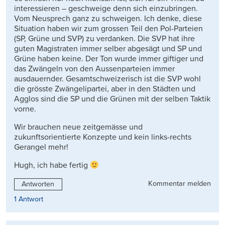
interessieren – geschweige denn sich einzubringen.
Vom Neusprech ganz zu schweigen. Ich denke, diese
Situation haben wir zum grossen Teil den Pol-Parteien
(SP, Grüne und SVP) zu verdanken. Die SVP hat ihre
guten Magistraten immer selber abgesägt und SP und
Grüne haben keine. Der Ton wurde immer giftiger und
das Zwängeln von den Aussenparteien immer
ausdauernder. Gesamtschweizerisch ist die SVP wohl
die grösste Zwängelipartei, aber in den Städten und
Agglos sind die SP und die Grünen mit der selben Taktik
vorne.
Wir brauchen neue zeitgemässe und
zukunftsorientierte Konzepte und kein links-rechts
Gerangel mehr!
Hugh, ich habe fertig
Kommentar melden
Antworten
1 Antwort