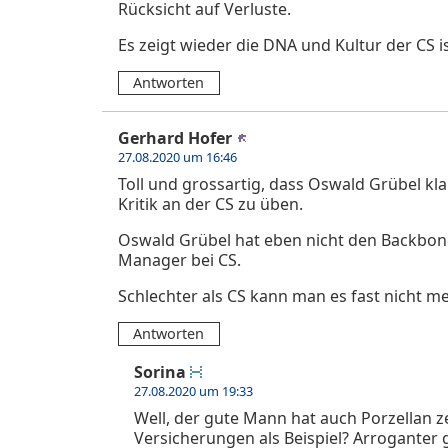
Rücksicht auf Verluste.
Es zeigt wieder die DNA und Kultur der CS is
Antworten
Gerhard Hofer
27.08.2020 um 16:46
Toll und grossartig, dass Oswald Grübel kla
Kritik an der CS zu üben.
Oswald Grübel hat eben nicht den Backbone 
Manager bei CS.
Schlechter als CS kann man es fast nicht 
Antworten
Sorina
27.08.2020 um 19:33
Well, der gute Mann hat auch Porzellan 
Versicherungen als Beispiel? Arroganter g