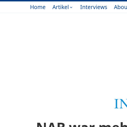
Home
Artikel
Interviews
Abou