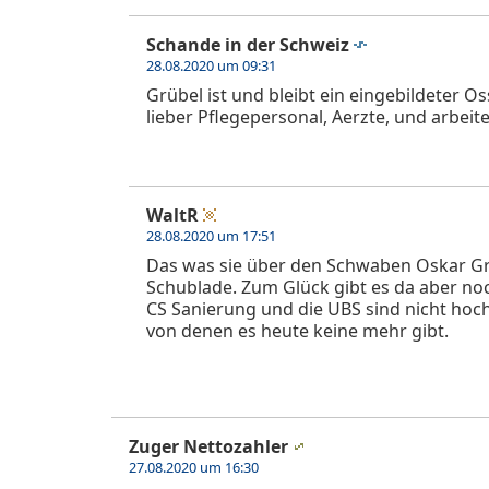
Schande in der Schweiz
28.08.2020 um 09:31
Grübel ist und bleibt ein eingebildeter Oss
lieber Pflegepersonal, Aerzte, und arbe
WaltR
28.08.2020 um 17:51
Das was sie über den Schwaben Oskar Grü
Schublade. Zum Glück gibt es da aber no
CS Sanierung und die UBS sind nicht hoch
von denen es heute keine mehr gibt.
Zuger Nettozahler
27.08.2020 um 16:30