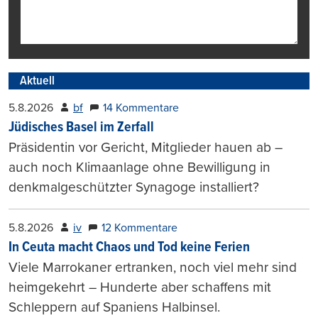
Aktuell
5.8.2026
bf
14 Kommentare
Jüdisches Basel im Zerfall
Präsidentin vor Gericht, Mitglieder hauen ab –
auch noch Klimaanlage ohne Bewilligung in
denkmalgeschützter Synagoge installiert?
5.8.2026
iv
12 Kommentare
In Ceuta macht Chaos und Tod keine Ferien
Viele Marrokaner ertranken, noch viel mehr sind
heimgekehrt – Hunderte aber schaffens mit
Schleppern auf Spaniens Halbinsel.