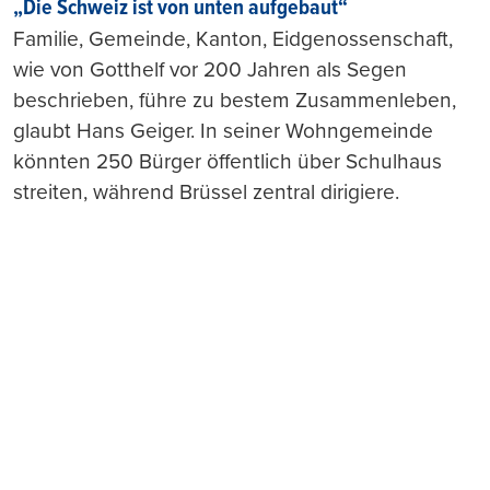
„Die Schweiz ist von unten aufgebaut“
Familie, Gemeinde, Kanton, Eidgenossenschaft,
wie von Gotthelf vor 200 Jahren als Segen
beschrieben, führe zu bestem Zusammenleben,
glaubt Hans Geiger. In seiner Wohngemeinde
könnten 250 Bürger öffentlich über Schulhaus
streiten, während Brüssel zentral dirigiere.