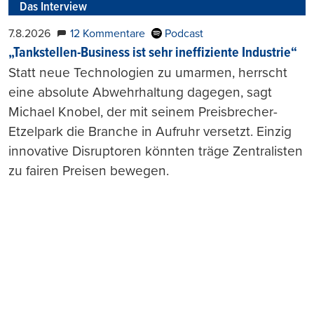
Das Interview
7.8.2026
12 Kommentare
Podcast
„Tankstellen-Business ist sehr ineffiziente Industrie“
Statt neue Technologien zu umarmen, herrscht
eine absolute Abwehrhaltung dagegen, sagt
Michael Knobel, der mit seinem Preisbrecher-
Etzelpark die Branche in Aufruhr versetzt. Einzig
innovative Disruptoren könnten träge Zentralisten
zu fairen Preisen bewegen.