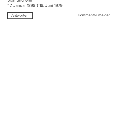
Sigmund Graff
* 7. Januar 1898 † 18. Juni 1979
Kommentar melden
Antworten