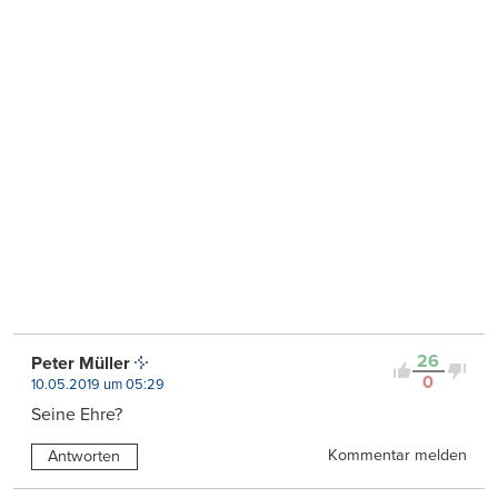
26
Peter Müller
0
10.05.2019 um 05:29
Seine Ehre?
Kommentar melden
Antworten