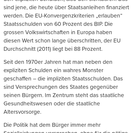
sind jene, die heute über Staatsanleihen finanziert
werden. Die EU-Konvergenzkriterien „erlauben“
Staatsschulden von 60 Prozent des BIP. Die
grossen Volkswirtschaften in Europa haben
diesen Wert schon lange überschritten, der EU
Durchschnitt (2011) liegt bei 88 Prozent.
Seit den 1970er Jahren hat man neben den
expliziten Schulden ein wahres Monster
geschaffen – die impliziten Staatsschulden. Das
sind Versprechungen des Staates gegenüber
seinen Bürgern. Im Zentrum steht das staatliche
Gesundheitswesen oder die staatliche
Altersvorsorge.
Die Politik hat dem Bürger immer mehr