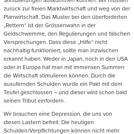
Stimulierungen auskommen können. Wir müssen
zurück zur freien Marktwirtschaft und weg von der
Planwirtschaft. Das Muster bei den überforderten
„Rettern“ ist der Grössenwahn in der
Geldschwemme, den Regulierungen und falschen
Versprechungen. Dass diese „Hilfe“ nicht
nachhaltig funktioniert, sollte man inzwischen
erkannt haben. Weder in Japan, noch in den USA
oder in Europa hat man mit immensen Summen
die Wirtschaft stimulieren können. Durch die
ausufernden Schulden wurde ein Pakt mit dem
Teufel geschlossen – und dieser wird schon bald
seinen Tribut einfordern.
Wir brauchen eine Depression, die uns von
diesen Lastern befreit. Die heutigen
Schulden/Verpflichtungen können nicht mehr