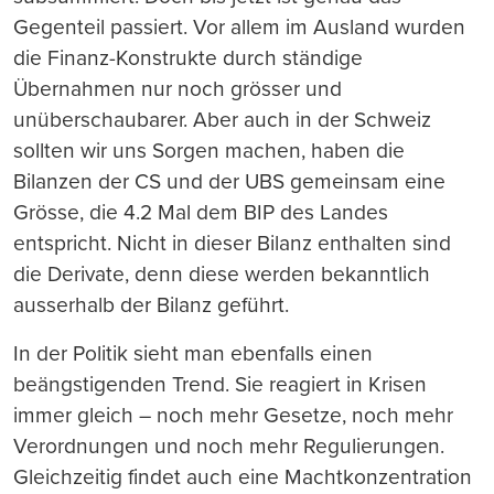
Gegenteil passiert. Vor allem im Ausland wurden
die Finanz-Konstrukte durch ständige
Übernahmen nur noch grösser und
unüberschaubarer. Aber auch in der Schweiz
sollten wir uns Sorgen machen, haben die
Bilanzen der CS und der UBS gemeinsam eine
Grösse, die 4.2 Mal dem BIP des Landes
entspricht. Nicht in dieser Bilanz enthalten sind
die Derivate, denn diese werden bekanntlich
ausserhalb der Bilanz geführt.
In der Politik sieht man ebenfalls einen
beängstigenden Trend. Sie reagiert in Krisen
immer gleich – noch mehr Gesetze, noch mehr
Verordnungen und noch mehr Regulierungen.
Gleichzeitig findet auch eine Machtkonzentration