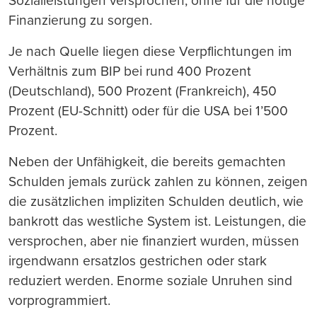
Sozialleistungen versprochen, ohne für die nötige
Finanzierung zu sorgen.
Je nach Quelle liegen diese Verpflichtungen im
Verhältnis zum BIP bei rund 400 Prozent
(Deutschland), 500 Prozent (Frankreich), 450
Prozent (EU-Schnitt) oder für die USA bei 1’500
Prozent.
Neben der Unfähigkeit, die bereits gemachten
Schulden jemals zurück zahlen zu können, zeigen
die zusätzlichen impliziten Schulden deutlich, wie
bankrott das westliche System ist. Leistungen, die
versprochen, aber nie finanziert wurden, müssen
irgendwann ersatzlos gestrichen oder stark
reduziert werden. Enorme soziale Unruhen sind
vorprogrammiert.