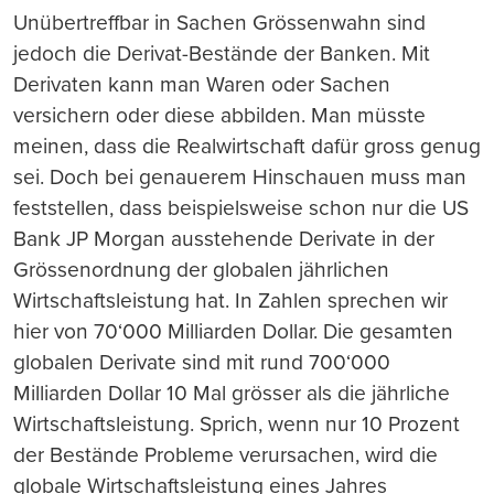
Unübertreffbar in Sachen Grössenwahn sind
jedoch die Derivat-Bestände der Banken. Mit
Derivaten kann man Waren oder Sachen
versichern oder diese abbilden. Man müsste
meinen, dass die Realwirtschaft dafür gross genug
sei. Doch bei genauerem Hinschauen muss man
feststellen, dass beispielsweise schon nur die US
Bank JP Morgan ausstehende Derivate in der
Grössenordnung der globalen jährlichen
Wirtschaftsleistung hat. In Zahlen sprechen wir
hier von 70‘000 Milliarden Dollar. Die gesamten
globalen Derivate sind mit rund 700‘000
Milliarden Dollar 10 Mal grösser als die jährliche
Wirtschaftsleistung. Sprich, wenn nur 10 Prozent
der Bestände Probleme verursachen, wird die
globale Wirtschaftsleistung eines Jahres