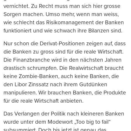
vernichtet. Zu Recht muss man sich hier grosse
Sorgen machen. Umso mehr, wenn man weiss,
wie schlecht das Risikomanagement der Banken
funktioniert und wie schwach ihre Bilanzen sind.
Nur schon die Derivat-Positionen zeigen auf, dass
die Banken zu gross sind für die reale Wirtschaft.
Die Finanzbranche wird in den nächsten Jahren
drastisch schrumpfen. Die Realwirtschaft braucht
keine Zombie-Banken, auch keine Banken, die
den Libor Zinssatz nach ihrem Gutdünken
manipulieren. Wir brauchen Banken, die Produkte
für die reale Wirtschaft anbieten.
Das Verlangen der Politik nach kleineren Banken
wurde unter dem Modewort „Too big to fail“
subsummiert. Doch bis jetzt ist genau das