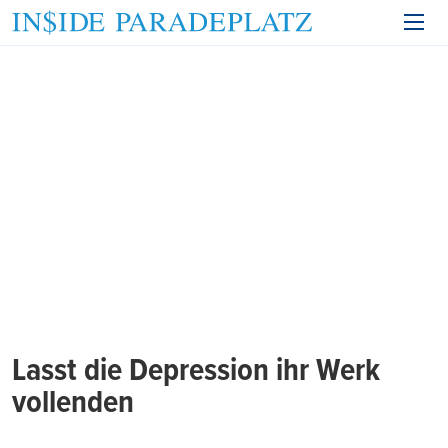
Lasst die Depression ihr Werk
vollenden