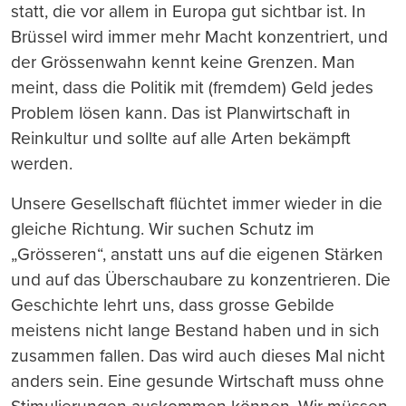
statt, die vor allem in Europa gut sichtbar ist. In
Brüssel wird immer mehr Macht konzentriert, und
der Grössenwahn kennt keine Grenzen. Man
meint, dass die Politik mit (fremdem) Geld jedes
Problem lösen kann. Das ist Planwirtschaft in
Reinkultur und sollte auf alle Arten bekämpft
werden.
Unsere Gesellschaft flüchtet immer wieder in die
gleiche Richtung. Wir suchen Schutz im
„Grösseren“, anstatt uns auf die eigenen Stärken
und auf das Überschaubare zu konzentrieren. Die
Geschichte lehrt uns, dass grosse Gebilde
meistens nicht lange Bestand haben und in sich
zusammen fallen. Das wird auch dieses Mal nicht
anders sein. Eine gesunde Wirtschaft muss ohne