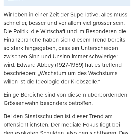
Wir leben in einer Zeit der Superlative, alles muss
schneller, besser und vor allem viel grösser sein.
Die Politik, die Wirtschaft und im Besonderen die
Finanzbranche haben sich diesem Trend bereits
so stark hingegeben, dass ein Unterscheiden
zwischen Sinn und Unsinn immer schwieriger
wird. Edward Abbey (1927-1989) hat es treffend
beschrieben: „Wachstum um des Wachstums
willen ist die Ideologie der Krebszelle.“
Einige Bereiche sind von diesem überbordenden
Grössenwahn besonders betroffen.
Bei den Staatsschulden ist dieser Trend am
offensichtlichsten. Der mediale Fokus liegt bei
den expliziten Schulden, also den sichtbaren. Das