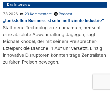
Das Interview
7.8.2026
23 Kommentare
Podcast
„Tankstellen-Business ist sehr ineffiziente Industrie“
Statt neue Technologien zu umarmen, herrscht
eine absolute Abwehrhaltung dagegen, sagt
Michael Knobel, der mit seinem Preisbrecher-
Etzelpark die Branche in Aufruhr versetzt. Einzig
innovative Disruptoren könnten träge Zentralisten
zu fairen Preisen bewegen.