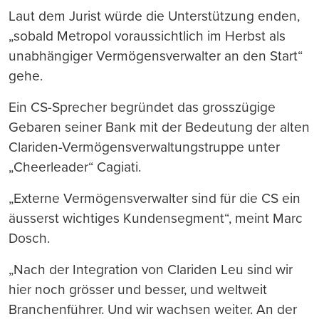
Laut dem Jurist würde die Unterstützung enden,
„sobald Metropol voraussichtlich im Herbst als
unabhängiger Vermögensverwalter an den Start“
gehe.
Ein CS-Sprecher begründet das grosszügige
Gebaren seiner Bank mit der Bedeutung der alten
Clariden-Vermögensverwaltungstruppe unter
„Cheerleader“ Cagiati.
„Externe Vermögensverwalter sind für die CS ein
äusserst wichtiges Kundensegment“, meint Marc
Dosch.
„Nach der Integration von Clariden Leu sind wir
hier noch grösser und besser, und weltweit
Branchenführer. Und wir wachsen weiter. An der