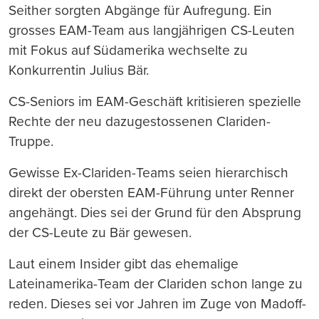
Seither sorgten Abgänge für Aufregung. Ein
grosses EAM-Team aus langjährigen CS-Leuten
mit Fokus auf Südamerika wechselte zu
Konkurrentin Julius Bär.
CS-Seniors im EAM-Geschäft kritisieren spezielle
Rechte der neu dazugestossenen Clariden-
Truppe.
Gewisse Ex-Clariden-Teams seien hierarchisch
direkt der obersten EAM-Führung unter Renner
angehängt. Dies sei der Grund für den Absprung
der CS-Leute zu Bär gewesen.
Laut einem Insider gibt das ehemalige
Lateinamerika-Team der Clariden schon lange zu
reden. Dieses sei vor Jahren im Zuge von Madoff-