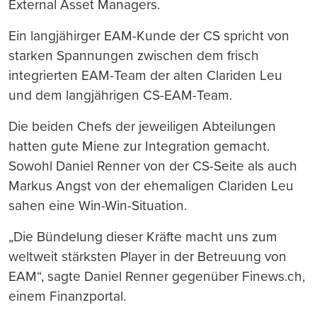
External Asset Managers.
Ein langjähirger EAM-Kunde der CS spricht von
starken Spannungen zwischen dem frisch
integrierten EAM-Team der alten Clariden Leu
und dem langjährigen CS-EAM-Team.
Die beiden Chefs der jeweiligen Abteilungen
hatten gute Miene zur Integration gemacht.
Sowohl Daniel Renner von der CS-Seite als auch
Markus Angst von der ehemaligen Clariden Leu
sahen eine Win-Win-Situation.
„Die Bündelung dieser Kräfte macht uns zum
weltweit stärksten Player in der Betreuung von
EAM“, sagte Daniel Renner gegenüber Finews.ch,
einem Finanzportal.