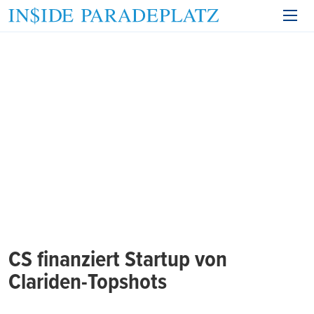
CS finanziert Startup von
Clariden-Topshots