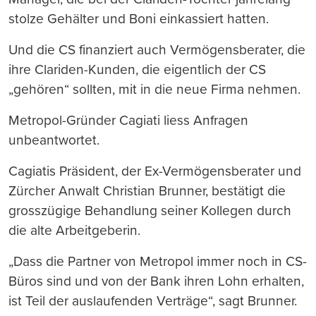
stolze Gehälter und Boni einkassiert hatten.
Und die CS finanziert auch Vermögensberater, die
ihre Clariden-Kunden, die eigentlich der CS
„gehören“ sollten, mit in die neue Firma nehmen.
Metropol-Gründer Cagiati liess Anfragen
unbeantwortet.
Cagiatis Präsident, der Ex-Vermögensberater und
Zürcher Anwalt Christian Brunner, bestätigt die
grosszügige Behandlung seiner Kollegen durch
die alte Arbeitgeberin.
„Dass die Partner von Metropol immer noch in CS-
Büros sind und von der Bank ihren Lohn erhalten,
ist Teil der auslaufenden Verträge“, sagt Brunner.