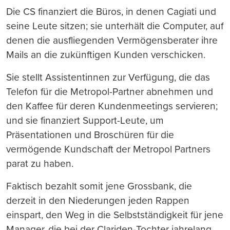
Die CS finanziert die Büros, in denen Cagiati und
seine Leute sitzen; sie unterhält die Computer, auf
denen die ausfliegenden Vermögensberater ihre
Mails an die zukünftigen Kunden verschicken.
Sie stellt Assistentinnen zur Verfügung, die das
Telefon für die Metropol-Partner abnehmen und
den Kaffee für deren Kundenmeetings servieren;
und sie finanziert Support-Leute, um
Präsentationen und Broschüren für die
vermögende Kundschaft der Metropol Partners
parat zu haben.
Faktisch bezahlt somit jene Grossbank, die
derzeit in den Niederungen jeden Rappen
einspart, den Weg in die Selbstständigkeit für jene
Manager, die bei der Clariden-Tochter jahrelang