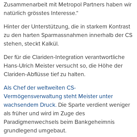
Zusammenarbeit mit Metropol Partners haben wir
natürlich grösstes Interesse.“
Hinter der Unterstützung, die in starkem Kontrast
zu den harten Sparmassnahmen innerhalb der CS
stehen, steckt Kalkül.
Der für die Clariden-Integration verantwortliche
Hans-Ulrich Meister versucht so, die Höhe der
Clariden-Abflüsse tief zu halten.
Als Chef der weltweiten CS-
Vermögensverwaltung steht Meister unter
wachsendem Druck.
Die Sparte verdient weniger
als früher und wird im Zuge des
Paradigmenwechsels beim Bankgeheimnis
grundlegend umgebaut.