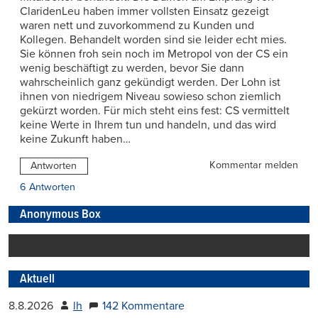
ClaridenLeu haben immer vollsten Einsatz gezeigt
waren nett und zuvorkommend zu Kunden und
Kollegen. Behandelt worden sind sie leider echt mies.
Sie können froh sein noch im Metropol von der CS ein
wenig beschäftigt zu werden, bevor Sie dann
wahrscheinlich ganz gekündigt werden. Der Lohn ist
ihnen von niedrigem Niveau sowieso schon ziemlich
gekürzt worden. Für mich steht eins fest: CS vermittelt
keine Werte in Ihrem tun und handeln, und das wird
keine Zukunft haben…
Kommentar melden
Antworten
6 Antworten
Anonymous Box
Aktuell
8.8.2026
lh
142 Kommentare