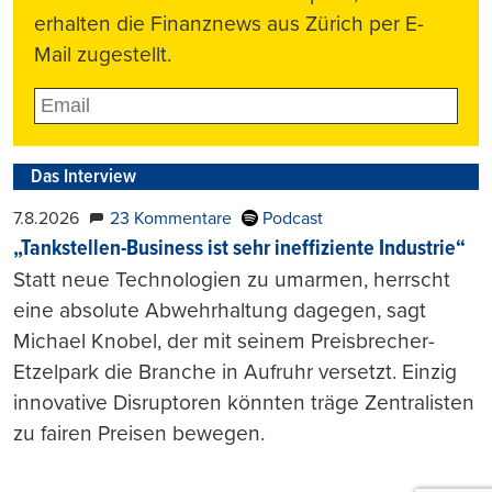
erhalten die Finanznews aus Zürich per E-
Mail zugestellt.
Das Interview
7.8.2026
23 Kommentare
Podcast
„Tankstellen-Business ist sehr ineffiziente Industrie“
Statt neue Technologien zu umarmen, herrscht
eine absolute Abwehrhaltung dagegen, sagt
Michael Knobel, der mit seinem Preisbrecher-
Etzelpark die Branche in Aufruhr versetzt. Einzig
innovative Disruptoren könnten träge Zentralisten
zu fairen Preisen bewegen.