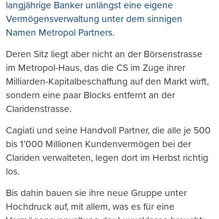
langjährige Banker unlängst eine eigene
Vermögensverwaltung unter dem sinnigen
Namen Metropol Partners.
Deren Sitz liegt aber nicht an der Börsenstrasse
im Metropol-Haus, das die CS im Zuge ihrer
Milliarden-Kapitalbeschaffung auf den Markt wirft,
sondern eine paar Blocks entfernt an der
Claridenstrasse.
Cagiati und seine Handvoll Partner, die alle je 500
bis 1’000 Millionen Kundenvermögen bei der
Clariden verwalteten, legen dort im Herbst richtig
los.
Bis dahin bauen sie ihre neue Gruppe unter
Hochdruck auf, mit allem, was es für eine