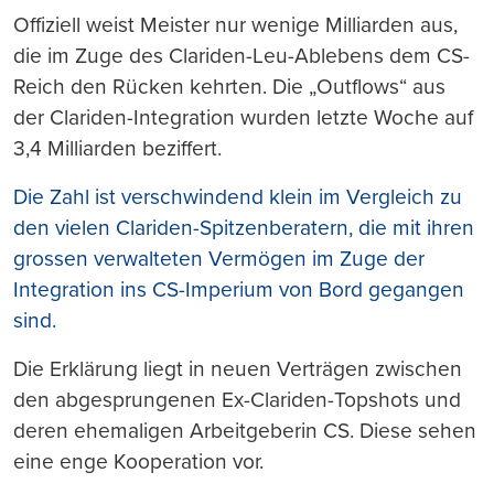
Offiziell weist Meister nur wenige Milliarden aus,
die im Zuge des Clariden-Leu-Ablebens dem CS-
Reich den Rücken kehrten. Die „Outflows“ aus
der Clariden-Integration wurden letzte Woche auf
3,4 Milliarden beziffert.
Die Zahl ist verschwindend klein im Vergleich zu
den vielen Clariden-Spitzenberatern, die mit ihren
grossen verwalteten Vermögen im Zuge der
Integration ins CS-Imperium von Bord gegangen
sind.
Die Erklärung liegt in neuen Verträgen zwischen
den abgesprungenen Ex-Clariden-Topshots und
deren ehemaligen Arbeitgeberin CS. Diese sehen
eine enge Kooperation vor.