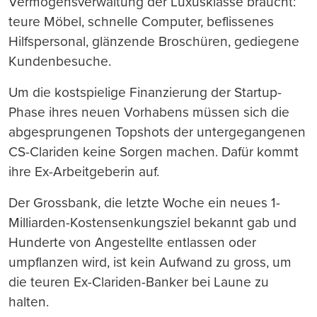
Vermögensverwaltung der Luxusklasse braucht:
teure Möbel, schnelle Computer, beflissenes
Hilfspersonal, glänzende Broschüren, gediegene
Kundenbesuche.
Um die kostspielige Finanzierung der Startup-
Phase ihres neuen Vorhabens müssen sich die
abgesprungenen Topshots der untergegangenen
CS-Clariden keine Sorgen machen. Dafür kommt
ihre Ex-Arbeitgeberin auf.
Der Grossbank, die letzte Woche ein neues 1-
Milliarden-Kostensenkungsziel bekannt gab und
Hunderte von Angestellte entlassen oder
umpflanzen wird, ist kein Aufwand zu gross, um
die teuren Ex-Clariden-Banker bei Laune zu
halten.