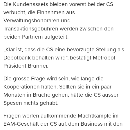
Die Kundenassets bleiben vorerst bei der CS
verbucht, die Einnahmen aus
Verwaltungshonoraren und
Transaktionsgebühren werden zwischen den
beiden Partnern aufgeteilt.
„Klar ist, dass die CS eine bevorzugte Stellung als
Depotbank behalten wird“, bestätigt Metropol-
Präsident Brunner.
Die grosse Frage wird sein, wie lange die
Kooperationen halten. Sollten sie in ein paar
Monaten in Brüche gehen, hätte die CS ausser
Spesen nichts gehabt.
Fragen werfen aufkommende Machtkämpfe im
EAM-Geschäft der CS auf, dem Business mit den