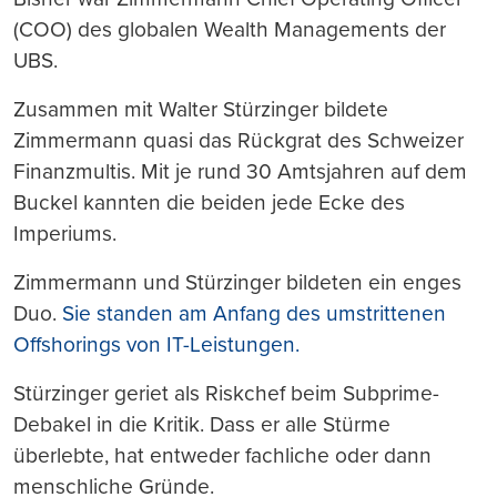
(COO) des globalen Wealth Managements der
UBS.
Zusammen mit Walter Stürzinger bildete
Zimmermann quasi das Rückgrat des Schweizer
Finanzmultis. Mit je rund 30 Amtsjahren auf dem
Buckel kannten die beiden jede Ecke des
Imperiums.
Zimmermann und Stürzinger bildeten ein enges
Duo.
Sie standen am Anfang des umstrittenen
Offshorings von IT-Leistungen.
Stürzinger geriet als Riskchef beim Subprime-
Debakel in die Kritik. Dass er alle Stürme
überlebte, hat entweder fachliche oder dann
menschliche Gründe.