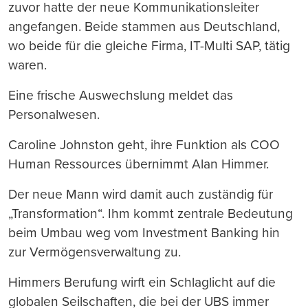
zuvor hatte der neue Kommunikationsleiter
angefangen. Beide stammen aus Deutschland,
wo beide für die gleiche Firma, IT-Multi SAP, tätig
waren.
Eine frische Auswechslung meldet das
Personalwesen.
Caroline Johnston geht, ihre Funktion als COO
Human Ressources übernimmt Alan Himmer.
Der neue Mann wird damit auch zuständig für
„Transformation“. Ihm kommt zentrale Bedeutung
beim Umbau weg vom Investment Banking hin
zur Vermögensverwaltung zu.
Himmers Berufung wirft ein Schlaglicht auf die
globalen Seilschaften, die bei der UBS immer