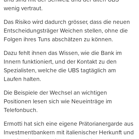
wenig vertraut.
Das Risiko wird dadurch grösser, dass die neuen
Entscheidungsträger Weichen stellen, ohne die
Folgen ihres Tuns abschätzen zu können.
Dazu fehlt ihnen das Wissen, wie die Bank im
Innern funktioniert, und der Kontakt zu den
Spezialisten, welche die UBS tagtäglich am
Laufen halten.
Die Beispiele der Wechsel an wichtigen
Positionen lesen sich wie Neueinträge im
Telefonbuch.
Ermotti hat sich eine eigene Prätorianergarde aus
Investmentbankern mit italienischer Herkunft und