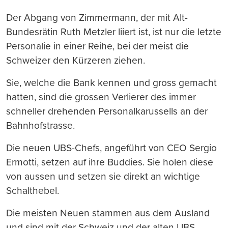
Der Abgang von Zimmermann, der mit Alt-
Bundesrätin Ruth Metzler liiert ist, ist nur die letzte
Personalie in einer Reihe, bei der meist die
Schweizer den Kürzeren ziehen.
Sie, welche die Bank kennen und gross gemacht
hatten, sind die grossen Verlierer des immer
schneller drehenden Personalkarussells an der
Bahnhofstrasse.
Die neuen UBS-Chefs, angeführt von CEO Sergio
Ermotti, setzen auf ihre Buddies. Sie holen diese
von aussen und setzen sie direkt an wichtige
Schalthebel.
Die meisten Neuen stammen aus dem Ausland
und sind mit der Schweiz und der alten UBS