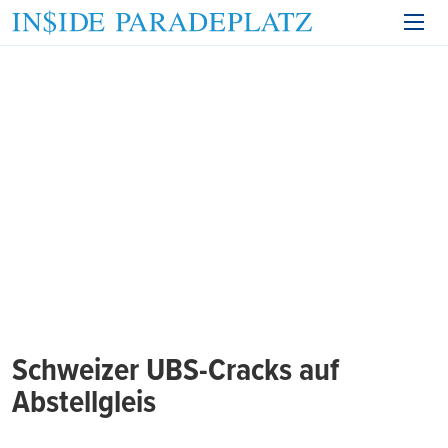
Schweizer UBS-Cracks auf
Abstellgleis