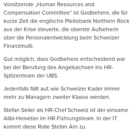
Vorsitzende „Human Resources and
Compensation Committee“ ist Godbehere, die für
kurze Zeit die englische Pleitebank Northern Rock
aus der Krise steuerte, die oberste Aufseherin
über die Personalentwicklung beim Schweizer
Finanzmulti.
Gut möglich, dass Godbehere entscheidend war
bei der Berufung des Angelsachsen ins HR-
Spitzenteam der UBS.
Jedenfalls fällt auf, wie Schweizer Kader immer
mehr zu Managern zweiter Klasse werden.
Stefan Seiler als HR-Chef Schweiz ist der einsame
Alibi-Helvetier im HR-Führungsteam. In der IT
kommt diese Rolle Stefan Arn zu.