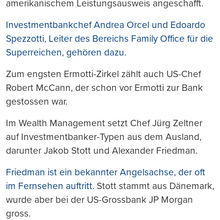
amerikanischem Leistungsausweis angeschafft.
Investmentbankchef Andrea Orcel und Edoardo
Spezzotti, Leiter des Bereichs Family Office für die
Superreichen, gehören dazu.
Zum engsten Ermotti-Zirkel zählt auch US-Chef
Robert McCann, der schon vor Ermotti zur Bank
gestossen war.
Im Wealth Management setzt Chef Jürg Zeltner
auf Investmentbanker-Typen aus dem Ausland,
darunter Jakob Stott und Alexander Friedman.
Friedman ist ein bekannter Angelsachse, der oft
im Fernsehen auftritt.
Stott stammt aus Dänemark,
wurde aber bei der US-Grossbank JP Morgan
gross.