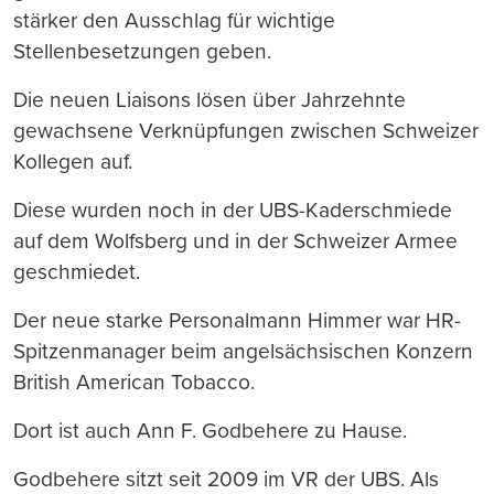
stärker den Ausschlag für wichtige
Stellenbesetzungen geben.
Die neuen Liaisons lösen über Jahrzehnte
gewachsene Verknüpfungen zwischen Schweizer
Kollegen auf.
Diese wurden noch in der UBS-Kaderschmiede
auf dem Wolfsberg und in der Schweizer Armee
geschmiedet.
Der neue starke Personalmann Himmer war HR-
Spitzenmanager beim angelsächsischen Konzern
British American Tobacco.
Dort ist auch Ann F. Godbehere zu Hause.
Godbehere sitzt seit 2009 im VR der UBS. Als