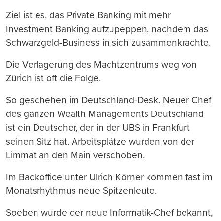
Ziel ist es, das Private Banking mit mehr
Investment Banking aufzupeppen, nachdem das
Schwarzgeld-Business in sich zusammenkrachte.
Die Verlagerung des Machtzentrums weg von
Zürich ist oft die Folge.
So geschehen im Deutschland-Desk. Neuer Chef
des ganzen Wealth Managements Deutschland
ist ein Deutscher, der in der UBS in Frankfurt
seinen Sitz hat. Arbeitsplätze wurden von der
Limmat an den Main verschoben.
Im Backoffice unter Ulrich Körner kommen fast im
Monatsrhythmus neue Spitzenleute.
Soeben wurde der neue Informatik-Chef bekannt,