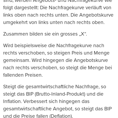
sind, werden Angebots- und Nachfragekurve wie
folgt dargestellt: Die Nachfragekurve verläuft von
links oben nach rechts unten. Die Angebotskurve
umgekehrt von links unten nach rechts oben.
Zusammen bilden sie ein grosses „X“.
Wird beispielsweise die Nachfragekurve nach
rechts verschoben, so steigen Preis und Menge
gemeinsam. Wird hingegen die Angebotskurve
nach rechts verschoben, so steigt die Menge bei
fallenden Preisen.
Steigt die gesamtwirtschaftliche Nachfrage, so
steigt das BIP (Brutto-Inland-Produkt) und die
Inflation. Verbessert sich hingegen das
gesamtwirtschaftliche Angebot, so steigt das BIP
und die Preise fallen (Deflation).