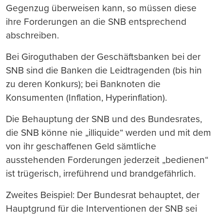
Gegenzug überweisen kann, so müssen diese
ihre Forderungen an die SNB entsprechend
abschreiben.
Bei Giroguthaben der Geschäftsbanken bei der
SNB sind die Banken die Leidtragenden (bis hin
zu deren Konkurs); bei Banknoten die
Konsumenten (Inflation, Hyperinflation).
Die Behauptung der SNB und des Bundesrates,
die SNB könne nie „illiquide“ werden und mit dem
von ihr geschaffenen Geld sämtliche
ausstehenden Forderungen jederzeit „bedienen“
ist trügerisch, irreführend und brandgefährlich.
Zweites Beispiel: Der Bundesrat behauptet, der
Hauptgrund für die Interventionen der SNB sei