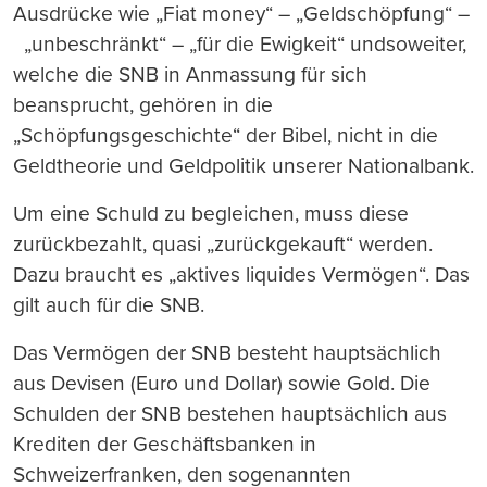
Ausdrücke wie „Fiat money“ – „Geldschöpfung“ –
„unbeschränkt“ – „für die Ewigkeit“ undsoweiter,
welche die SNB in Anmassung für sich
beansprucht, gehören in die
„Schöpfungsgeschichte“ der Bibel, nicht in die
Geldtheorie und Geldpolitik unserer Nationalbank.
Um eine Schuld zu begleichen, muss diese
zurückbezahlt, quasi „zurückgekauft“ werden.
Dazu braucht es „aktives liquides Vermögen“. Das
gilt auch für die SNB.
Das Vermögen der SNB besteht hauptsächlich
aus Devisen (Euro und Dollar) sowie Gold. Die
Schulden der SNB bestehen hauptsächlich aus
Krediten der Geschäftsbanken in
Schweizerfranken, den sogenannten