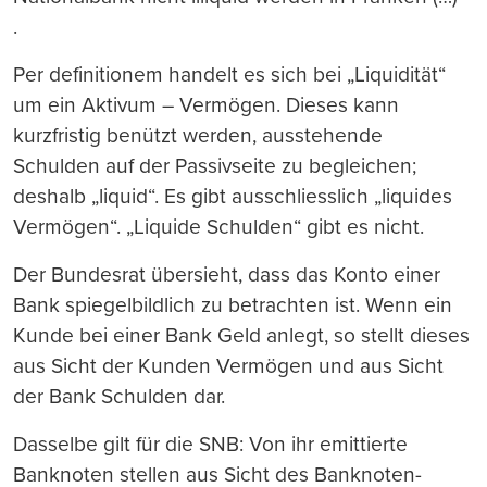
.
Per definitionem handelt es sich bei „Liquidität“
um ein Aktivum – Vermögen. Dieses kann
kurzfristig benützt werden, ausstehende
Schulden auf der Passivseite zu begleichen;
deshalb „liquid“. Es gibt ausschliesslich „liquides
Vermögen“. „Liquide Schulden“ gibt es nicht.
Der Bundesrat übersieht, dass das Konto einer
Bank spiegelbildlich zu betrachten ist. Wenn ein
Kunde bei einer Bank Geld anlegt, so stellt dieses
aus Sicht der Kunden Vermögen und aus Sicht
der Bank Schulden dar.
Dasselbe gilt für die SNB: Von ihr emittierte
Banknoten stellen aus Sicht des Banknoten-