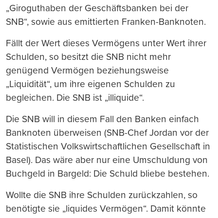
„Giroguthaben der Geschäftsbanken bei der
SNB“, sowie aus emittierten Franken-Banknoten.
Fällt der Wert dieses Vermögens unter Wert ihrer
Schulden, so besitzt die SNB nicht mehr
genügend Vermögen beziehungsweise
„Liquidität“, um ihre eigenen Schulden zu
begleichen. Die SNB ist „illiquide“.
Die SNB will in diesem Fall den Banken einfach
Banknoten überweisen (SNB-Chef Jordan vor der
Statistischen Volkswirtschaftlichen Gesellschaft in
Basel). Das wäre aber nur eine Umschuldung von
Buchgeld in Bargeld: Die Schuld bliebe bestehen.
Wollte die SNB ihre Schulden zurückzahlen, so
benötigte sie „liquides Vermögen“. Damit könnte