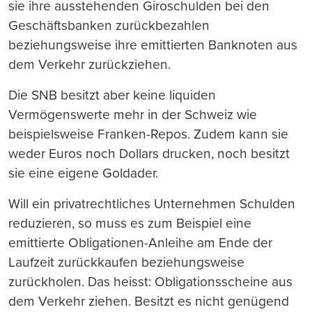
sie ihre ausstehenden Giroschulden bei den
Geschäftsbanken zurückbezahlen
beziehungsweise ihre emittierten Banknoten aus
dem Verkehr zurückziehen.
Die SNB besitzt aber keine liquiden
Vermögenswerte mehr in der Schweiz wie
beispielsweise Franken-Repos. Zudem kann sie
weder Euros noch Dollars drucken, noch besitzt
sie eine eigene Goldader.
Will ein privatrechtliches Unternehmen Schulden
reduzieren, so muss es zum Beispiel eine
emittierte Obligationen-Anleihe am Ende der
Laufzeit zurückkaufen beziehungsweise
zurückholen. Das heisst: Obligationsscheine aus
dem Verkehr ziehen. Besitzt es nicht genügend