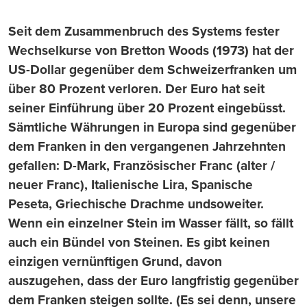
Seit dem Zusammenbruch des Systems fester
Wechselkurse von Bretton Woods (1973) hat der
US-Dollar gegenüber dem Schweizerfranken um
über 80 Prozent verloren. Der Euro hat seit
seiner Einführung über 20 Prozent eingebüsst.
Sämtliche Währungen in Europa sind gegenüber
dem Franken in den vergangenen Jahrzehnten
gefallen: D-Mark, Französischer Franc (alter /
neuer Franc), Italienische Lira, Spanische
Peseta, Griechische Drachme undsoweiter.
Wenn ein einzelner Stein im Wasser fällt, so fällt
auch ein Bündel von Steinen. Es gibt keinen
einzigen vernünftigen Grund, davon
auszugehen, dass der Euro langfristig gegenüber
dem Franken steigen sollte. (Es sei denn, unsere