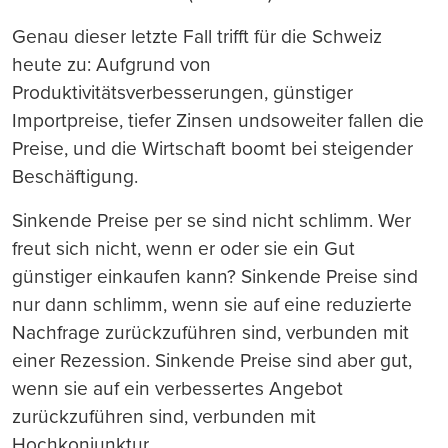
Genau dieser letzte Fall trifft für die Schweiz
heute zu: Aufgrund von
Produktivitätsverbesserungen, günstiger
Importpreise, tiefer Zinsen undsoweiter fallen die
Preise, und die Wirtschaft boomt bei steigender
Beschäftigung.
Sinkende Preise per se sind nicht schlimm. Wer
freut sich nicht, wenn er oder sie ein Gut
günstiger einkaufen kann? Sinkende Preise sind
nur dann schlimm, wenn sie auf eine reduzierte
Nachfrage zurückzuführen sind, verbunden mit
einer Rezession. Sinkende Preise sind aber gut,
wenn sie auf ein verbessertes Angebot
zurückzuführen sind, verbunden mit
Hochkonjunktur.