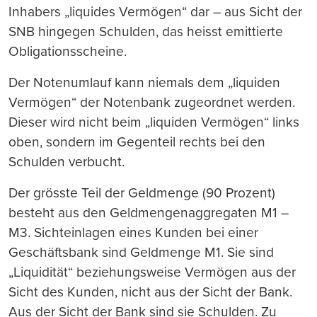
Inhabers „liquides Vermögen“ dar – aus Sicht der
SNB hingegen Schulden, das heisst emittierte
Obligationsscheine.
Der Notenumlauf kann niemals dem „liquiden
Vermögen“ der Notenbank zugeordnet werden.
Dieser wird nicht beim „liquiden Vermögen“ links
oben, sondern im Gegenteil rechts bei den
Schulden verbucht.
Der grösste Teil der Geldmenge (90 Prozent)
besteht aus den Geldmengenaggregaten M1 –
M3. Sichteinlagen eines Kunden bei einer
Geschäftsbank sind Geldmenge M1. Sie sind
„Liquidität“ beziehungsweise Vermögen aus der
Sicht des Kunden, nicht aus der Sicht der Bank.
Aus der Sicht der Bank sind sie Schulden. Zu