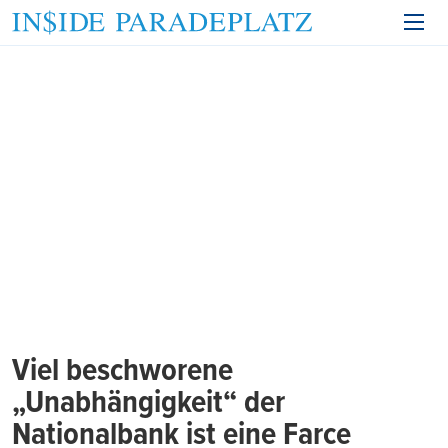
Viel beschworene
„Unabhängigkeit“ der
Nationalbank ist eine Farce