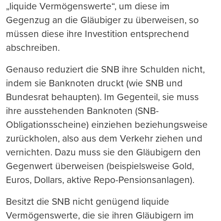
„liquide Vermögenswerte“, um diese im
Gegenzug an die Gläubiger zu überweisen, so
müssen diese ihre Investition entsprechend
abschreiben.
Genauso reduziert die SNB ihre Schulden nicht,
indem sie Banknoten druckt (wie SNB und
Bundesrat behaupten). Im Gegenteil, sie muss
ihre ausstehenden Banknoten (SNB-
Obligationsscheine) einziehen beziehungsweise
zurückholen, also aus dem Verkehr ziehen und
vernichten. Dazu muss sie den Gläubigern den
Gegenwert überweisen (beispielsweise Gold,
Euros, Dollars, aktive Repo-Pensionsanlagen).
Besitzt die SNB nicht genügend liquide
Vermögenswerte, die sie ihren Gläubigern im