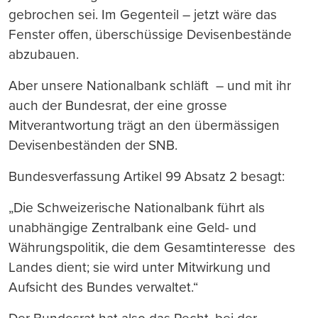
gebrochen sei. Im Gegenteil – jetzt wäre das
Fenster offen, überschüssige Devisenbestände
abzubauen.
Aber unsere Nationalbank schläft – und mit ihr
auch der Bundesrat, der eine grosse
Mitverantwortung trägt an den übermässigen
Devisenbeständen der SNB.
Bundesverfassung Artikel 99 Absatz 2 besagt:
„Die Schweizerische Nationalbank führt als
unabhängige Zentralbank eine Geld- und
Währungspolitik, die dem Gesamtinteresse des
Landes dient; sie wird unter Mitwirkung und
Aufsicht des Bundes verwaltet.“