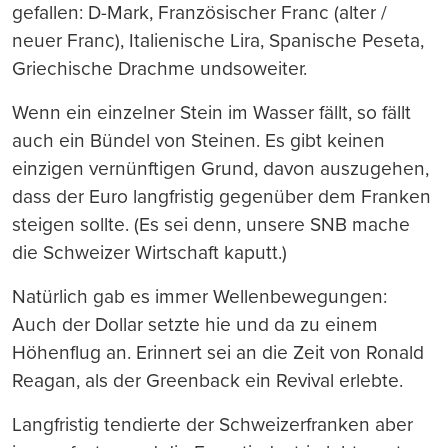
gefallen: D-Mark, Französischer Franc (alter /
neuer Franc), Italienische Lira, Spanische Peseta,
Griechische Drachme undsoweiter.
Wenn ein einzelner Stein im Wasser fällt, so fällt
auch ein Bündel von Steinen. Es gibt keinen
einzigen vernünftigen Grund, davon auszugehen,
dass der Euro langfristig gegenüber dem Franken
steigen sollte. (Es sei denn, unsere SNB mache
die Schweizer Wirtschaft kaputt.)
Natürlich gab es immer Wellenbewegungen:
Auch der Dollar setzte hie und da zu einem
Höhenflug an. Erinnert sei an die Zeit von Ronald
Reagan, als der Greenback ein Revival erlebte.
Langfristig tendierte der Schweizerfranken aber