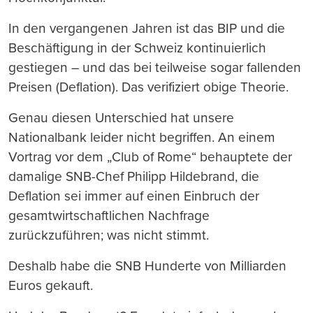
In den vergangenen Jahren ist das BIP und die
Beschäftigung in der Schweiz kontinuierlich
gestiegen – und das bei teilweise sogar fallenden
Preisen (Deflation). Das verifiziert obige Theorie.
Genau diesen Unterschied hat unsere
Nationalbank leider nicht begriffen. An einem
Vortrag vor dem „Club of Rome“ behauptete der
damalige SNB-Chef Philipp Hildebrand, die
Deflation sei immer auf einen Einbruch der
gesamtwirtschaftlichen Nachfrage
zurückzuführen; was nicht stimmt.
Deshalb habe die SNB Hunderte von Milliarden
Euros gekauft.