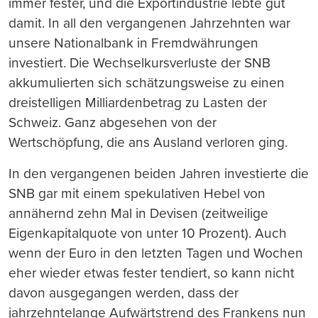
immer fester, und die Exportindustrie lebte gut
damit. In all den vergangenen Jahrzehnten war
unsere Nationalbank in Fremdwährungen
investiert. Die Wechselkursverluste der SNB
akkumulierten sich schätzungsweise zu einen
dreistelligen Milliardenbetrag zu Lasten der
Schweiz. Ganz abgesehen von der
Wertschöpfung, die ans Ausland verloren ging.
In den vergangenen beiden Jahren investierte die
SNB gar mit einem spekulativen Hebel von
annähernd zehn Mal in Devisen (zeitweilige
Eigenkapitalquote von unter 10 Prozent). Auch
wenn der Euro in den letzten Tagen und Wochen
eher wieder etwas fester tendiert, so kann nicht
davon ausgegangen werden, dass der
jahrzehntelange Aufwärtstrend des Frankens nun