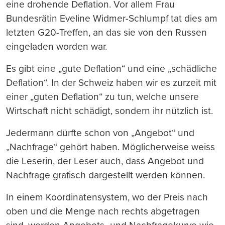
eine drohende Deflation. Vor allem Frau
Bundesrätin Eveline Widmer-Schlumpf tat dies am
letzten G20-Treffen, an das sie von den Russen
eingeladen worden war.
Es gibt eine „gute Deflation“ und eine „schädliche
Deflation“. In der Schweiz haben wir es zurzeit mit
einer „guten Deflation“ zu tun, welche unsere
Wirtschaft nicht schädigt, sondern ihr nützlich ist.
Jedermann dürfte schon von „Angebot“ und
„Nachfrage“ gehört haben. Möglicherweise weiss
die Leserin, der Leser auch, dass Angebot und
Nachfrage grafisch dargestellt werden können.
In einem Koordinatensystem, wo der Preis nach
oben und die Menge nach rechts abgetragen