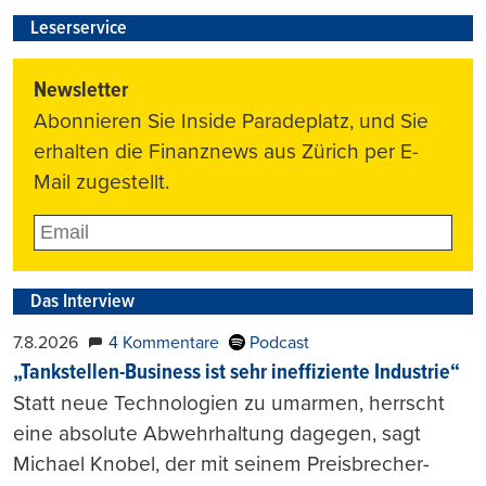
Leserservice
Newsletter
Abonnieren Sie Inside Paradeplatz, und Sie
erhalten die Finanznews aus Zürich per E-
Mail zugestellt.
Das Interview
7.8.2026
4 Kommentare
Podcast
„Tankstellen-Business ist sehr ineffiziente Industrie“
Statt neue Technologien zu umarmen, herrscht
eine absolute Abwehrhaltung dagegen, sagt
Michael Knobel, der mit seinem Preisbrecher-