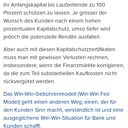
ihr Anfangskapital bis Laufzeitende zu 100
Prozent schützen zu lassen. Je grösser der
Wunsch des Kunden nach einem hohen
prozentualen Kapitalschutz, umso tiefer wird
jedoch die potenzielle Rendite ausfallen.
Aber auch mit diesen Kapitalschutzzertifikaten
muss man mit gewissen Verlusten rechnen,
insbesondere, wenn die Finanzmärkte korrigieren,
da die zum Teil substantiellen Kaufkosten nicht
rückvergütet werden.
Das Win-Win-Gebührenmodell (Win-Win Fee
Model) geht einen anderen Weg; einen, der für
den Kunden Sinn macht, verständlich ist und eine
ausgeglichene Win-Win-Situation für Bank und
Kunden schafft.