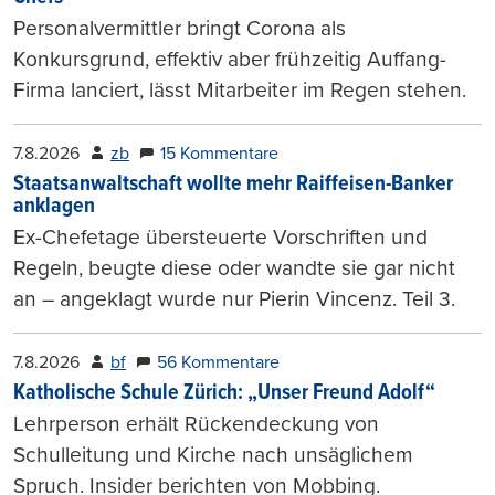
Personalvermittler bringt Corona als
Konkursgrund, effektiv aber frühzeitig Auffang-
Firma lanciert, lässt Mitarbeiter im Regen stehen.
7.8.2026
zb
15 Kommentare
Staatsanwaltschaft wollte mehr Raiffeisen-Banker
anklagen
Ex-Chefetage übersteuerte Vorschriften und
Regeln, beugte diese oder wandte sie gar nicht
an – angeklagt wurde nur Pierin Vincenz. Teil 3.
7.8.2026
bf
56 Kommentare
Katholische Schule Zürich: „Unser Freund Adolf“
Lehrperson erhält Rückendeckung von
Schulleitung und Kirche nach unsäglichem
Spruch. Insider berichten von Mobbing.