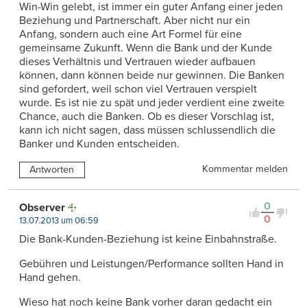
Win-Win gelebt, ist immer ein guter Anfang einer jeden
Beziehung und Partnerschaft. Aber nicht nur ein
Anfang, sondern auch eine Art Formel für eine
gemeinsame Zukunft. Wenn die Bank und der Kunde
dieses Verhältnis und Vertrauen wieder aufbauen
können, dann können beide nur gewinnen. Die Banken
sind gefordert, weil schon viel Vertrauen verspielt
wurde. Es ist nie zu spät und jeder verdient eine zweite
Chance, auch die Banken. Ob es dieser Vorschlag ist,
kann ich nicht sagen, dass müssen schlussendlich die
Banker und Kunden entscheiden.
Kommentar melden
Antworten
0
Observer
0
13.07.2013 um 06:59
Die Bank-Kunden-Beziehung ist keine Einbahnstraße.
Gebühren und Leistungen/Performance sollten Hand in
Hand gehen.
Wieso hat noch keine Bank vorher daran gedacht ein