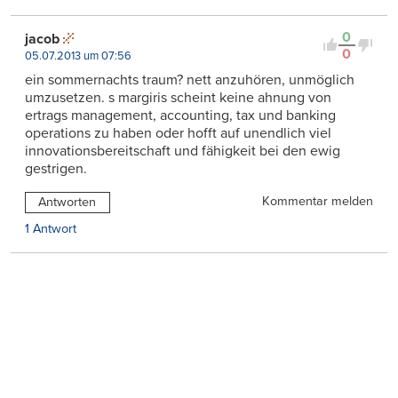
0
jacob
0
05.07.2013 um 07:56
ein sommernachts traum? nett anzuhören, unmöglich
umzusetzen. s margiris scheint keine ahnung von
ertrags management, accounting, tax und banking
operations zu haben oder hofft auf unendlich viel
innovationsbereitschaft und fähigkeit bei den ewig
gestrigen.
Kommentar melden
Antworten
1 Antwort