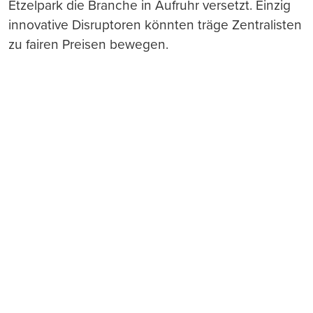
Etzelpark die Branche in Aufruhr versetzt. Einzig
innovative Disruptoren könnten träge Zentralisten
zu fairen Preisen bewegen.