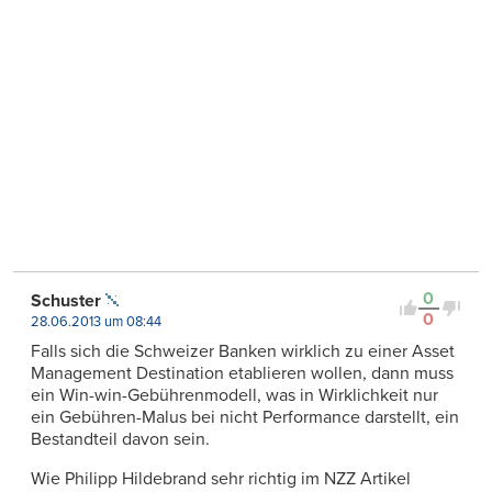
0
Schuster
0
28.06.2013 um 08:44
Falls sich die Schweizer Banken wirklich zu einer Asset
Management Destination etablieren wollen, dann muss
ein Win-win-Gebührenmodell, was in Wirklichkeit nur
ein Gebühren-Malus bei nicht Performance darstellt, ein
Bestandteil davon sein.
Wie Philipp Hildebrand sehr richtig im NZZ Artikel