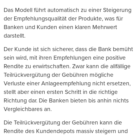
Das Modell führt automatisch zu einer Steigerung
der Empfehlungsqualität der Produkte, was für
Banken und Kunden einen klaren Mehrwert
darstellt.
Der Kunde ist sich sicherer, dass die Bank bemüht
sein wird, mit ihren Empfehlungen eine positive
Rendite zu erwirtschaften. Zwar kann die allfällige
Teilrückvergütung der Gebühren mögliche
Verluste einer Anlageempfehlung nicht ersetzen,
stellt aber einen ersten Schritt in die richtige
Richtung dar. Die Banken bieten bis anhin nichts
Vergleichbares an.
Die Teilrückvergütung der Gebühren kann die
Rendite des Kundendepots massiv steigern und