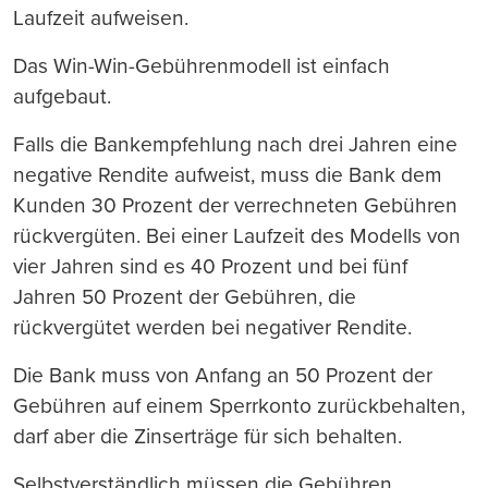
Laufzeit aufweisen.
Das Win-Win-Gebührenmodell ist einfach
aufgebaut.
Falls die Bankempfehlung nach drei Jahren eine
negative Rendite aufweist, muss die Bank dem
Kunden 30 Prozent der verrechneten Gebühren
rückvergüten. Bei einer Laufzeit des Modells von
vier Jahren sind es 40 Prozent und bei fünf
Jahren 50 Prozent der Gebühren, die
rückvergütet werden bei negativer Rendite.
Die Bank muss von Anfang an 50 Prozent der
Gebühren auf einem Sperrkonto zurückbehalten,
darf aber die Zinserträge für sich behalten.
Selbstverständlich müssen die Gebühren