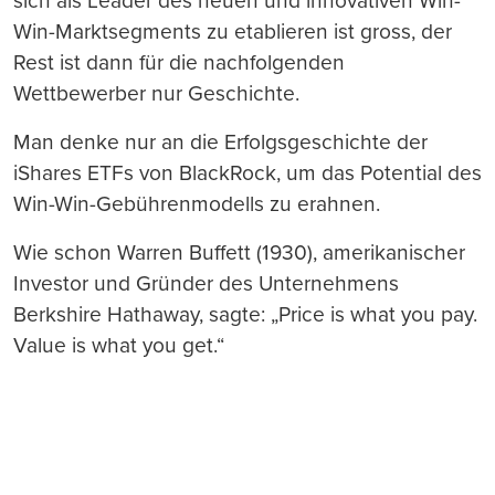
sich als Leader des neuen und innovativen Win-
Win-Marktsegments zu etablieren ist gross, der
Rest ist dann für die nachfolgenden
Wettbewerber nur Geschichte.
Man denke nur an die Erfolgsgeschichte der
iShares ETFs von BlackRock, um das Potential des
Win-Win-Gebührenmodells zu erahnen.
Wie schon Warren Buffett (1930), amerikanischer
Investor und Gründer des Unternehmens
Berkshire Hathaway, sagte: „Price is what you pay.
Value is what you get.“