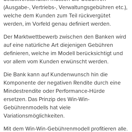
(Ausgabe-, Vertriebs-, Verwaltungsgebühren etc.),
welche dem Kunden zum Teil rückvergütet
werden, im Vorfeld genau definiert werden.
Der Marktwettbewerb zwischen den Banken wird
auf eine natürliche Art diejenigen Gebühren
definieren, welche im Modell berücksichtigt und
vor allem vom Kunden erwünscht werden.
Die Bank kann auf Kundenwunsch hin die
Komponente der negativen Rendite durch eine
Mindestrendite oder Performance-Hürde
ersetzen. Das Prinzip des Win-Win-
Gebührenmodells hat viele
Variationsmöglichkeiten.
Mit dem Win-Win-Gebührenmodell profitieren alle.