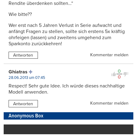
Rendite überdenken sollten…“
Wie bitte??
Wer erst nach 5 Jahren Verlust in Serie aufwacht und
anfängt Fragen zu stellen, sollte sich erstens 5x kräftig
ohrfeigen (lassen) und zweitens umgehend zum
Sparkonto zurückkehren!
Kommentar melden
Antworten
0
Ghiatras
0
28.06.2013 um 07:45
Respect! Sehr gute Idee. Ich würde dieses nachhaltige
Modell anwenden.
Kommentar melden
Antworten
Anonymous Box