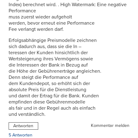
Index) berechnet wird. . High Watermark: Eine negative
Performance
muss zuerst wieder aufgeholt
werden, bevor erneut eine Performance
Fee verlangt werden darf.
Erfolgsabhängige Preismodelle zeichnen
sich dadurch aus, dass sie die In –
teressen der Kunden hinsichtlich der
Wertsteigerung ihres Vermögens sowie
die Interessen der Bank in Bezug auf
die Höhe der Gebührenerträge angleichen.
Denn steigt die Performance auf
dem Kundendepot, so erhöht sich der
absolute Preis für die Dienstleistung
und damit der Ertrag für die Bank. Kunden
empfinden diese Gebührenmodelle
als fair und in der Regel auch als einfach
und verständlich.
Kommentar melden
Antworten
5 Antworten