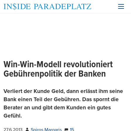
Win-Win-Modell revolutioniert
Gebührenpolitik der Banken
Verliert der Kunde Geld, dann erlässt ihm seine
Bank einen Teil der Gebühren. Das spornt die
Berater an und gibt dem Kunden ein gutes
Gefühl.
27.6.2013
Spiros Margaris
15