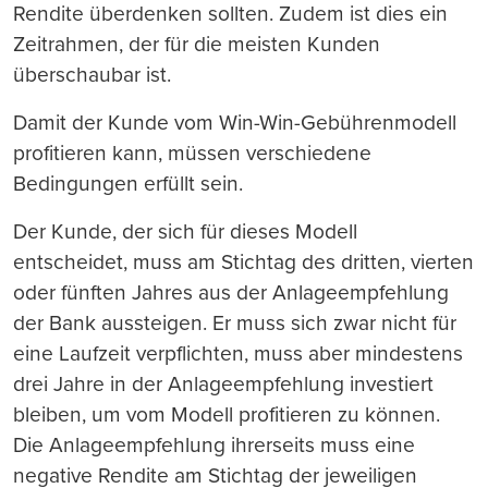
Rendite überdenken sollten. Zudem ist dies ein
Zeitrahmen, der für die meisten Kunden
überschaubar ist.
Damit der Kunde vom Win-Win-Gebührenmodell
profitieren kann, müssen verschiedene
Bedingungen erfüllt sein.
Der Kunde, der sich für dieses Modell
entscheidet, muss am Stichtag des dritten, vierten
oder fünften Jahres aus der Anlageempfehlung
der Bank aussteigen. Er muss sich zwar nicht für
eine Laufzeit verpflichten, muss aber mindestens
drei Jahre in der Anlageempfehlung investiert
bleiben, um vom Modell profitieren zu können.
Die Anlageempfehlung ihrerseits muss eine
negative Rendite am Stichtag der jeweiligen