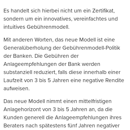
Es handelt sich hierbei nicht um ein Zertifikat,
sondern um ein innovatives, vereinfachtes und
intuitives Gebührenmodell.
Mit anderen Worten, das neue Modell ist eine
Generalüberholung der Gebührenmodell-Politik
der Banken. Die Gebühren der
Anlageempfehlungen der Bank werden
substanziell reduziert, falls diese innerhalb einer
Laufzeit von 3 bis 5 Jahren eine negative Rendite
aufweisen.
Das neue Modell nimmt einen mittelfristigen
Anlagehorizont von 3 bis 5 Jahren an, da die
Kunden generell die Anlageempfehlungen ihres
Beraters nach spätestens fünf Jahren negativer