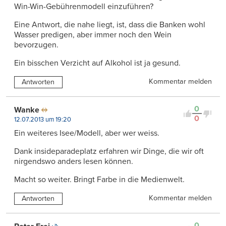
Win-Win-Gebührenmodell einzuführen?
Eine Antwort, die nahe liegt, ist, dass die Banken wohl
Wasser predigen, aber immer noch den Wein
bevorzugen.
Ein bisschen Verzicht auf Alkohol ist ja gesund.
Kommentar melden
Antworten
0
Wanke
0
12.07.2013 um 19:20
Ein weiteres Isee/Modell, aber wer weiss.
Dank insideparadeplatz erfahren wir Dinge, die wir oft
nirgendswo anders lesen können.
Macht so weiter. Bringt Farbe in die Medienwelt.
Kommentar melden
Antworten
0