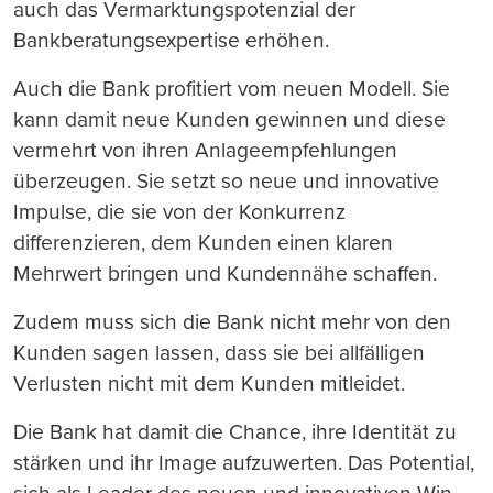
auch das Vermarktungspotenzial der
Bankberatungsexpertise erhöhen.
Auch die Bank profitiert vom neuen Modell. Sie
kann damit neue Kunden gewinnen und diese
vermehrt von ihren Anlageempfehlungen
überzeugen. Sie setzt so neue und innovative
Impulse, die sie von der Konkurrenz
differenzieren, dem Kunden einen klaren
Mehrwert bringen und Kundennähe schaffen.
Zudem muss sich die Bank nicht mehr von den
Kunden sagen lassen, dass sie bei allfälligen
Verlusten nicht mit dem Kunden mitleidet.
Die Bank hat damit die Chance, ihre Identität zu
stärken und ihr Image aufzuwerten. Das Potential,