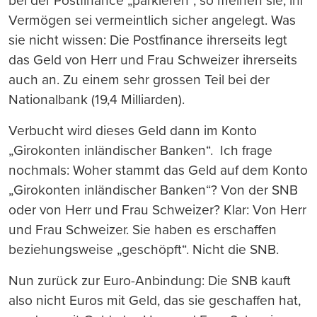
bei der Postfinance „parkieren“, so meinen sie, ihr
Vermögen sei vermeintlich sicher angelegt. Was
sie nicht wissen: Die Postfinance ihrerseits legt
das Geld von Herr und Frau Schweizer ihrerseits
auch an. Zu einem sehr grossen Teil bei der
Nationalbank (19,4 Milliarden).
Verbucht wird dieses Geld dann im Konto
„Girokonten inländischer Banken“. Ich frage
nochmals: Woher stammt das Geld auf dem Konto
„Girokonten inländischer Banken“? Von der SNB
oder von Herr und Frau Schweizer? Klar: Von Herr
und Frau Schweizer. Sie haben es erschaffen
beziehungsweise „geschöpft“. Nicht die SNB.
Nun zurück zur Euro-Anbindung: Die SNB kauft
also nicht Euros mit Geld, das sie geschaffen hat,