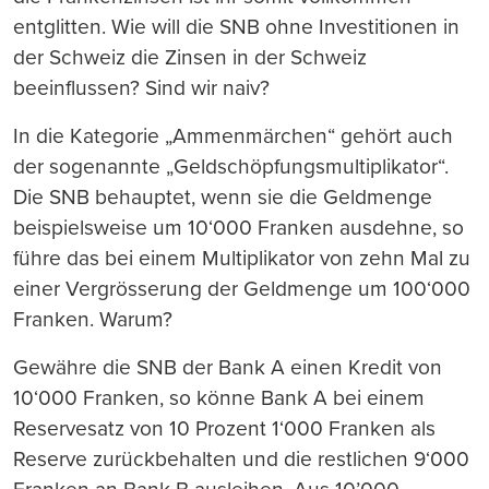
entglitten. Wie will die SNB ohne Investitionen in
der Schweiz die Zinsen in der Schweiz
beeinflussen? Sind wir naiv?
In die Kategorie „Ammenmärchen“ gehört auch
der sogenannte „Geldschöpfungsmultiplikator“.
Die SNB behauptet, wenn sie die Geldmenge
beispielsweise um 10‘000 Franken ausdehne, so
führe das bei einem Multiplikator von zehn Mal zu
einer Vergrösserung der Geldmenge um 100‘000
Franken. Warum?
Gewähre die SNB der Bank A einen Kredit von
10‘000 Franken, so könne Bank A bei einem
Reservesatz von 10 Prozent 1‘000 Franken als
Reserve zurückbehalten und die restlichen 9‘000