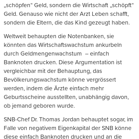
„schöpfen“ Geld, sondern die Wirtschaft „schöpft“
Geld. Genauso wie nicht der Arzt Leben schafft,
sondern die Eltern, die das Kind gezeugt haben.
Weltweit behaupten die Notenbanken, sie
könnten das Wirtschaftswachstum ankurbeln
durch Geldmengenwachstum – einfach
Banknoten drucken. Diese Argumentation ist
vergleichbar mit der Behauptung, das
Bevölkerungswachstum könne vergrössert
werden, indem die Ärzte einfach mehr
Geburtsscheine ausstellten, unabhängig davon,
ob jemand geboren wurde.
SNB-Chef Dr. Thomas Jordan behauptet sogar, im
Falle von negativem Eigenkapital der SNB könne
diese einfach Banknoten drucken und an die