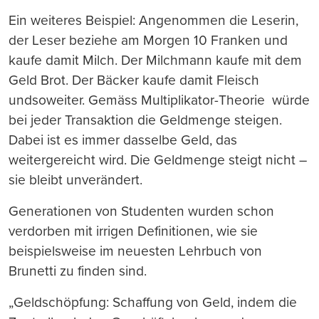
Ein weiteres Beispiel: Angenommen die Leserin,
der Leser beziehe am Morgen 10 Franken und
kaufe damit Milch. Der Milchmann kaufe mit dem
Geld Brot. Der Bäcker kaufe damit Fleisch
undsoweiter. Gemäss Multiplikator-Theorie würde
bei jeder Transaktion die Geldmenge steigen.
Dabei ist es immer dasselbe Geld, das
weitergereicht wird. Die Geldmenge steigt nicht –
sie bleibt unverändert.
Generationen von Studenten wurden schon
verdorben mit irrigen Definitionen, wie sie
beispielsweise im neuesten Lehrbuch von
Brunetti zu finden sind.
„Geldschöpfung: Schaffung von Geld, indem die