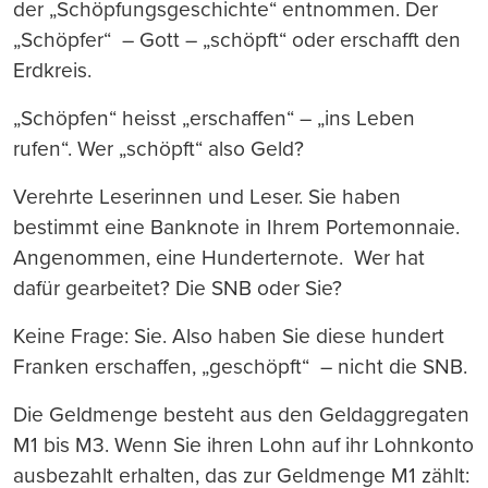
der „Schöpfungsgeschichte“ entnommen. Der
„Schöpfer“ – Gott – „schöpft“ oder erschafft den
Erdkreis.
„Schöpfen“ heisst „erschaffen“ – „ins Leben
rufen“. Wer „schöpft“ also Geld?
Verehrte Leserinnen und Leser. Sie haben
bestimmt eine Banknote in Ihrem Portemonnaie.
Angenommen, eine Hunderternote. Wer hat
dafür gearbeitet? Die SNB oder Sie?
Keine Frage: Sie. Also haben Sie diese hundert
Franken erschaffen, „geschöpft“ – nicht die SNB.
Die Geldmenge besteht aus den Geldaggregaten
M1 bis M3. Wenn Sie ihren Lohn auf ihr Lohnkonto
ausbezahlt erhalten, das zur Geldmenge M1 zählt: