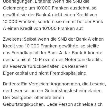
Überlegungen. Erstens: Wenn die SNB die
Geldmenge um 10‘000 Franken ausdehnt, so
gewährt sie der Bank A nicht einen Kredit von
10‘000 Franken, sondern sie nimmt bei der Bank
A einen Kredit von 10‘000 Franken auf.
Zweitens: Selbst wenn die SNB der Bank A einen
Kredit von 10‘000 Franken gewährte, so stellte
das Fremdkapital der Bank A dar. Bank A könnte
deshalb nicht 10 Prozent des Notenbankkredits
als Reserve zurückbehalten, da Reserven
Eigenkapital und nicht Fremdkapital sind.
Drittens: Ein Vergleich: Angenommen, die Leserin,
der Leser sei an ein Geburtstagsfest eingeladen.
Der Gastgeber offeriere einen
Geburtstagskuchen. Jede Person schneide sich