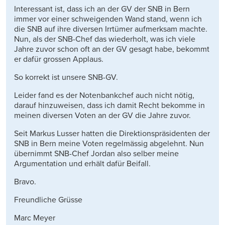
Interessant ist, dass ich an der GV der SNB in Bern
immer vor einer schweigenden Wand stand, wenn ich
die SNB auf ihre diversen Irrtümer aufmerksam machte.
Nun, als der SNB-Chef das wiederholt, was ich viele
Jahre zuvor schon oft an der GV gesagt habe, bekommt
er dafür grossen Applaus.
So korrekt ist unsere SNB-GV.
Leider fand es der Notenbankchef auch nicht nötig,
darauf hinzuweisen, dass ich damit Recht bekomme in
meinen diversen Voten an der GV die Jahre zuvor.
Seit Markus Lusser hatten die Direktionspräsidenten der
SNB in Bern meine Voten regelmässig abgelehnt. Nun
übernimmt SNB-Chef Jordan also selber meine
Argumentation und erhält dafür Beifall.
Bravo.
Freundliche Grüsse
Marc Meyer