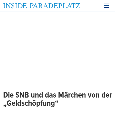
Die SNB und das Märchen von der
„Geldschöpfung“