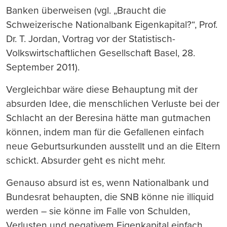
Banken überweisen (vgl. „Braucht die
Schweizerische Nationalbank Eigenkapital?“, Prof.
Dr. T. Jordan, Vortrag vor der Statistisch-
Volkswirtschaftlichen Gesellschaft Basel, 28.
September 2011).
Vergleichbar wäre diese Behauptung mit der
absurden Idee, die menschlichen Verluste bei der
Schlacht an der Beresina hätte man gutmachen
können, indem man für die Gefallenen einfach
neue Geburtsurkunden ausstellt und an die Eltern
schickt. Absurder geht es nicht mehr.
Genauso absurd ist es, wenn Nationalbank und
Bundesrat behaupten, die SNB könne nie illiquid
werden – sie könne im Falle von Schulden,
Verlusten und negativem Eigenkapital einfach