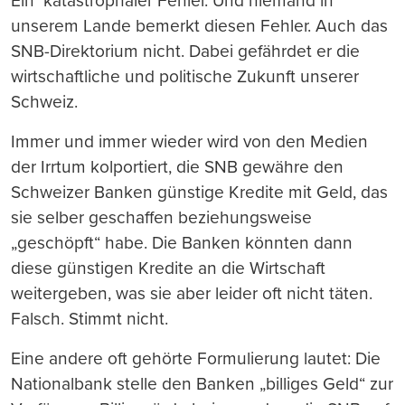
Ein katastrophaler Fehler. Und niemand in
unserem Lande bemerkt diesen Fehler. Auch das
SNB-Direktorium nicht. Dabei gefährdet er die
wirtschaftliche und politische Zukunft unserer
Schweiz.
Immer und immer wieder wird von den Medien
der Irrtum kolportiert, die SNB gewähre den
Schweizer Banken günstige Kredite mit Geld, das
sie selber geschaffen beziehungsweise
„geschöpft“ habe. Die Banken könnten dann
diese günstigen Kredite an die Wirtschaft
weitergeben, was sie aber leider oft nicht täten.
Falsch. Stimmt nicht.
Eine andere oft gehörte Formulierung lautet: Die
Nationalbank stelle den Banken „billiges Geld“ zur