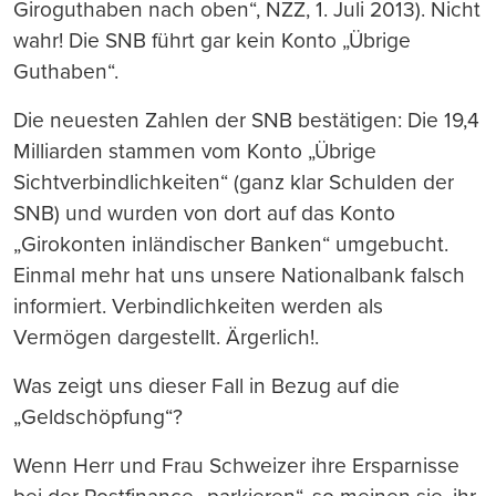
Giroguthaben nach oben“, NZZ, 1. Juli 2013). Nicht
wahr! Die SNB führt gar kein Konto „Übrige
Guthaben“.
Die neuesten Zahlen der SNB bestätigen: Die 19,4
Milliarden stammen vom Konto „Übrige
Sichtverbindlichkeiten“ (ganz klar Schulden der
SNB) und wurden von dort auf das Konto
„Girokonten inländischer Banken“ umgebucht.
Einmal mehr hat uns unsere Nationalbank falsch
informiert. Verbindlichkeiten werden als
Vermögen dargestellt. Ärgerlich!.
Was zeigt uns dieser Fall in Bezug auf die
„Geldschöpfung“?
Wenn Herr und Frau Schweizer ihre Ersparnisse