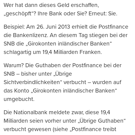
Wer hat dann dieses Geld erschaffen,
„geschöpft“? Ihre Bank oder Sie? Erneut: Sie.
Beispiel: Am 26. Juni 2013 erhielt die Postfinance
die Bankenlizenz. An diesem Tag stiegen bei der
SNB die „Girokonten inländischer Banken“
schlagartig um 19,4 Milliarden Franken.
Warum? Die Guthaben der Postfinance bei der
SNB – bisher unter „Übrige
Sichtverbindlichkeiten“ verbucht – wurden auf
das Konto „Girokonten inländischer Banken“
umgebucht.
Die Nationalbank meldete zwar, diese 19,4
Milliarden seien vorher unter „Übrige Guthaben“
verbucht gewesen (siehe „Postfinance treibt