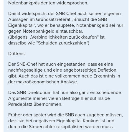
Notenbankpräsidenten widersprochen.
Damit widerspricht der SNB-Chef auch seinen eigenen
Aussagen im Grundsatzreferat „Braucht die SNB
Eigenkapital“, wo er behauptete, Notenbankgeld sei nur
gegen Notenbankgeld eintauschbar.
(übrigens: „Verbindlichkeiten zurückkaufen“ ist
dasselbe wie “Schulden zurückzahlen“)
Drittens:
Der SNB-Chef hat auch eingestanden, dass es eine
nachfrageseitige und eine angebotsseitige Deflation
gibt. Auch das ist eine vollkommen neue Erkenntnis in
der makroökonomischen Analyse.
Das SNB-Direktorium hat nun also ganz entscheidende
Argumente meiner vielen Beiträge hier auf Inside
Paradeplatz übernommen.
Früher oder später wird die SNB auch zugeben müssen,
dass sie bei negativem Eigenkapital Konkurs ist und
durch die Steuerzahler rekapitalisiert werden muss.