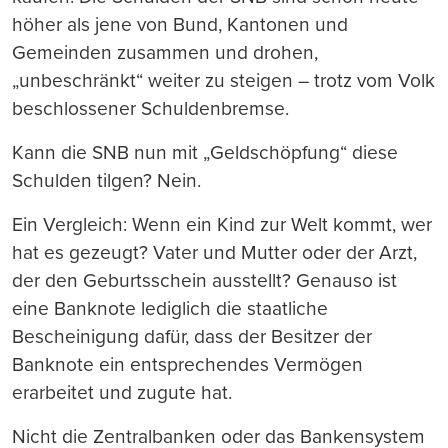
höher als jene von Bund, Kantonen und
Gemeinden zusammen und drohen,
„unbeschränkt“ weiter zu steigen – trotz vom Volk
beschlossener Schuldenbremse.
Kann die SNB nun mit „Geldschöpfung“ diese
Schulden tilgen? Nein.
Ein Vergleich: Wenn ein Kind zur Welt kommt, wer
hat es gezeugt? Vater und Mutter oder der Arzt,
der den Geburtsschein ausstellt? Genauso ist
eine Banknote lediglich die staatliche
Bescheinigung dafür, dass der Besitzer der
Banknote ein entsprechendes Vermögen
erarbeitet und zugute hat.
Nicht die Zentralbanken oder das Bankensystem