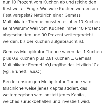
nun 10 Prozent vom Kuchen ab und reiche den
Rest weiter. Frage: Wie viele Kuchen werden am
Fest verspeist? Natürlich einer. Gemäss
Multiplikator Theorie müssten es aber 10 Kuchen
sein! Warum? Weil vom Kuchen immer 10 Prozent
abgeschnitten und 90 Prozent weitergereicht
werden, bis der Kuchen aufgebraucht ist.
Gemäss Multiplikator-Theorie wären das 1 Kuchen
plus 0,9 Kuchen plus 0,81 Kuchen … Gemäss
Multiplikator Formel 1/0,1 ergäbe das letztlich 10x
(vgl. Brunetti, a.a.O.).
Bei der unsinnigen Multiplikator-Theorie wird
fälschlicherweise jenes Kapital addiert, das
weitergegeben wird, anstatt jenes Kapital,
welches zurückbehalten und investiert wird.