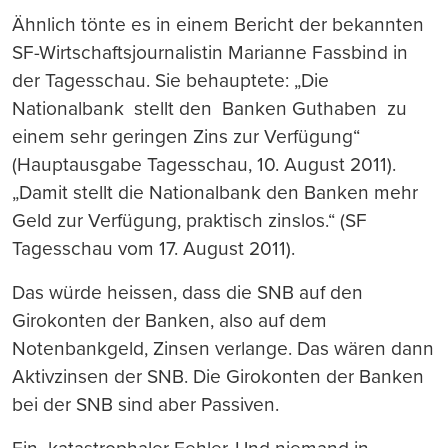
Ähnlich tönte es in einem Bericht der bekannten
SF-Wirtschaftsjournalistin Marianne Fassbind in
der Tagesschau. Sie behauptete: „Die
Nationalbank stellt den Banken Guthaben zu
einem sehr geringen Zins zur Verfügung“
(Hauptausgabe Tagesschau, 10. August 2011).
„Damit stellt die Nationalbank den Banken mehr
Geld zur Verfügung, praktisch zinslos.“ (SF
Tagesschau vom 17. August 2011).
Das würde heissen, dass die SNB auf den
Girokonten der Banken, also auf dem
Notenbankgeld, Zinsen verlange. Das wären dann
Aktivzinsen der SNB. Die Girokonten der Banken
bei der SNB sind aber Passiven.