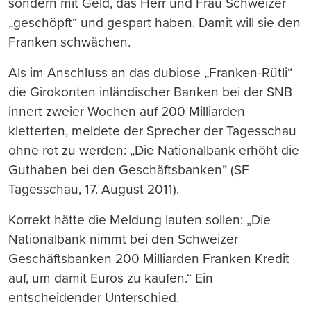
sondern mit Geld, das Herr und Frau Schweizer
„geschöpft“ und gespart haben. Damit will sie den
Franken schwächen.
Als im Anschluss an das dubiose „Franken-Rütli“
die Girokonten inländischer Banken bei der SNB
innert zweier Wochen auf 200 Milliarden
kletterten, meldete der Sprecher der Tagesschau
ohne rot zu werden: „Die Nationalbank erhöht die
Guthaben bei den Geschäftsbanken” (SF
Tagesschau, 17. August 2011).
Korrekt hätte die Meldung lauten sollen: „Die
Nationalbank nimmt bei den Schweizer
Geschäftsbanken 200 Milliarden Franken Kredit
auf, um damit Euros zu kaufen.“ Ein
entscheidender Unterschied.