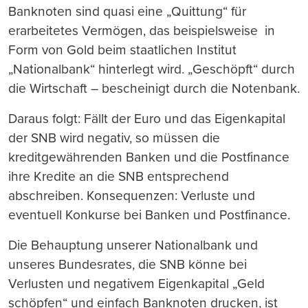
Banknoten sind quasi eine „Quittung“ für
erarbeitetes Vermögen, das beispielsweise in
Form von Gold beim staatlichen Institut
„Nationalbank“ hinterlegt wird. „Geschöpft“ durch
die Wirtschaft – bescheinigt durch die Notenbank.
Daraus folgt: Fällt der Euro und das Eigenkapital
der SNB wird negativ, so müssen die
kreditgewährenden Banken und die Postfinance
ihre Kredite an die SNB entsprechend
abschreiben. Konsequenzen: Verluste und
eventuell Konkurse bei Banken und Postfinance.
Die Behauptung unserer Nationalbank und
unseres Bundesrates, die SNB könne bei
Verlusten und negativem Eigenkapital „Geld
schöpfen“ und einfach Banknoten drucken, ist