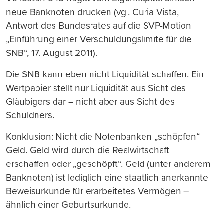
neue Banknoten drucken (vgl. Curia Vista,
Antwort des Bundesrates auf die SVP-Motion
„Einführung einer Verschuldungslimite für die
SNB“, 17. August 2011).
Die SNB kann eben nicht Liquidität schaffen. Ein
Wertpapier stellt nur Liquidität aus Sicht des
Gläubigers dar – nicht aber aus Sicht des
Schuldners.
Konklusion: Nicht die Notenbanken „schöpfen“
Geld. Geld wird durch die Realwirtschaft
erschaffen oder „geschöpft“. Geld (unter anderem
Banknoten) ist lediglich eine staatlich anerkannte
Beweisurkunde für erarbeitetes Vermögen –
ähnlich einer Geburtsurkunde.