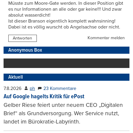
Müsste zum Moore-Gate werden. In dieser Position gibt
es nur Informationen an alle oder gar keine!!! Und zwar
absolut wasserdicht!
Ist dieser Branson eigentlich komplett wahnsinning!
Dabei ist es völlig wurscht ob Angelsachse oder nicht.
Kommentar melden
Antworten
Anonymous Box
Aktuell
7.8.2026
ph
23 Kommentare
Auf Google hagelts Kritik für ePost
Gelber Riese feiert unter neuem CEO „Digitalen
Brief“ als Grundversorgung. Wer Service nutzt,
landet im Bürokratie-Labyrinth.