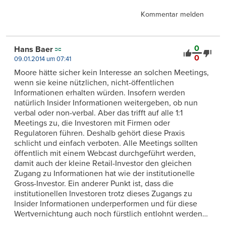
Kommentar melden
0
Hans Baer
0
09.01.2014 um 07:41
Moore hätte sicher kein Interesse an solchen Meetings,
wenn sie keine nützlichen, nicht-öffentlichen
Informationen erhalten würden. Insofern werden
natürlich Insider Informationen weitergeben, ob nun
verbal oder non-verbal. Aber das trifft auf alle 1:1
Meetings zu, die Investoren mit Firmen oder
Regulatoren führen. Deshalb gehört diese Praxis
schlicht und einfach verboten. Alle Meetings sollten
öffentlich mit einem Webcast durchgeführt werden,
damit auch der kleine Retail-Investor den gleichen
Zugang zu Informationen hat wie der institutionelle
Gross-Investor. Ein anderer Punkt ist, dass die
institutionellen Investoren trotz dieses Zugangs zu
Insider Informationen underperformen und für diese
Wertvernichtung auch noch fürstlich entlohnt werden…