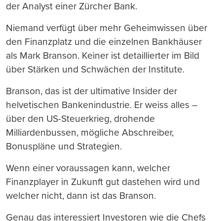
der Analyst einer Zürcher Bank.
Niemand verfügt über mehr Geheimwissen über
den Finanzplatz und die einzelnen Bankhäuser
als Mark Branson. Keiner ist detaillierter im Bild
über Stärken und Schwächen der Institute.
Branson, das ist der ultimative Insider der
helvetischen Bankenindustrie. Er weiss alles –
über den US-Steuerkrieg, drohende
Milliardenbussen, mögliche Abschreiber,
Bonuspläne und Strategien.
Wenn einer voraussagen kann, welcher
Finanzplayer in Zukunft gut dastehen wird und
welcher nicht, dann ist das Branson.
Genau das interessiert Investoren wie die Chefs