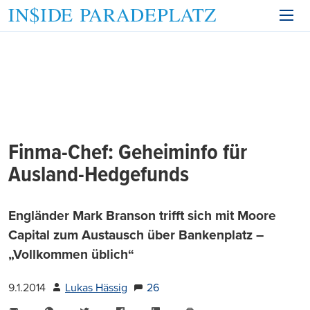
Finma-Chef: Geheiminfo für
Ausland-Hedgefunds
Engländer Mark Branson trifft sich mit Moore
Capital zum Austausch über Bankenplatz –
„Vollkommen üblich“
9.1.2014
Lukas Hässig
26