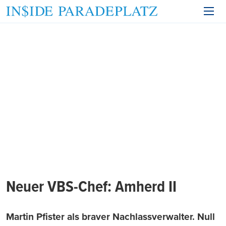
Neuer VBS-Chef: Amherd II
Martin Pfister als braver Nachlassverwalter. Null