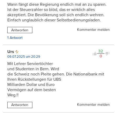
Wann fängt diese Regierung endlich mal an zu sparen.
Ist der Steuerzahler so blöd, das er wirklich alles
akzeptiert. Die Bevölkerung soll sich endlich wehren.
Einfach unglaublich dieser Selbstbedienungsladen.
Kommentar melden
Antworten
1 Antwort
32
Urs
0
09.07.2025 um 20:29
Mit Lehrer Serviertöchter
und Studenten in Bern. Wird
die Schweiz noch Pleite gehen. Die Nationalbank mit
Ihren Rückstellungen für UBS
Milliarden Dollar und Euro
Vermögen auf dem besten
Weg.!!
Kommentar melden
Antworten