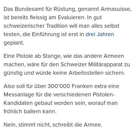
Das Bundesamt für Rüstung, genannt Armasuisse,
ist bereits fleissig am Evaluieren. In gut
schweizerischer Tradition will man alles selbst
testen, die Einführung ist erst in
drei Jahren
geplant.
Eine Pistole ab Stange, wie das andere Armeen
machen, wäre für den Schweizer Militärapparat zu
günstig und würde keine Arbeitsstellen sichern.
Also soll für über 300’000 Franken extra eine
Messanlage für die verschiedenen Pistolen-
Kandidaten gebaut worden sein, worauf man
fröhlich ballern kann.
Nein, stimmt nicht, schreibt die Armee.