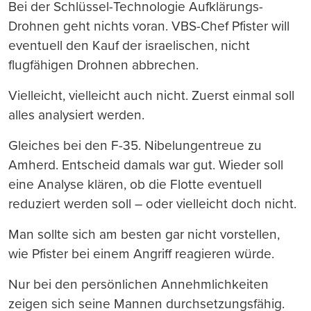
Bei der Schlüssel-Technologie Aufklärungs-
Drohnen geht nichts voran. VBS-Chef Pfister will
eventuell den Kauf der israelischen, nicht
flugfähigen Drohnen abbrechen.
Vielleicht, vielleicht auch nicht. Zuerst einmal soll
alles analysiert werden.
Gleiches bei den F-35. Nibelungentreue zu
Amherd. Entscheid damals war gut. Wieder soll
eine Analyse klären, ob die Flotte eventuell
reduziert werden soll – oder vielleicht doch nicht.
Man sollte sich am besten gar nicht vorstellen,
wie Pfister bei einem Angriff reagieren würde.
Nur bei den persönlichen Annehmlichkeiten
zeigen sich seine Mannen durchsetzungsfähig.