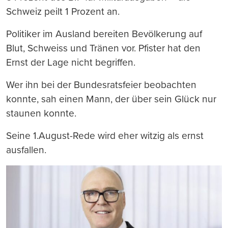
Schweiz peilt 1 Prozent an.
Politiker im Ausland bereiten Bevölkerung auf
Blut, Schweiss und Tränen vor. Pfister hat den
Ernst der Lage nicht begriffen.
Wer ihn bei der Bundesratsfeier beobachten
konnte, sah einen Mann, der über sein Glück nur
staunen konnte.
Seine 1.August-Rede wird eher witzig als ernst
ausfallen.