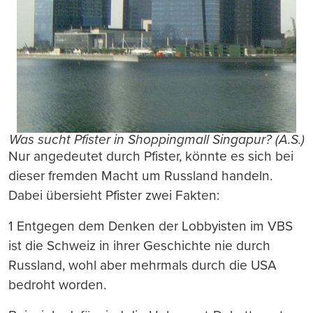
Was sucht Pfister in Shoppingmall Singapur? (A.S.)
Nur angedeutet durch Pfister, könnte es sich bei
dieser fremden Macht um Russland handeln.
Dabei übersieht Pfister zwei Fakten:
1 Entgegen dem Denken der Lobbyisten im VBS
ist die Schweiz in ihrer Geschichte nie durch
Russland, wohl aber mehrmals durch die USA
bedroht worden.