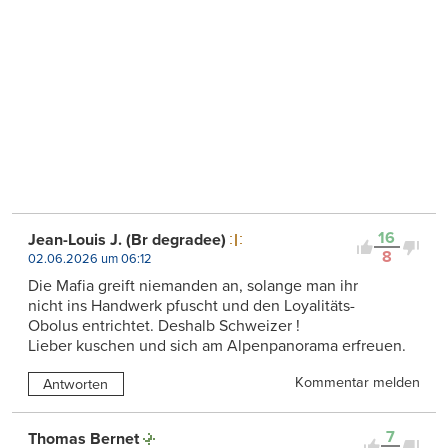
16
Jean-Louis J. (Br degradee)
8
02.06.2026 um 06:12
Die Mafia greift niemanden an, solange man ihr
nicht ins Handwerk pfuscht und den Loyalitäts-
Obolus entrichtet. Deshalb Schweizer !
Lieber kuschen und sich am Alpenpanorama erfreuen.
Kommentar melden
Antworten
7
Thomas Bernet