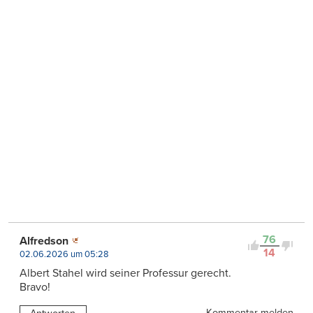
76
Alfredson
14
02.06.2026 um 05:28
Albert Stahel wird seiner Professur gerecht.
Bravo!
Kommentar melden