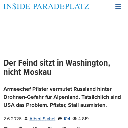
Der Feind sitzt in Washington,
nicht Moskau
Armeechef Pfister vermutet Russland hinter
Drohnen-Gefahr für Alpenland. Tatsächlich sind
USA das Problem. Pfister, Stall ausmisten.
2.6.2026
Albert Stahel
104
4.819