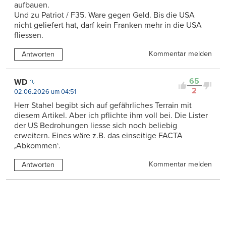
aufbauen.
Und zu Patriot / F35. Ware gegen Geld. Bis die USA
nicht geliefert hat, darf kein Franken mehr in die USA
fliessen.
Kommentar melden
Antworten
65
WD
2
02.06.2026 um 04:51
Herr Stahel begibt sich auf gefährliches Terrain mit
diesem Artikel. Aber ich pflichte ihm voll bei. Die Lister
der US Bedrohungen liesse sich noch beliebig
erweitern. Eines wäre z.B. das einseitige FACTA
‚Abkommen‘.
Kommentar melden
Antworten