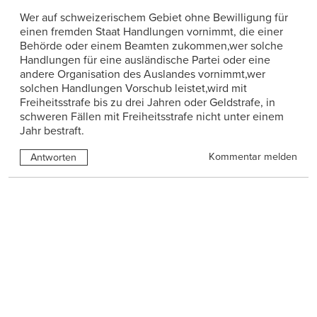
Wer auf schweizerischem Gebiet ohne Bewilligung für
einen fremden Staat Handlungen vornimmt, die einer
Behörde oder einem Beamten zukommen,wer solche
Handlungen für eine ausländische Partei oder eine
andere Organisation des Auslandes vornimmt,wer
solchen Handlungen Vorschub leistet,wird mit
Freiheitsstrafe bis zu drei Jahren oder Geldstrafe, in
schweren Fällen mit Freiheitsstrafe nicht unter einem
Jahr bestraft.
Kommentar melden
Antworten