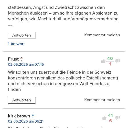
stattdessen, Angst und Zwietracht zwischen den
Menschen auslösen – um so ihre eigenen Absichten zu
verfolgen, wie Machterhalt und Vermögensvermehrung
…..
Kommentar melden
Antworten
1 Antwort
40
Frust
1
02.06.2026 um 07:46
Wir sollten uns zuerst auf die Feinde in der Schweiz
konzentrieren (vor allem das politische Establishement)
und nicht versuchen in der grossen Welt Feinde zu
finden
Kommentar melden
Antworten
41
kirk brown
6
02.06.2026 um 06:21