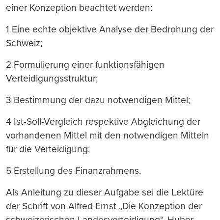
einer Konzeption beachtet werden:
1 Eine echte objektive Analyse der Bedrohung der
Schweiz;
2 Formulierung einer funktionsfähigen
Verteidigungsstruktur;
3 Bestimmung der dazu notwendigen Mittel;
4 Ist-Soll-Vergleich respektive Abgleichung der
vorhandenen Mittel mit den notwendigen Mitteln
für die Verteidigung;
5 Erstellung des Finanzrahmens.
Als Anleitung zu dieser Aufgabe sei die Lektüre
der Schrift von Alfred Ernst „Die Konzeption der
schweizerischen Landesverteidigung“, Huber,