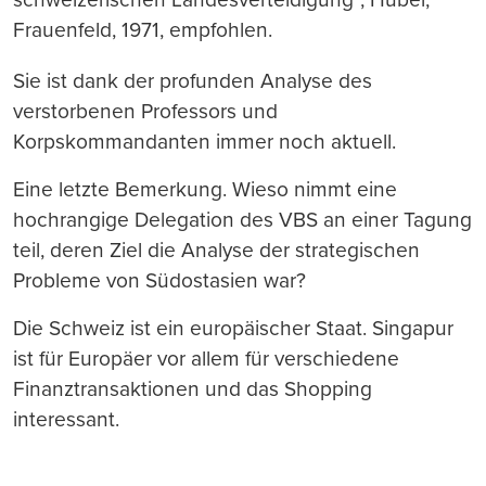
Frauenfeld, 1971, empfohlen.
Sie ist dank der profunden Analyse des
verstorbenen Professors und
Korpskommandanten immer noch aktuell.
Eine letzte Bemerkung. Wieso nimmt eine
hochrangige Delegation des VBS an einer Tagung
teil, deren Ziel die Analyse der strategischen
Probleme von Südostasien war?
Die Schweiz ist ein europäischer Staat. Singapur
ist für Europäer vor allem für verschiedene
Finanztransaktionen und das Shopping
interessant.