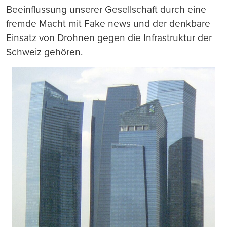
Beeinflussung unserer Gesellschaft durch eine
fremde Macht mit Fake news und der denkbare
Einsatz von Drohnen gegen die Infrastruktur der
Schweiz gehören.