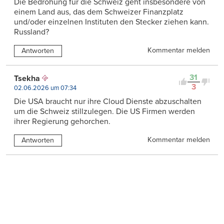
Die Bedrohung für die Schweiz geht insbesondere von
einem Land aus, das dem Schweizer Finanzplatz
und/oder einzelnen Instituten den Stecker ziehen kann.
Russland?
Kommentar melden
Antworten
31
Tsekha
3
02.06.2026 um 07:34
Die USA braucht nur ihre Cloud Dienste abzuschalten
um die Schweiz stillzulegen. Die US Firmen werden
ihrer Regierung gehorchen.
Kommentar melden
Antworten