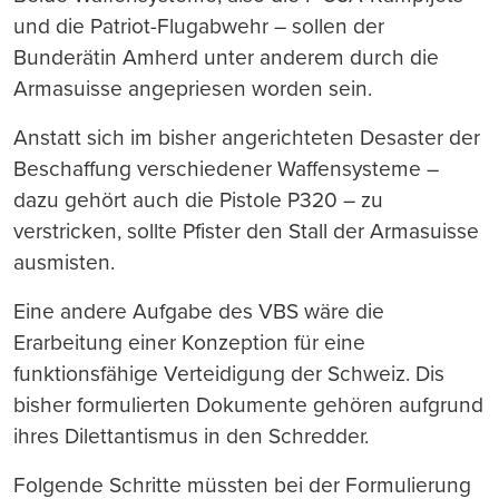
und die Patriot-Flugabwehr – sollen der
Bunderätin Amherd unter anderem durch die
Armasuisse angepriesen worden sein.
Anstatt sich im bisher angerichteten Desaster der
Beschaffung verschiedener Waffensysteme –
dazu gehört auch die Pistole P320 – zu
verstricken, sollte Pfister den Stall der Armasuisse
ausmisten.
Eine andere Aufgabe des VBS wäre die
Erarbeitung einer Konzeption für eine
funktionsfähige Verteidigung der Schweiz. Dis
bisher formulierten Dokumente gehören aufgrund
ihres Dilettantismus in den Schredder.
Folgende Schritte müssten bei der Formulierung