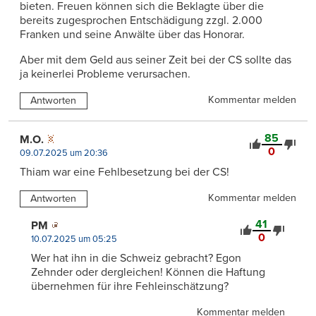
bieten. Freuen können sich die Beklagte über die
bereits zugesprochen Entschädigung zzgl. 2.000
Franken und seine Anwälte über das Honorar.
Aber mit dem Geld aus seiner Zeit bei der CS sollte das
ja keinerlei Probleme verursachen.
Kommentar melden
Antworten
85
M.O.
0
09.07.2025 um 20:36
Thiam war eine Fehlbesetzung bei der CS!
Kommentar melden
Antworten
41
PM
0
10.07.2025 um 05:25
Wer hat ihn in die Schweiz gebracht? Egon
Zehnder oder dergleichen! Können die Haftung
übernehmen für ihre Fehleinschätzung?
Kommentar melden