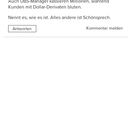
Auch UBS-Manager kassieren Millionen, während
Kunden mit Dollar-Derivaten bluten.
Nennt es, wie es ist. Alles andere ist Schönsprech.
Kommentar melden
Antworten