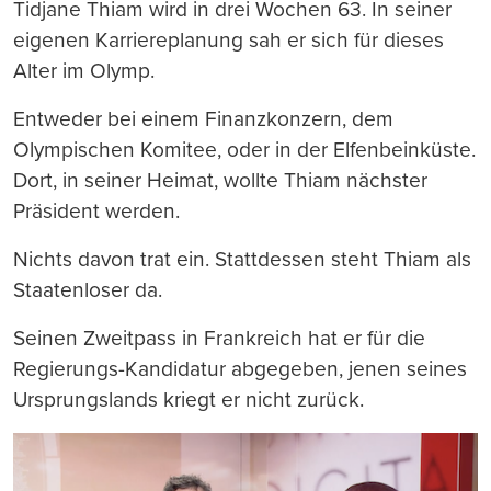
drucken
Tidjane Thiam wird in drei Wochen 63. In seiner
eigenen Karriereplanung sah er sich für dieses
Alter im Olymp.
Entweder bei einem Finanzkonzern, dem
Olympischen Komitee, oder in der Elfenbeinküste.
Dort, in seiner Heimat, wollte Thiam nächster
Präsident werden.
Nichts davon trat ein. Stattdessen steht Thiam als
Staatenloser da.
Seinen Zweitpass in Frankreich hat er für die
Regierungs-Kandidatur abgegeben, jenen seines
Ursprungslands kriegt er nicht zurück.