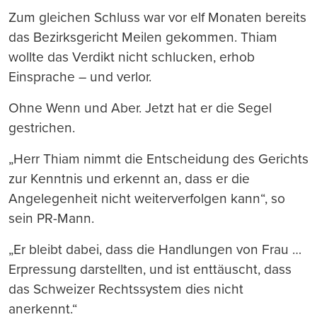
Zum gleichen Schluss war vor elf Monaten bereits
das Bezirksgericht Meilen gekommen. Thiam
wollte das Verdikt nicht schlucken, erhob
Einsprache – und verlor.
Ohne Wenn und Aber. Jetzt hat er die Segel
gestrichen.
„Herr Thiam nimmt die Entscheidung des Gerichts
zur Kenntnis und erkennt an, dass er die
Angelegenheit nicht weiterverfolgen kann“, so
sein PR-Mann.
„Er bleibt dabei, dass die Handlungen von Frau …
Erpressung darstellten, und ist enttäuscht, dass
das Schweizer Rechtssystem dies nicht
anerkennt.“