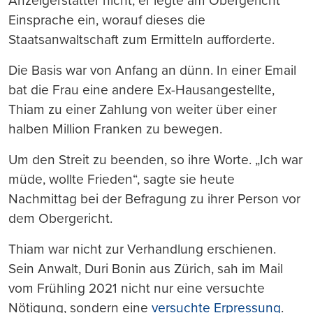
Anzeigerstatter nicht, er legte am Obergericht
Einsprache ein, worauf dieses die
Staatsanwaltschaft zum Ermitteln aufforderte.
Die Basis war von Anfang an dünn. In einer Email
bat die Frau eine andere Ex-Hausangestellte,
Thiam zu einer Zahlung von weiter über einer
halben Million Franken zu bewegen.
Um den Streit zu beenden, so ihre Worte. „Ich war
müde, wollte Frieden“, sagte sie heute
Nachmittag bei der Befragung zu ihrer Person vor
dem Obergericht.
Thiam war nicht zur Verhandlung erschienen.
Sein Anwalt, Duri Bonin aus Zürich, sah im Mail
vom Frühling 2021 nicht nur eine versuchte
Nötigung, sondern eine
versuchte Erpressung
.