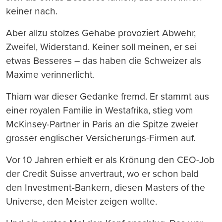
keiner nach.
Aber allzu stolzes Gehabe provoziert Abwehr,
Zweifel, Widerstand. Keiner soll meinen, er sei
etwas Besseres – das haben die Schweizer als
Maxime verinnerlicht.
Thiam war dieser Gedanke fremd. Er stammt aus
einer royalen Familie in Westafrika, stieg vom
McKinsey-Partner in Paris an die Spitze zweier
grosser englischer Versicherungs-Firmen auf.
Vor 10 Jahren erhielt er als Krönung den CEO-Job
der Credit Suisse anvertraut, wo er schon bald
den Investment-Bankern, diesen Masters of the
Universe, den Meister zeigen wollte.