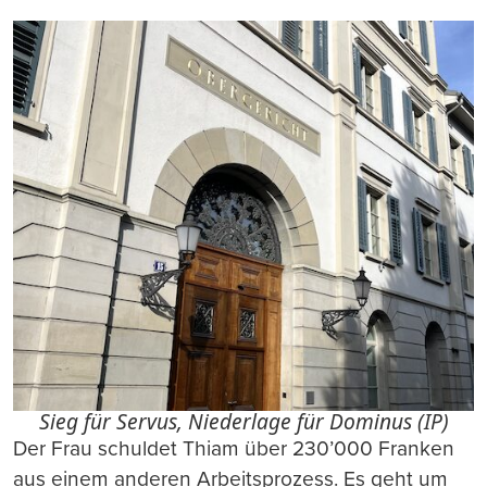
Sieg für Servus, Niederlage für Dominus (IP)
Der Frau schuldet Thiam über 230’000 Franken
aus einem anderen Arbeitsprozess. Es geht um