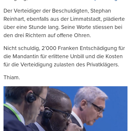
Der Verteidiger der Beschuldigten, Stephan
Reinhart, ebenfalls aus der Limmatstadt, plädierte
über eine Stunde lang. Seine Worte stiessen bei
den drei Richtern auf offene Ohren.
Nicht schuldig, 2’000 Franken Entschädigung für
die Mandantin für erlittene Unbill und die Kosten
für die Verteidigung zulasten des Privatklägers.
Thiam.