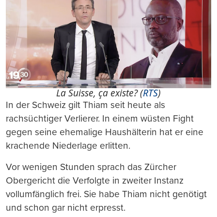
La Suisse, ça existe? (
RTS
)
In der Schweiz gilt Thiam seit heute als
rachsüchtiger Verlierer. In einem wüsten Fight
gegen seine ehemalige Haushälterin hat er eine
krachende Niederlage erlitten.
Vor wenigen Stunden sprach das Zürcher
Obergericht die Verfolgte in zweiter Instanz
vollumfänglich frei. Sie habe Thiam nicht genötigt
und schon gar nicht erpresst.