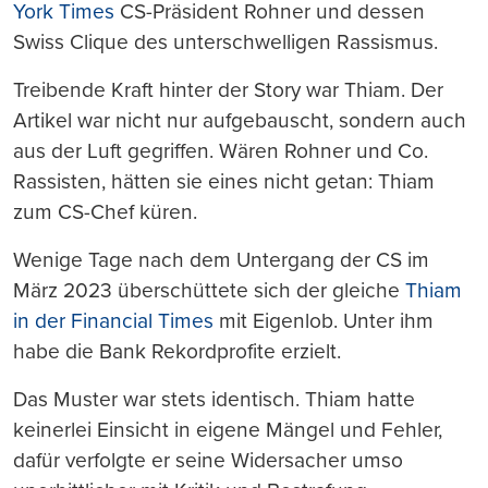
York Times
CS-Präsident Rohner und dessen
Swiss Clique des unterschwelligen Rassismus.
Treibende Kraft hinter der Story war Thiam. Der
Artikel war nicht nur aufgebauscht, sondern auch
aus der Luft gegriffen. Wären Rohner und Co.
Rassisten, hätten sie eines nicht getan: Thiam
zum CS-Chef küren.
Wenige Tage nach dem Untergang der CS im
März 2023 überschüttete sich der gleiche
Thiam
in der Financial Times
mit Eigenlob. Unter ihm
habe die Bank Rekordprofite erzielt.
Das Muster war stets identisch. Thiam hatte
keinerlei Einsicht in eigene Mängel und Fehler,
dafür verfolgte er seine Widersacher umso