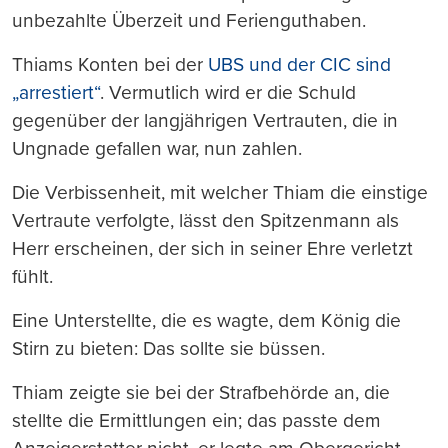
unbezahlte Überzeit und Ferienguthaben.
Thiams Konten bei der
UBS und der CIC sind
„arrestiert“
. Vermutlich wird er die Schuld
gegenüber der langjährigen Vertrauten, die in
Ungnade gefallen war, nun zahlen.
Die Verbissenheit, mit welcher Thiam die einstige
Vertraute verfolgte, lässt den Spitzenmann als
Herr erscheinen, der sich in seiner Ehre verletzt
fühlt.
Eine Unterstellte, die es wagte, dem König die
Stirn zu bieten: Das sollte sie büssen.
Thiam zeigte sie bei der Strafbehörde an, die
stellte die Ermittlungen ein; das passte dem