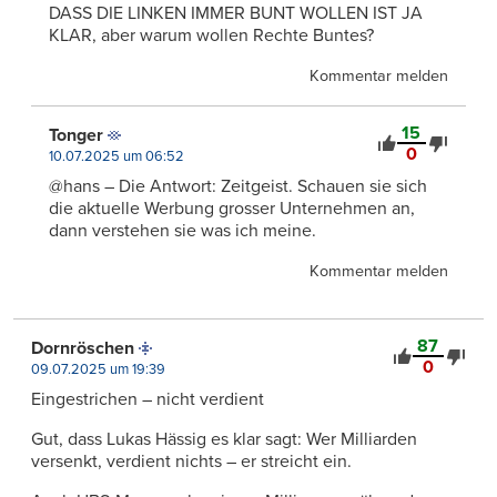
DASS DIE LINKEN IMMER BUNT WOLLEN IST JA
KLAR, aber warum wollen Rechte Buntes?
Kommentar melden
15
Tonger
0
10.07.2025 um 06:52
@hans – Die Antwort: Zeitgeist. Schauen sie sich
die aktuelle Werbung grosser Unternehmen an,
dann verstehen sie was ich meine.
Kommentar melden
87
Dornröschen
0
09.07.2025 um 19:39
Eingestrichen – nicht verdient
Gut, dass Lukas Hässig es klar sagt: Wer Milliarden
versenkt, verdient nichts – er streicht ein.