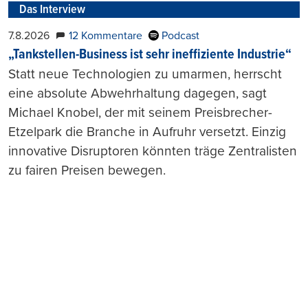
Das Interview
7.8.2026
12 Kommentare
Podcast
„Tankstellen-Business ist sehr ineffiziente Industrie“
Statt neue Technologien zu umarmen, herrscht
eine absolute Abwehrhaltung dagegen, sagt
Michael Knobel, der mit seinem Preisbrecher-
Etzelpark die Branche in Aufruhr versetzt. Einzig
innovative Disruptoren könnten träge Zentralisten
zu fairen Preisen bewegen.