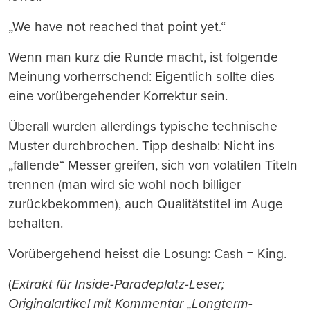
„We have not reached that point yet.“
Wenn man kurz die Runde macht, ist folgende
Meinung vorherrschend: Eigentlich sollte dies
eine vorübergehender Korrektur sein.
Überall wurden allerdings typische technische
Muster durchbrochen. Tipp deshalb: Nicht ins
„fallende“ Messer greifen, sich von volatilen Titeln
trennen (man wird sie wohl noch billiger
zurückbekommen), auch Qualitätstitel im Auge
behalten.
Vorübergehend heisst die Losung: Cash = King.
(
Extrakt für Inside-Paradeplatz-Leser;
Originalartikel mit Kommentar „Longterm-