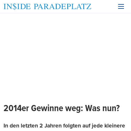
2014er Gewinne weg: Was nun?
In den letzten 2 Jahren folgten auf jede kleinere