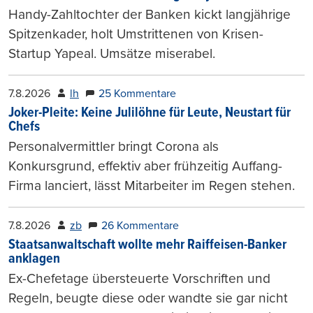
Handy-Zahltochter der Banken kickt langjährige
Spitzenkader, holt Umstrittenen von Krisen-
Startup Yapeal. Umsätze miserabel.
7.8.2026
lh
25 Kommentare
Joker-Pleite: Keine Julilöhne für Leute, Neustart für
Chefs
Personalvermittler bringt Corona als
Konkursgrund, effektiv aber frühzeitig Auffang-
Firma lanciert, lässt Mitarbeiter im Regen stehen.
7.8.2026
zb
26 Kommentare
Staatsanwaltschaft wollte mehr Raiffeisen-Banker
anklagen
Ex-Chefetage übersteuerte Vorschriften und
Regeln, beugte diese oder wandte sie gar nicht