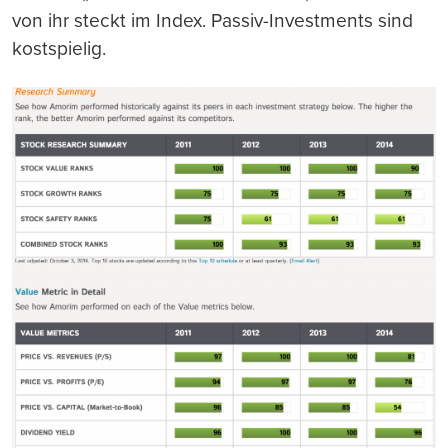
von ihr steckt im Index. Passiv-Investments sind
kostspielig.