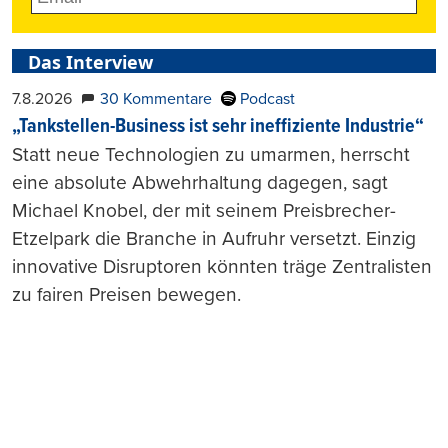
Das Interview
7.8.2026
30 Kommentare
Podcast
„Tankstellen-Business ist sehr ineffiziente Industrie“
Statt neue Technologien zu umarmen, herrscht
eine absolute Abwehrhaltung dagegen, sagt
Michael Knobel, der mit seinem Preisbrecher-
Etzelpark die Branche in Aufruhr versetzt. Einzig
innovative Disruptoren könnten träge Zentralisten
zu fairen Preisen bewegen.