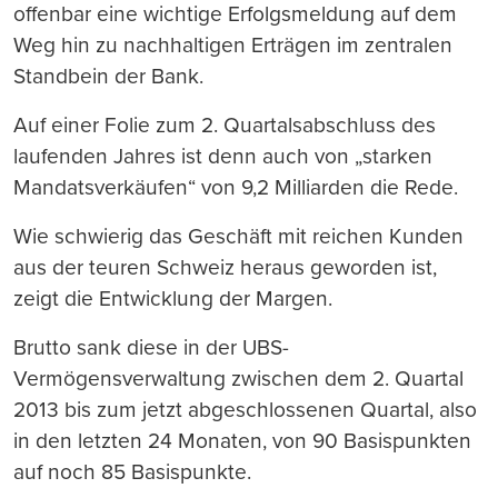
offenbar eine wichtige Erfolgsmeldung auf dem
Weg hin zu nachhaltigen Erträgen im zentralen
Standbein der Bank.
Auf einer Folie zum 2. Quartalsabschluss des
laufenden Jahres ist denn auch von „starken
Mandatsverkäufen“ von 9,2 Milliarden die Rede.
Wie schwierig das Geschäft mit reichen Kunden
aus der teuren Schweiz heraus geworden ist,
zeigt die Entwicklung der Margen.
Brutto sank diese in der UBS-
Vermögensverwaltung zwischen dem 2. Quartal
2013 bis zum jetzt abgeschlossenen Quartal, also
in den letzten 24 Monaten, von 90 Basispunkten
auf noch 85 Basispunkte.