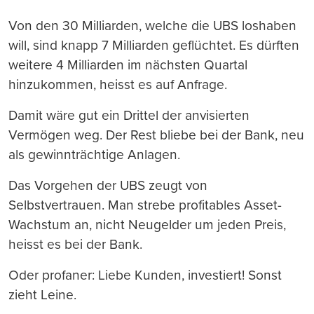
Von den 30 Milliarden, welche die UBS loshaben
will, sind knapp 7 Milliarden geflüchtet. Es dürften
weitere 4 Milliarden im nächsten Quartal
hinzukommen, heisst es auf Anfrage.
Damit wäre gut ein Drittel der anvisierten
Vermögen weg. Der Rest bliebe bei der Bank, neu
als gewinnträchtige Anlagen.
Das Vorgehen der UBS zeugt von
Selbstvertrauen. Man strebe profitables Asset-
Wachstum an, nicht Neugelder um jeden Preis,
heisst es bei der Bank.
Oder profaner: Liebe Kunden, investiert! Sonst
zieht Leine.