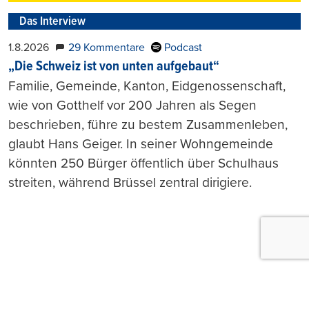
Das Interview
1.8.2026
29 Kommentare
Podcast
„Die Schweiz ist von unten aufgebaut“
Familie, Gemeinde, Kanton, Eidgenossenschaft,
wie von Gotthelf vor 200 Jahren als Segen
beschrieben, führe zu bestem Zusammenleben,
glaubt Hans Geiger. In seiner Wohngemeinde
könnten 250 Bürger öffentlich über Schulhaus
streiten, während Brüssel zentral dirigiere.