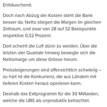
Enttäuschend.
Doch nach Abzug der Kosten steht die Bank
besser da. Netto stiegen die Margen im gleichen
Zeitraum, und zwar von 28 auf 32 Basispunkte
respektive 0,32 Prozent.
Dort scheint die Luft dünn zu werden. Über die
letzten vier Quartale hinweg bewegte sich die
Nettomarge um diese Grösse herum.
Preissteigerungen sind offensichtlich schwierig –
zu hart ist die Konkurrenz, die aus Ländern mit
tieferen Kosten heraus operieren kann.
Deshalb das Exitprogramm für die 30 Milliarden,
welche die UBS als unproduktiv betrachtet.