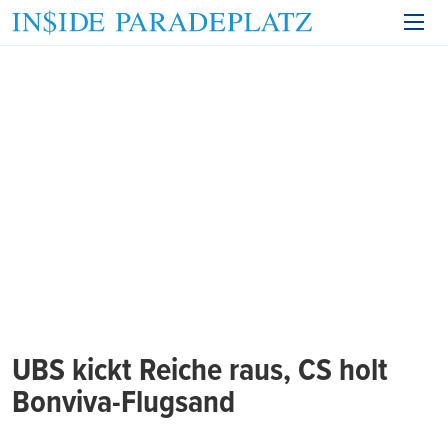
UBS kickt Reiche raus, CS holt
Bonviva-Flugsand