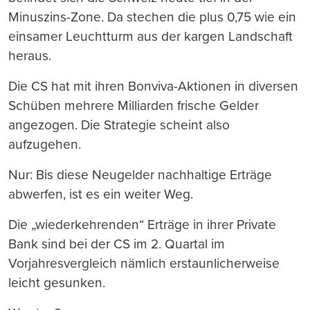
Minuszins-Zone. Da stechen die plus 0,75 wie ein
einsamer Leuchtturm aus der kargen Landschaft
heraus.
Die CS hat mit ihren Bonviva-Aktionen in diversen
Schüben mehrere Milliarden frische Gelder
angezogen. Die Strategie scheint also
aufzugehen.
Nur: Bis diese Neugelder nachhaltige Erträge
abwerfen, ist es ein weiter Weg.
Die „wiederkehrenden“ Erträge in ihrer Private
Bank sind bei der CS im 2. Quartal im
Vorjahresvergleich nämlich erstaunlicherweise
leicht gesunken.