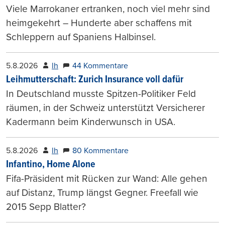
Viele Marrokaner ertranken, noch viel mehr sind
heimgekehrt – Hunderte aber schaffens mit
Schleppern auf Spaniens Halbinsel.
5.8.2026
lh
44 Kommentare
Leihmutterschaft: Zurich Insurance voll dafür
In Deutschland musste Spitzen-Politiker Feld
räumen, in der Schweiz unterstützt Versicherer
Kadermann beim Kinderwunsch in USA.
5.8.2026
lh
80 Kommentare
Infantino, Home Alone
Fifa-Präsident mit Rücken zur Wand: Alle gehen
auf Distanz, Trump längst Gegner. Freefall wie
2015 Sepp Blatter?