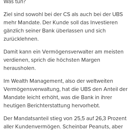
Was tun?
Ziel sind sowohl bei der CS als auch bei der UBS
mehr Mandate. Der Kunde soll das Investieren
gänzlich seiner Bank überlassen und sich
zurücklehnen.
Damit kann ein Vermögensverwalter am meisten
verdienen, sprich die höchsten Margen
herausholen.
Im Wealth Management, also der weltweiten
Vermögensverwaltung, hat die UBS den Anteil der
Mandate leicht erhöht, was die Bank in ihrer
heutigen Berichterstattung hervorhebt.
Der Mandatsanteil stieg von 25,5 auf 26,3 Prozent
aller Kundenvermögen. Scheinbar Peanuts, aber